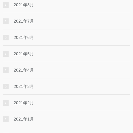
2021年8月
2021年7月
2021年6月
2021年5月
2021年4月
2021年3月
2021年2月
2021年1月