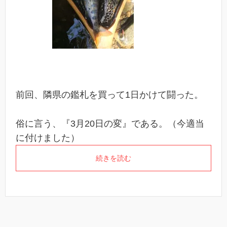
前回、隣県の鑑札を買って1日かけて闘った。
俗に言う、『3月20日の変』である。（今適当
に付けました）
続きを読む