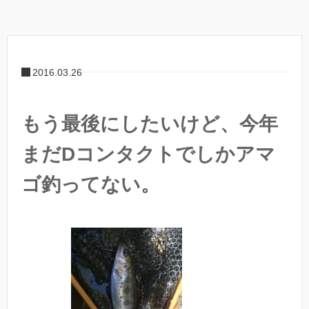
2016.03.26
もう最後にしたいけど、今年
まだDコンタクトでしかアマ
ゴ釣ってない。