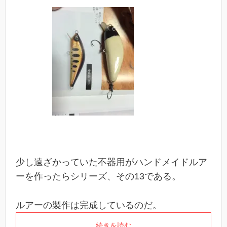
少し遠ざかっていた不器用がハンドメイドルア
ーを作ったらシリーズ、その13である。
ルアーの製作は完成しているのだ。
続きを読む