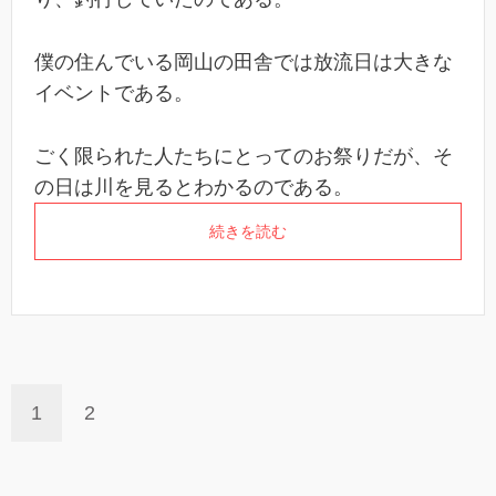
僕の住んでいる岡山の田舎では放流日は大きな
イベントである。
ごく限られた人たちにとってのお祭りだが、そ
の日は川を見るとわかるのである。
続きを読む
1
2