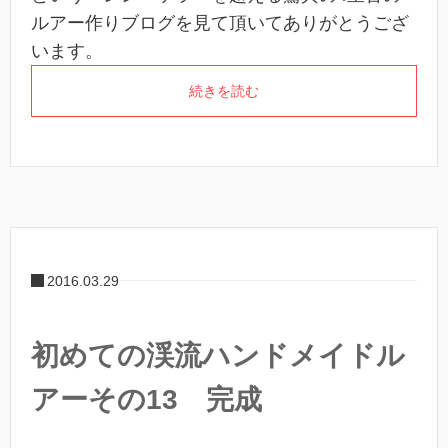
ルアー作りブログを見て頂いてありがとうござ
います。
続きを読む
2016.03.29
初めての渓流ハンドメイドル
アーその13 完成