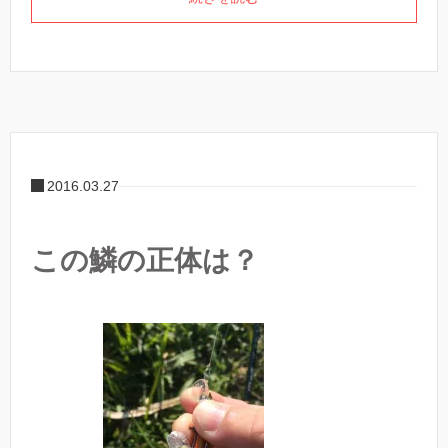
2016.03.27
この鱗の正体は？