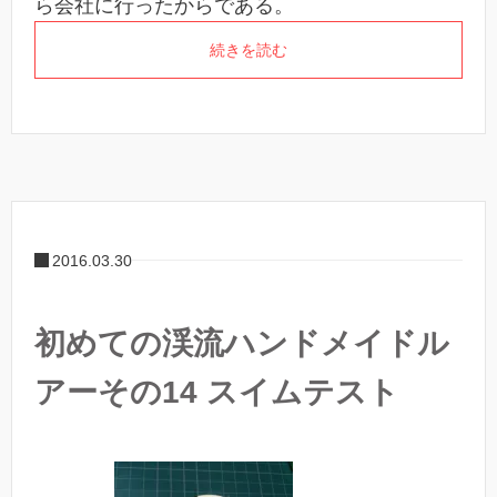
ら会社に行ったからである。
続きを読む
2016.03.30
初めての渓流ハンドメイドル
アーその14 スイムテスト