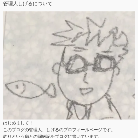
管理人しげるについて
はじめまして！
このブログの管理人、しげるのプロフィールページです。
釣りという病との闘病記をブログに書いています。