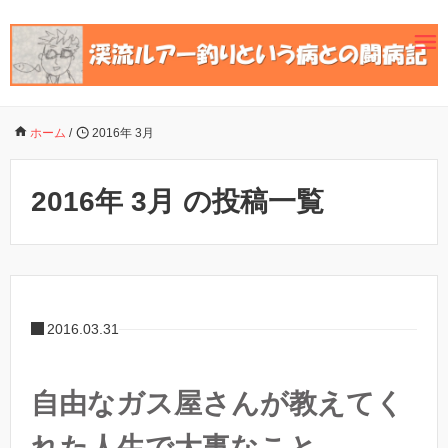
ホーム
/
2016年 3月
2016年 3月 の投稿一覧
2016.03.31
自由なガス屋さんが教えてく
れた人生で大事なこと