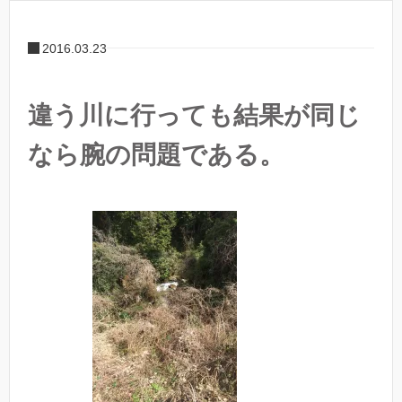
2016.03.23
違う川に行っても結果が同じ
なら腕の問題である。