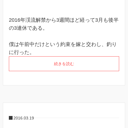
2016年渓流解禁から3週間ほど経って3月も後半
の3連休である。
僕は午前中だけという約束を嫁と交わし、釣り
に行った。
続きを読む
2016.03.19