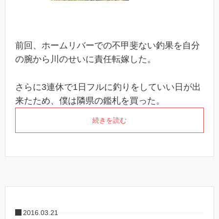
前回、ホームリバーでの不甲斐ない釣果を自分
の腕から川のせいに責任転嫁した。
さらに3連休で1日フルに釣りをしていい日が出
来たため、僕は隣県の鑑札を買った。
続きを読む
2016.03.21