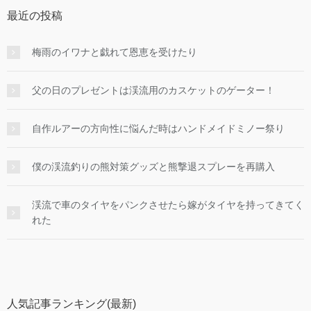
最近の投稿
梅雨のイワナと戯れて恩恵を受けたり
父の日のプレゼントは渓流用のカスケットのゲーター！
自作ルアーの方向性に悩んだ時はハンドメイドミノー祭り
僕の渓流釣りの熊対策グッズと熊撃退スプレーを再購入
渓流で車のタイヤをパンクさせたら嫁がタイヤを持ってきてく
れた
人気記事ランキング(最新)