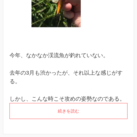
今年、なかなか渓流魚が釣れていない。
去年の3月も渋かったが、それ以上な感じがす
る。
しかし、こんな時こそ攻めの姿勢なのである。
続きを読む