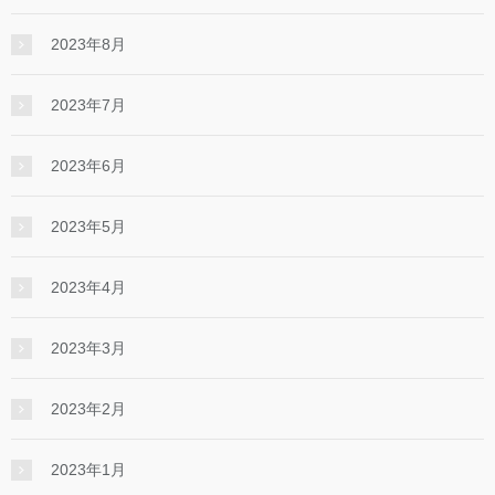
2023年8月
2023年7月
2023年6月
2023年5月
2023年4月
2023年3月
2023年2月
2023年1月