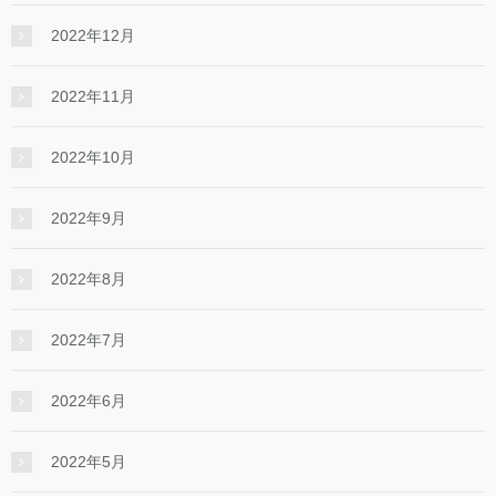
2022年12月
2022年11月
2022年10月
2022年9月
2022年8月
2022年7月
2022年6月
2022年5月