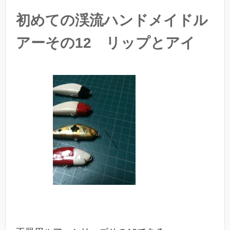
初めての渓流ハンドメイドル
アーその12 リップとアイ