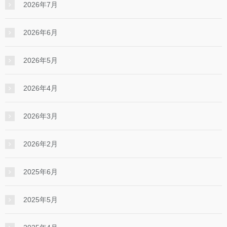
2026年7月
2026年6月
2026年5月
2026年4月
2026年3月
2026年2月
2025年6月
2025年5月