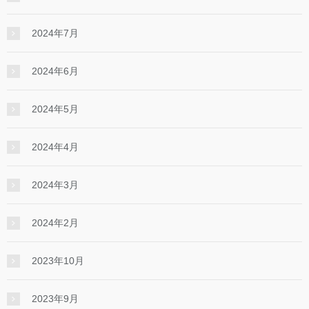
2024年7月
2024年6月
2024年5月
2024年4月
2024年3月
2024年2月
2023年10月
2023年9月