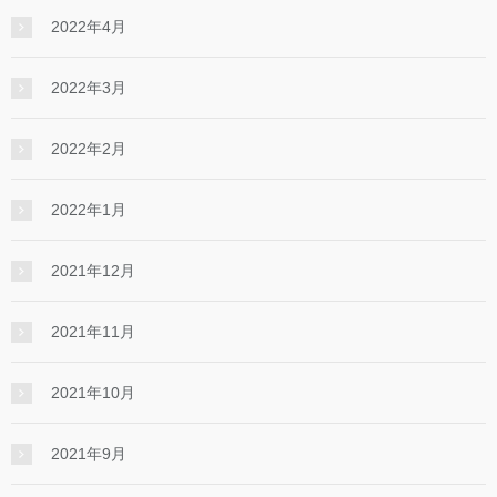
2022年4月
2022年3月
2022年2月
2022年1月
2021年12月
2021年11月
2021年10月
2021年9月