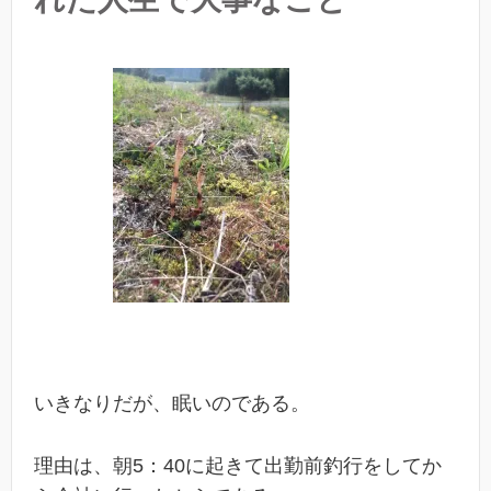
いきなりだが、眠いのである。
理由は、朝5：40に起きて出勤前釣行をしてか