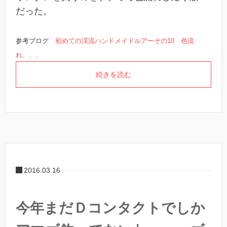
だった。
参考ブログ
初めての渓流ハンドメイドルアーその10 色流
れ、、、
続きを読む
2016.03.16
今年まだＤコンタクトでしか