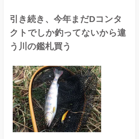
引き続き、今年まだDコンタ
クトでしか釣ってないから違
う川の鑑札買う