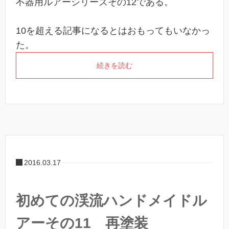
不器用ルアーシリーズその12である。
10を超える記事になるとはおもってもいなかっ
た。
続きを読む
2016.03.17
初めての渓流ハンドメイドル
アーその11 再塗装