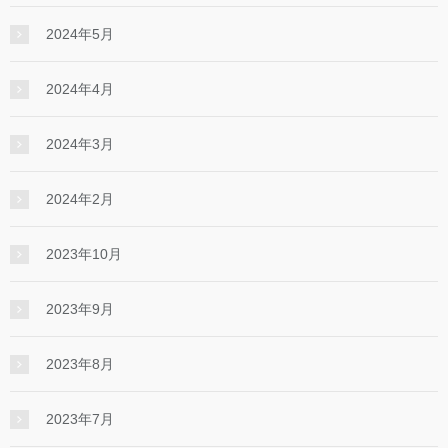
2024年5月
2024年4月
2024年3月
2024年2月
2023年10月
2023年9月
2023年8月
2023年7月