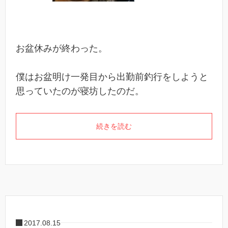
お盆休みが終わった。
僕はお盆明け一発目から出勤前釣行をしようと
思っていたのが寝坊したのだ。
続きを読む
2017.08.15