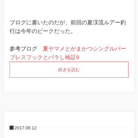
ブログに書いたのだが、前回の夏渓流ルアー釣
行は今年のピークだった。
参考ブログ
夏ヤマメとがまかつシングルバー
ブレスフックとバラし検証9
続きを読む
2017.08.12