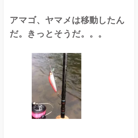
アマゴ、ヤマメは移動したん
だ。きっとそうだ。。。