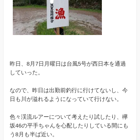
昨日、8月7日月曜日は台風5号が西日本を通過
していった。
なので、昨日は出勤前釣行に行けてないし、今
日も川が溢れるようになっていて行けない。
色々渓流ルアーについて考えたり試したり、欅
坂46の平手ちゃんを心配したりしている間にも
う8月も半ば近い。