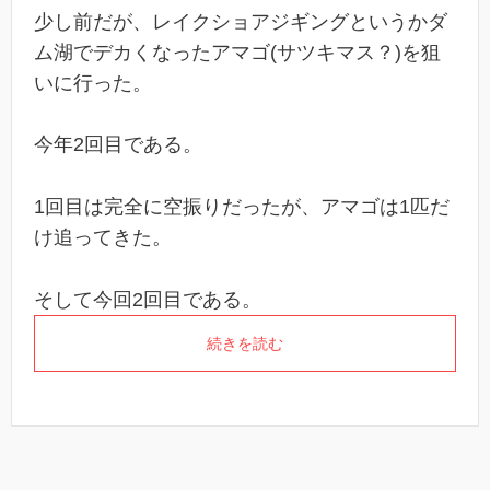
少し前だが、レイクショアジギングというかダ
ム湖でデカくなったアマゴ(サツキマス？)を狙
いに行った。
今年2回目である。
1回目は完全に空振りだったが、アマゴは1匹だ
け追ってきた。
そして今回2回目である。
続きを読む