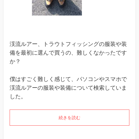
渓流ルアー、トラウトフィッシングの服装や装
備を最初に選んで買うの、難しくなかったです
か？
僕はすごく難しく感じて、パソコンやスマホで
渓流ルアーの服装や装備について検索していま
した。
続きを読む