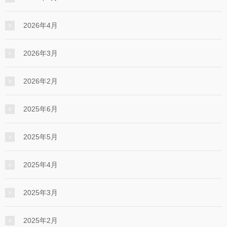
2026年4月
2026年3月
2026年2月
2025年6月
2025年5月
2025年4月
2025年3月
2025年2月