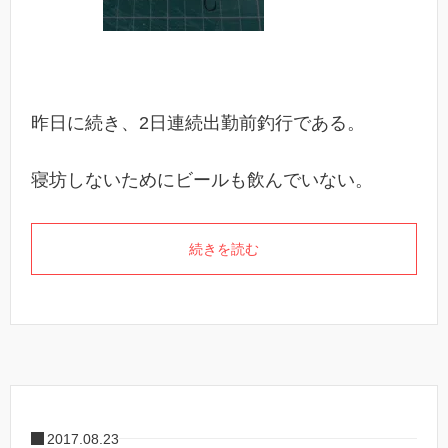
昨日に続き、2日連続出勤前釣行である。
寝坊しないためにビールも飲んでいない。
続きを読む
2017.08.23