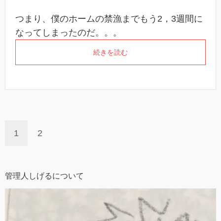
つまり、僕のホームの禁漁までもう2，3週間に
なってしまったのだ。。。
続きを読む
1
2
管理人しげるについて