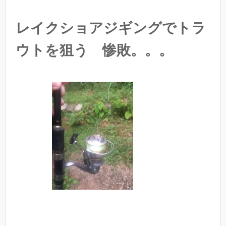
レイクショアジギングでトラ
ウトを狙う 惨敗。。。