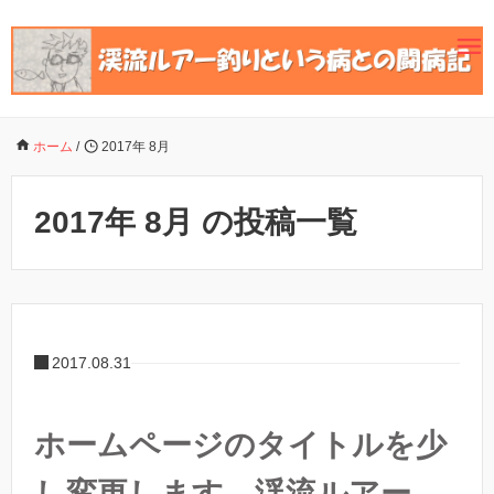
ホーム
/
2017年 8月
2017年 8月 の投稿一覧
2017.08.31
ホームページのタイトルを少
し変更します。渓流ルアー