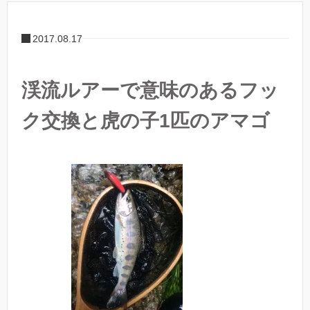
2017.08.17
渓流ルアーで意味のあるフッ
ク交換と虎の子1匹のアマゴ