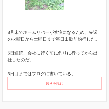
8月末でホームリバーが禁漁になるため、先週
の火曜日から土曜日まで毎日出勤前釣行した。
5日連続、会社に行く前に釣りに行ってから出
社したのだ。
3日目まではブログに書いている。
続きを読む