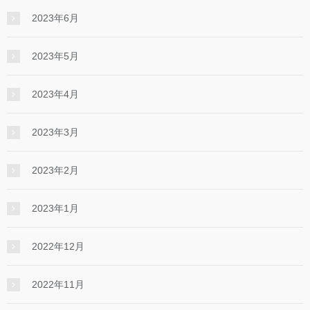
2023年6月
2023年5月
2023年4月
2023年3月
2023年2月
2023年1月
2022年12月
2022年11月