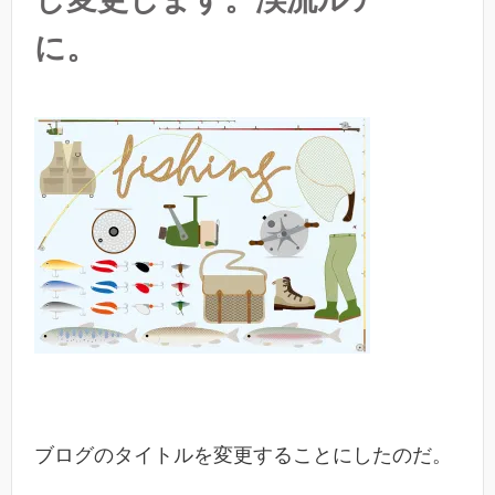
に。
ブログのタイトルを変更することにしたのだ。