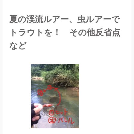
夏の渓流ルアー、虫ルアーで
トラウトを！ その他反省点
など