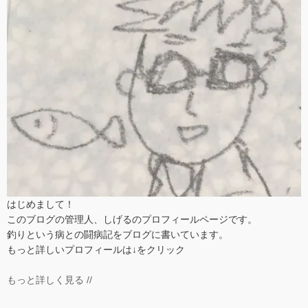
はじめまして！
このブログの管理人、しげるのプロフィールページです。
釣りという病との闘病記をブログに書いています。
もっと詳しいプロフィールは↓をクリック
もっと詳しく見る //