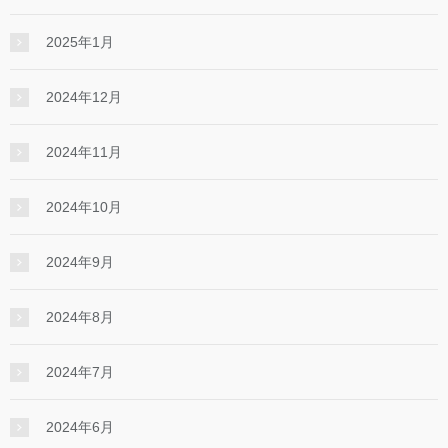
2025年1月
2024年12月
2024年11月
2024年10月
2024年9月
2024年8月
2024年7月
2024年6月