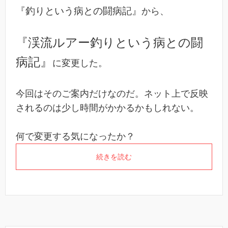
『釣りという病との闘病記』
から、
『渓流ルアー釣りという病との闘
病記』
に変更した。
今回はそのご案内だけなのだ。ネット上で反映
されるのは少し時間がかかるかもしれない。
何で変更する気になったか？
続きを読む