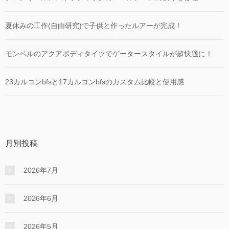
夏休みの工作(自由研究)で子供と作ったルアーが完成！
モンベルのアクアボディタイツでゲータースタイルが超快適に！
23カルコンbfsと17カルコンbfsのカスタム比較と使用感
月別投稿
2026年7月
2026年6月
2026年5月