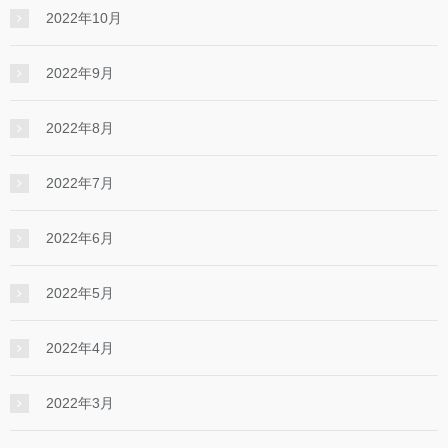
2022年10月
2022年9月
2022年8月
2022年7月
2022年6月
2022年5月
2022年4月
2022年3月