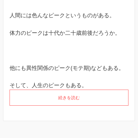
人間には色んなピークというものがある。
体力のピークは十代か二十歳前後だろうか。
他にも異性関係のピーク(モテ期)などもある。
そして、人生のピークもある。
続きを読む