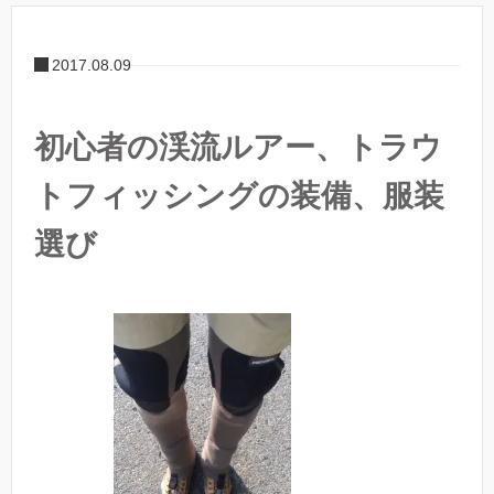
2017.08.09
初心者の渓流ルアー、トラウ
トフィッシングの装備、服装
選び