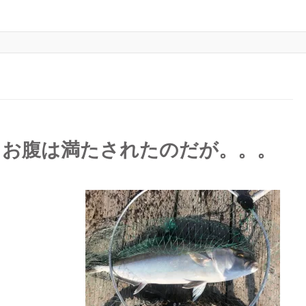
！お腹は満たされたのだが。。。