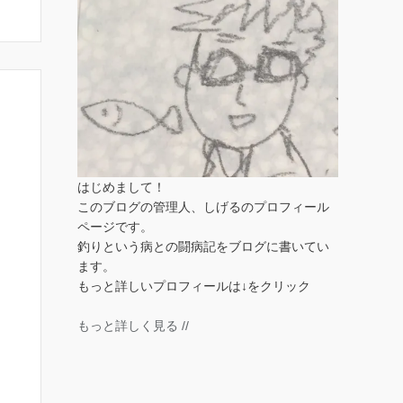
はじめまして！
このブログの管理人、しげるのプロフィール
ページです。
釣りという病との闘病記をブログに書いてい
ます。
もっと詳しいプロフィールは↓をクリック
もっと詳しく見る //