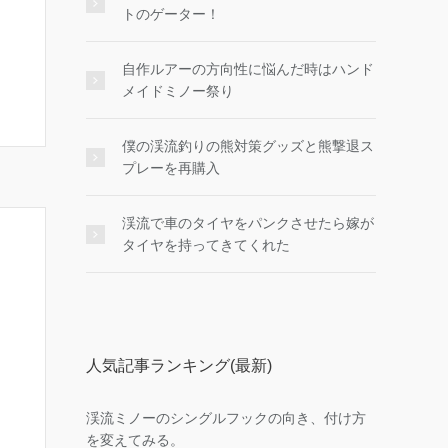
トのゲーター！
自作ルアーの方向性に悩んだ時はハンド
メイドミノー祭り
僕の渓流釣りの熊対策グッズと熊撃退ス
プレーを再購入
渓流で車のタイヤをパンクさせたら嫁が
タイヤを持ってきてくれた
人気記事ランキング(最新)
渓流ミノーのシングルフックの向き、付け方
を変えてみる。