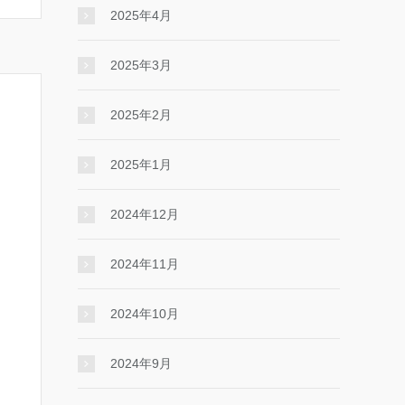
2025年4月
2025年3月
2025年2月
2025年1月
2024年12月
2024年11月
2024年10月
2024年9月