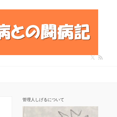
管理人しげるについて