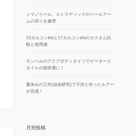
シマノリール、ストラディックのベールアー
ムの戻りを修理
23カルコンbfsと17カルコンbfsのカスタム比
較と使用感
モンベルのアクアボディタイツでゲータース
タイルが超快適に！
夏休みの工作(自由研究)で子供と作ったルアー
が完成！
月別投稿