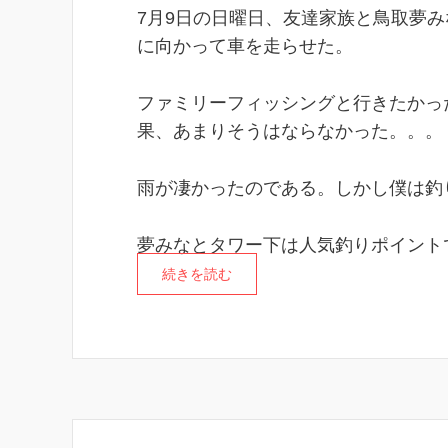
7月9日の日曜日、友達家族と鳥取夢
に向かって車を走らせた。
ファミリーフィッシングと行きたかっ
果、あまりそうはならなかった。。。
雨が凄かったのである。しかし僕は釣
夢みなとタワー下は人気釣りポイント
続きを読む