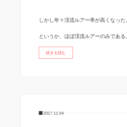
しかし年々渓流ルアー率が高くなった
というか、ほぼ渓流ルアーのみである
続きを読む
2017.11.04