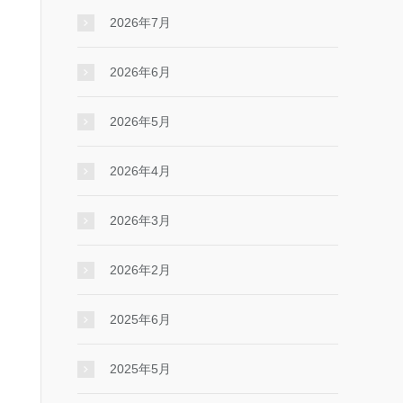
2026年7月
2026年6月
2026年5月
2026年4月
2026年3月
2026年2月
2025年6月
2025年5月