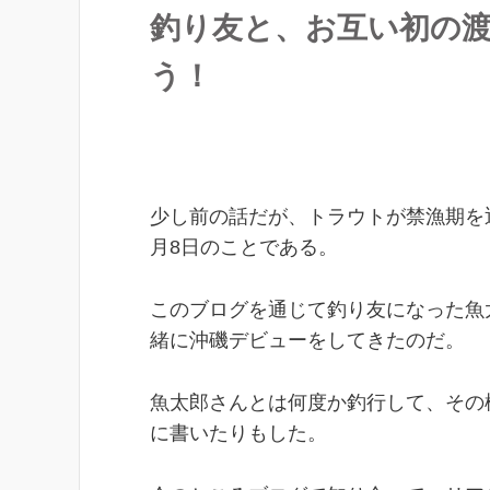
釣り友と、お互い初の
う！
少し前の話だが、トラウトが禁漁期を
月8日のことである。
このブログを通じて釣り友になった魚
緒に沖磯デビューをしてきたのだ。
魚太郎さんとは何度か釣行して、その
に書いたりもした。