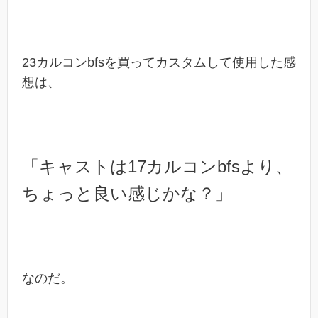
23カルコンbfsを買ってカスタムして使用した感
想は、
「キャストは17カルコンbfsより、
ちょっと良い感じかな？」
なのだ。