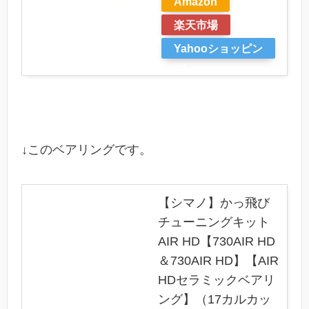
Amazon
楽天市場
Yahooショッピン
グ
↓このベアリングです。
【シマノ】かっ飛び
チューニングキット
AIR HD【730AIR HD
＆730AIR HD】【AIR
HDセラミックベアリ
ング】（17カルカッ