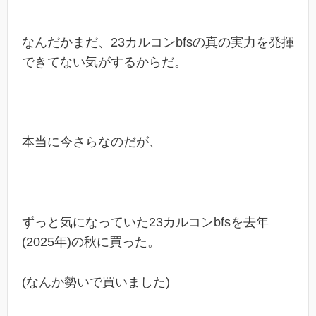
なんだかまだ、23カルコンbfsの真の実力を発揮
できてない気がするからだ。
本当に今さらなのだが、
ずっと気になっていた23カルコンbfsを去年
(2025年)の秋に買った。
(なんか勢いで買いました)