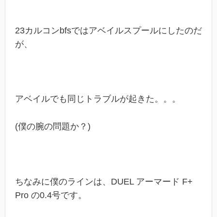
23カルコンbfsではアベイルスプールにしたのだ
が、
アベイルでも同じトラブルが起きた。。。
(僕の腕の問題か？)
ちなみに僕のラインは、
DUEL アーマード F+
Pro の0.4号です。