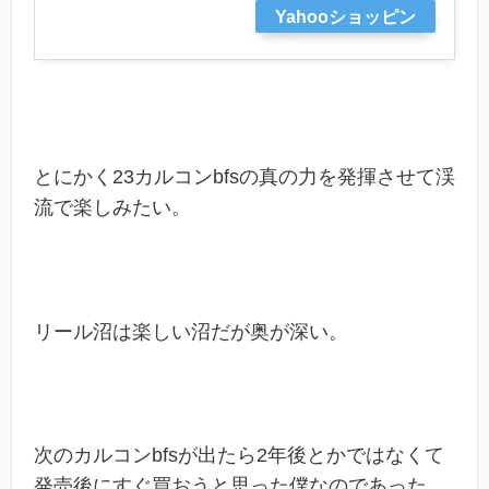
Yahooショッピン
グ
とにかく23カルコンbfsの真の力を発揮させて渓
流で楽しみたい。
リール沼は楽しい沼だが奥が深い。
次のカルコンbfsが出たら2年後とかではなくて
発売後にすぐ買おうと思った僕なのであった。