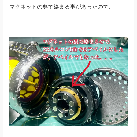
マグネットの奥で絡まる事があったので、