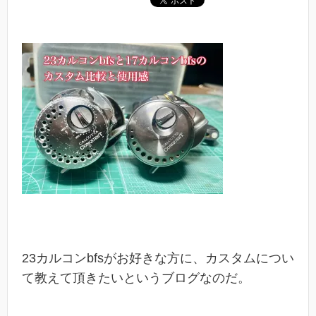
23カルコンbfsがお好きな方に、カスタムについ
て教えて頂きたいというブログなのだ。