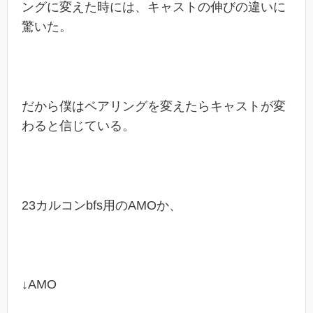
ングに変えた時には、キャストの伸びの違いに
驚いた。
だから僕はベアリングを変えたらキャストが変
わると信じている。
23カルコンbfs用のAMOか、
↓AMO