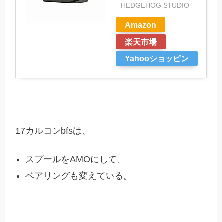
HEDGEHOG STUDIO
Amazon
楽天市場
Yahooショッピン
グ
17カルコンbfsは、
スプールをAMOにして、
ベアリングも変えている。