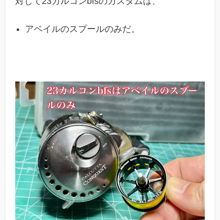
対して23カルコンbfsのカスタムは、
アベイルのスプールのみだ。