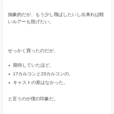
抽象的だが、もう少し飛ばしたいし出来れば軽
いルアーも投げたい。
せっかく買ったのだが、
期待していたほど、
17カルコンと23カルコンの、
キャストの差はなかった。
と言うのが僕の印象だ。