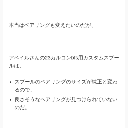
本当はベアリングも変えたいのだが、
アベイルさんの23カルコンbfs用カスタムスプー
ルは、
スプールのベアリングのサイズが純正と変わ
るので、
良さそうなベアリングが見つけられていない
のだ。