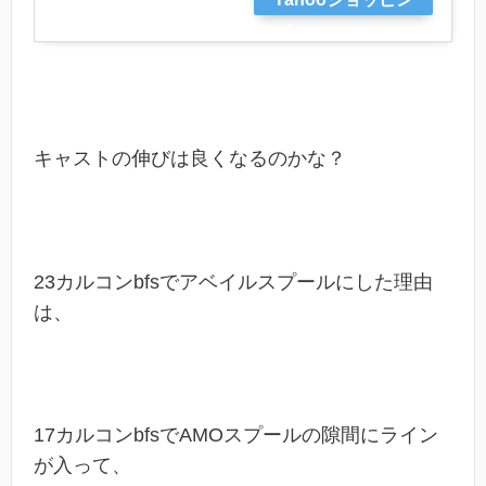
グ
キャストの伸びは良くなるのかな？
23カルコンbfsでアベイルスプールにした理由
は、
17カルコンbfsでAMOスプールの隙間にライン
が入って、