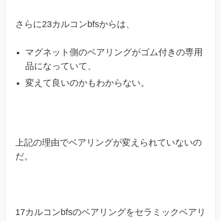
さらに23カルコンbfsからは、
マグネット側のベアリングがゴム付きの専用
品になっていて、
変えて良いのかもわからない。
上記の理由でベアリングが変えられていないの
だ。
17カルコンbfsのベアリングをセラミックベアリ