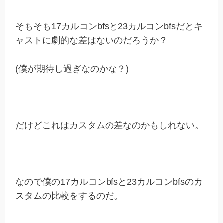
そもそも17カルコンbfsと23カルコンbfsだとキ
ャストに劇的な差はないのだろうか？
(僕が期待し過ぎなのかな？)
だけどこれはカスタムの差なのかもしれない。
なので僕の17カルコンbfsと23カルコンbfsのカ
スタムの比較をするのだ。