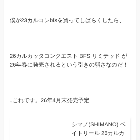
僕が23カルコンbfsを買ってしばらくしたら、
26カルカッタコンクエスト BFS リミテッド が
26年春に発売されるという引きの弱さなのだ！
↓これです。26年4月末発売予定
シマノ(SHIMANO) ベ
イトリール 26カルカ