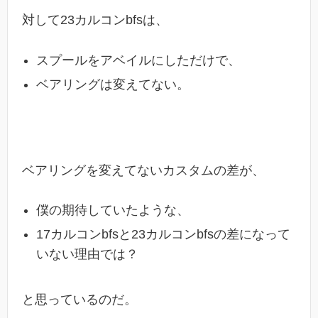
対して23カルコンbfsは、
スプールをアベイルにしただけで、
ベアリングは変えてない。
ベアリングを変えてないカスタムの差が、
僕の期待していたような、
17カルコンbfsと23カルコンbfsの差になって
いない理由では？
と思っているのだ。