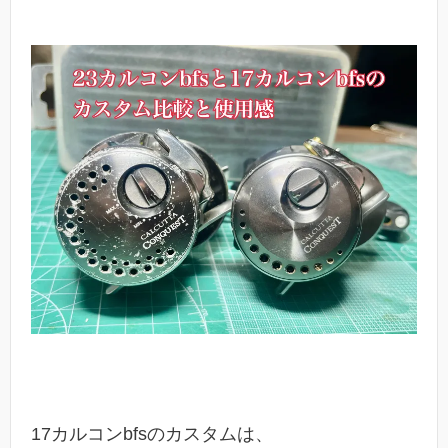
17カルコンbfsのカスタムは、