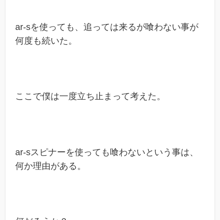
ar-sを使っても、追っては来るが喰わない事が
何度も続いた。
ここで僕は一度立ち止まって考えた。
ar-sスピナーを使っても喰わないという事は、
何か理由がある。