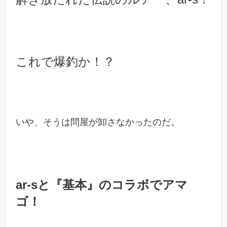
これで爆釣か！？
いや、そうは問屋が卸さなかったのだ。
ar-sと『基本』のコラボでアマ
ゴ！