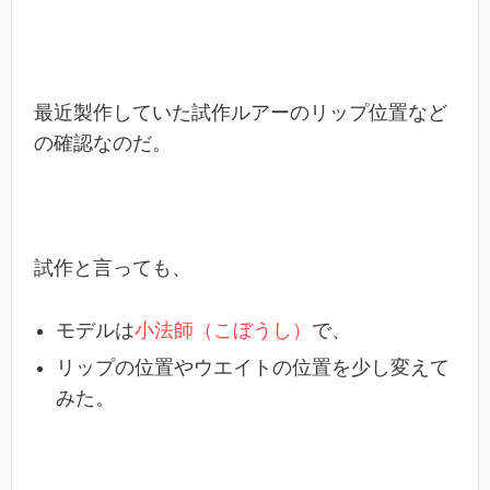
最近製作していた試作ルアーのリップ位置など
の確認なのだ。
試作と言っても、
モデルは
小法師（こぼうし）
で、
リップの位置やウエイトの位置を少し変えて
みた。