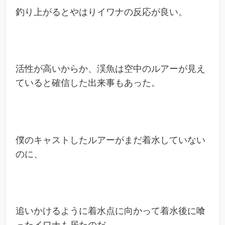
釣り上がるとやはりイワナの反応が良い。
活性が高いからか、渓魚は空中のルアーが見え
ていると確信した出来事もあった。
僕のキャストしたルアーがまだ着水していない
のに、
追いかけるように着水点に向かって着水後に喰