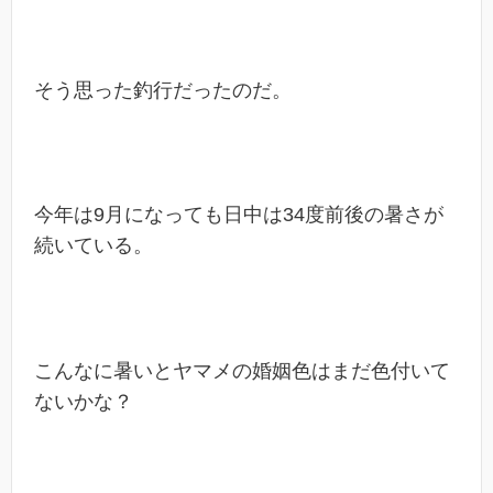
そう思った釣行だったのだ。
今年は9月になっても日中は34度前後の暑さが
続いている。
こんなに暑いとヤマメの婚姻色はまだ色付いて
ないかな？