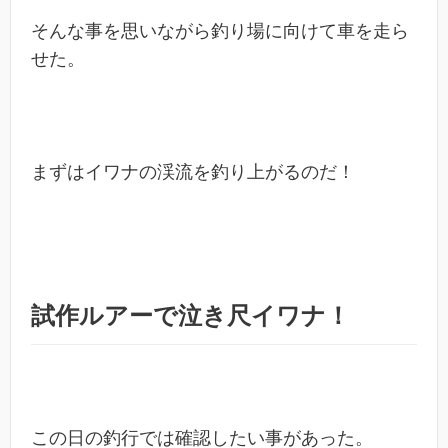
そんな事を思いながら釣り場に向けて車を走ら
せた。
まずはイワナの渓流を釣り上がるのだ！
試作ルアーで泣き尺イワナ！
この日の釣行では確認したい事があった。