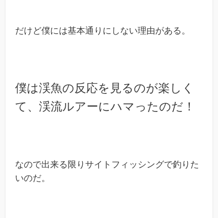
だけど僕には基本通りにしない理由がある。
僕は渓魚の反応を見るのが楽しく
て、渓流ルアーにハマったのだ！
なので出来る限りサイトフィッシングで釣りた
いのだ。