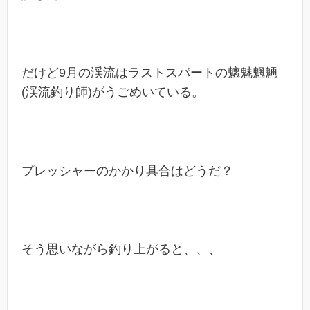
だけど9月の渓流はラストスパートの魑魅魍魎
(渓流釣り師)がうごめいている。
プレッシャーのかかり具合はどうだ？
そう思いながら釣り上がると、、、