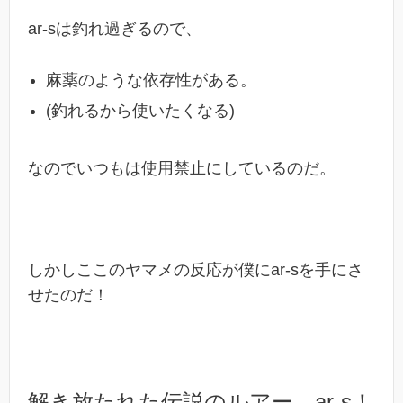
ar-sは釣れ過ぎるので、
麻薬のような依存性がある。
(釣れるから使いたくなる)
なのでいつもは使用禁止にしているのだ。
しかしここのヤマメの反応が僕にar-sを手にさ
せたのだ！
解き放たれた伝説のルアー、ar-s！