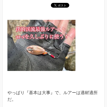
やっぱり『基本は大事』で、ルアーは適材適所
だ。