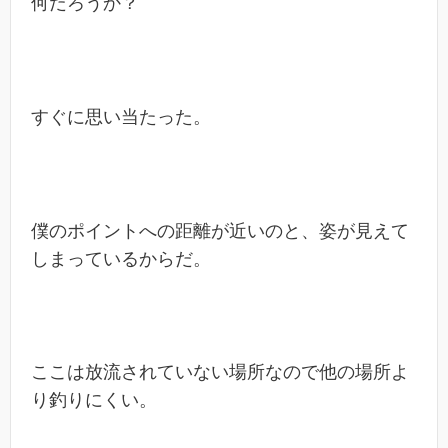
何だろうか？
すぐに思い当たった。
僕のポイントへの距離が近いのと、姿が見えて
しまっているからだ。
ここは放流されていない場所なので他の場所よ
り釣りにくい。