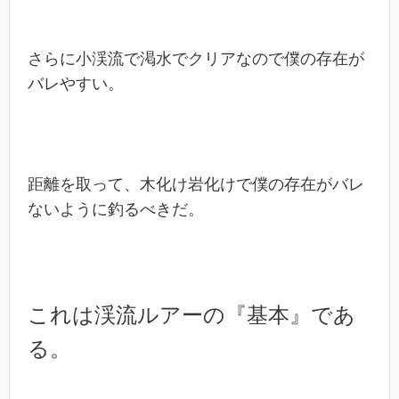
さらに小渓流で渇水でクリアなので僕の存在が
バレやすい。
距離を取って、木化け岩化けで僕の存在がバレ
ないように釣るべきだ。
これは渓流ルアーの『基本』であ
る。