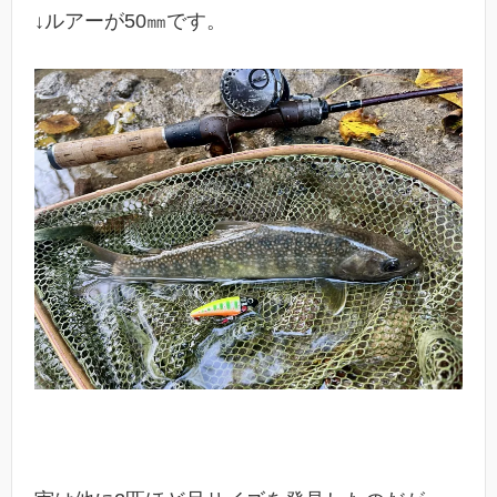
↓ルアーが50㎜です。