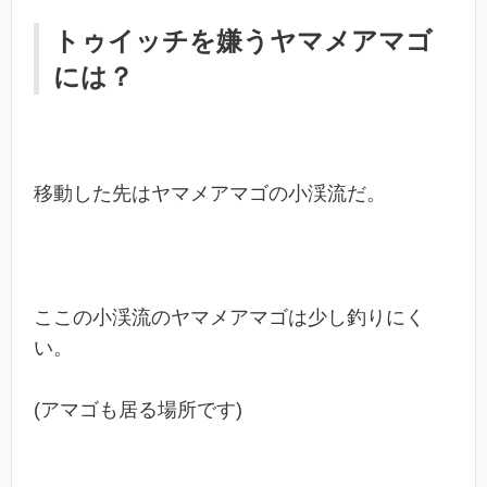
トゥイッチを嫌うヤマメアマゴ
には？
移動した先はヤマメアマゴの小渓流だ。
ここの小渓流のヤマメアマゴは少し釣りにく
い。
(アマゴも居る場所です)