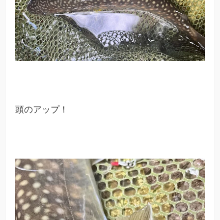
頭のアップ！