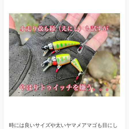
時には良いサイズや太いヤマメアマゴも目にし