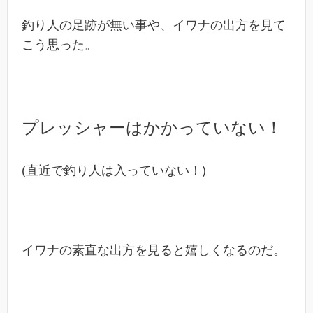
釣り人の足跡が無い事や、イワナの出方を見て
こう思った。
プレッシャーはかかっていない！
(直近で釣り人は入っていない！)
イワナの素直な出方を見ると嬉しくなるのだ。