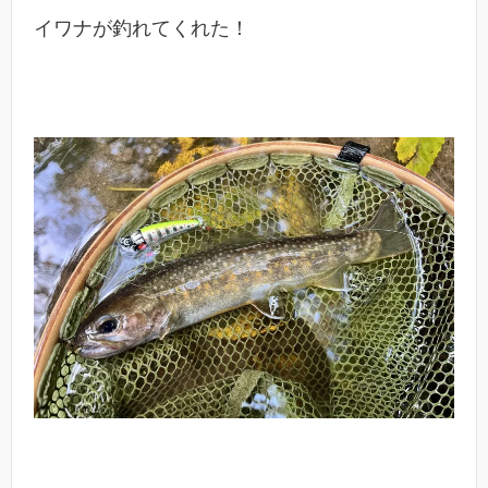
イワナが釣れてくれた！