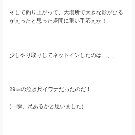
そして釣り上がって、大場所で大きな影がひる
がえったと思った瞬間に重い手応えが！
少しやり取りしてネットインしたのは、、、
29㎝の泣き尺イワナだったのだ！
(一瞬、尺あるかと思いました)