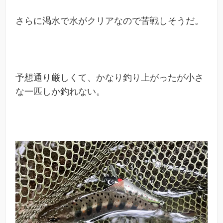
さらに渇水で水がクリアなので苦戦しそうだ。
予想通り厳しくて、かなり釣り上がったが小さ
な一匹しか釣れない。