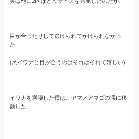
実は他に2匹ほど尺サイズを発見したのだが、
目が合ったりして逃げられてかけられなかっ
た。
(尺イワナと目が合うのはそれはそれで嬉しい)
イワナを満喫した僕は、ヤマメアマゴの渓に移
動した。