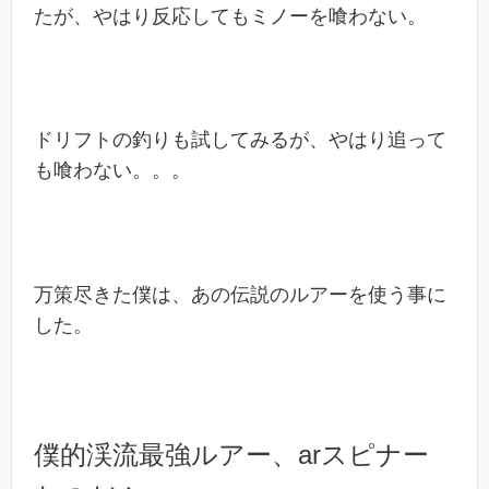
たが、やはり反応してもミノーを喰わない。
ドリフトの釣りも試してみるが、やはり追って
も喰わない。。。
万策尽きた僕は、あの伝説のルアーを使う事に
した。
僕的渓流最強ルアー、arスピナー