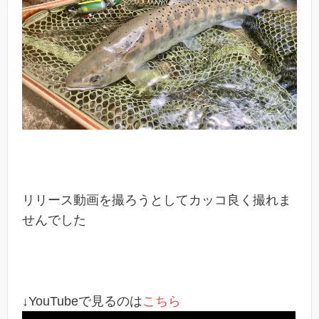
リリース動画を撮ろうとしてカッコ良く撮れま
せんでした
↓YouTubeで見るのは
こちら