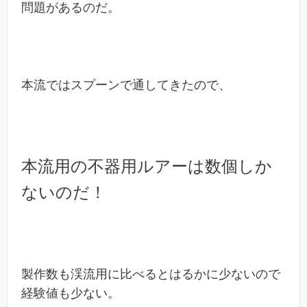
問題があるのだ。
本流ではスプーンで通してきたので、
本流用の不器用ルアーは数個しか
ないのだ！
製作数も渓流用に比べるとはるかに少ないので
経験値も少ない。