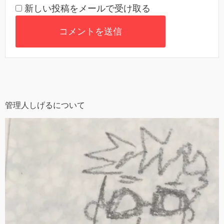
新しい投稿をメールで受け取る
管理人しげるについて