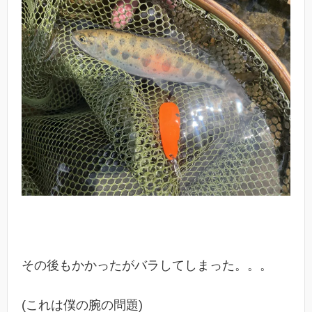
その後もかかったがバラしてしまった。。。
(これは僕の腕の問題)