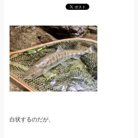
白状するのだが、