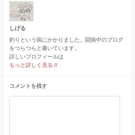
しげる
釣りという病にかかりました。闘病中のブログ
をつらつらと書いています。
詳しいプロフィールは
もっと詳しく見る //
コメントを残す