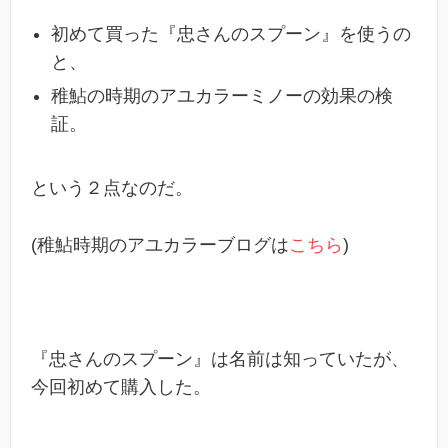
初めて買った『忠さんのスプーン』を使うの
と、
稚鮎の時期のアユカラーミノーの効果の検
証。
という２点なのだ。
(稚鮎時期のアユカラーブログは
こちら
)
『忠さんのスプーン』は名前は知っていたが、
今回初めて購入した。