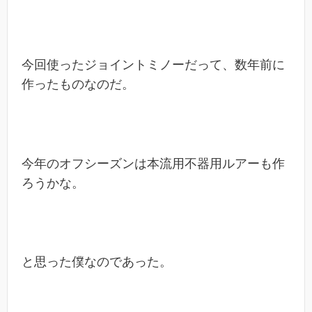
今回使ったジョイントミノーだって、数年前に
作ったものなのだ。
今年のオフシーズンは本流用不器用ルアーも作
ろうかな。
と思った僕なのであった。