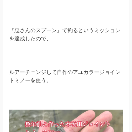
『忠さんのスプーン』で釣るというミッション
を達成したので、
ルアーチェンジして自作のアユカラージョイン
トミノーを使う。