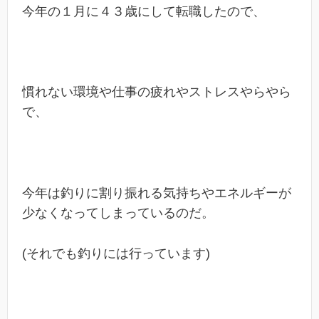
今年の１月に４３歳にして転職したので、
慣れない環境や仕事の疲れやストレスやらやら
で、
今年は釣りに割り振れる気持ちやエネルギーが
少なくなってしまっているのだ。
(それでも釣りには行っています)