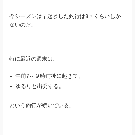
今シーズンは早起きした釣行は3回くらいしか
ないのだ。
特に最近の週末は、
午前7～９時前後に起きて、
ゆるりと出発する。
という釣行が続いている。