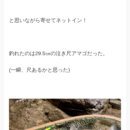
と思いながら寄せてネットイン！
釣れたのは29.5㎝の泣き尺アマゴだった。
(一瞬、尺あるかと思った)