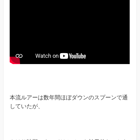
本流ルアーは数年間ほぼダウンのスプーンで通
していたが、