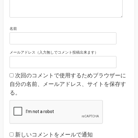
名前
メールアドレス（入力無しでコメント投稿出来ます）
次回のコメントで使用するためブラウザーに
自分の名前、メールアドレス、サイトを保存す
る。
新しいコメントをメールで通知