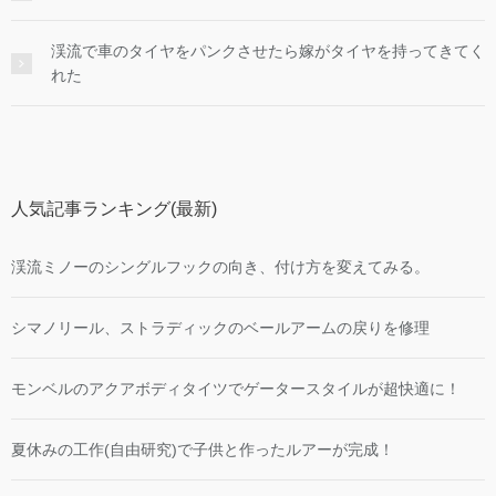
渓流で車のタイヤをパンクさせたら嫁がタイヤを持ってきてく
れた
人気記事ランキング(最新)
渓流ミノーのシングルフックの向き、付け方を変えてみる。
シマノリール、ストラディックのベールアームの戻りを修理
モンベルのアクアボディタイツでゲータースタイルが超快適に！
夏休みの工作(自由研究)で子供と作ったルアーが完成！