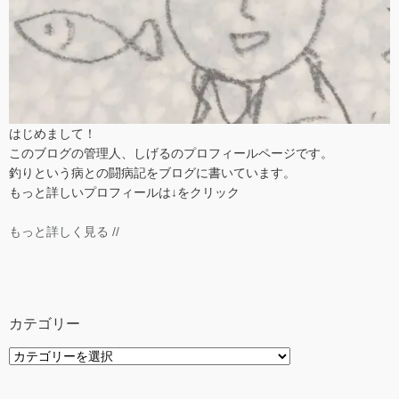
はじめまして！
このブログの管理人、しげるのプロフィールページです。
釣りという病との闘病記をブログに書いています。
もっと詳しいプロフィールは↓をクリック
もっと詳しく見る //
カテゴリー
カ
テ
ゴ