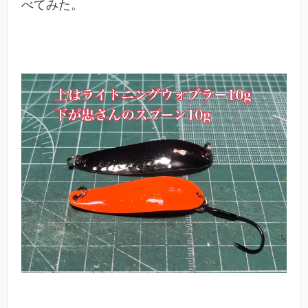
べてみた。