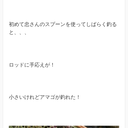
初めて忠さんのスプーンを使ってしばらく釣る
と、、、
ロッドに手応えが！
小さいけれどアマゴが釣れた！