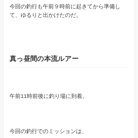
今回の釣行も午前９時前に起きてから準備し
て、ゆるりと出かけたのだ。
真っ昼間の本流ルアー
午前11時前後に釣り場に到着。
今回の釣行でのミッションは、