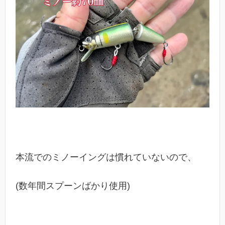
本流でのミノーイングは慣れていないので、
(数年間スプーンばかり使用)