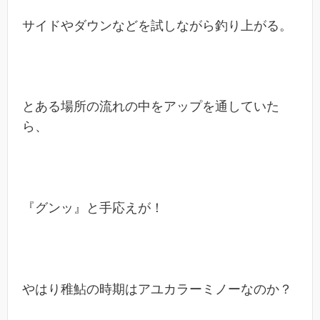
サイドやダウンなどを試しながら釣り上がる。
とある場所の流れの中をアップを通していた
ら、
『グンッ』と手応えが！
やはり稚鮎の時期はアユカラーミノーなのか？