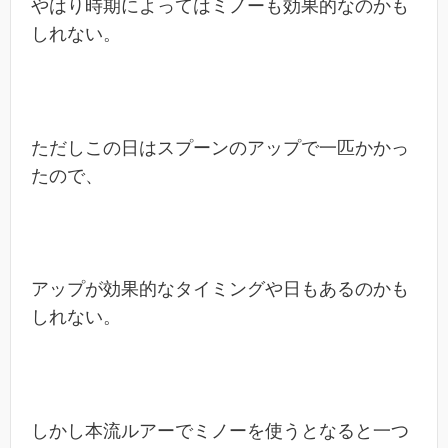
やはり時期によってはミノーも効果的なのかも
しれない。
ただしこの日はスプーンのアップで一匹かかっ
たので、
アップが効果的なタイミングや日もあるのかも
しれない。
しかし本流ルアーでミノーを使うとなると一つ