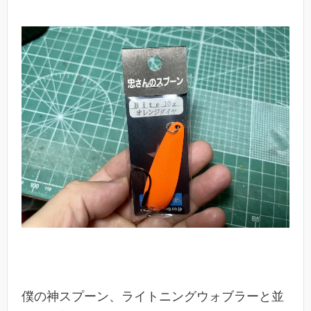
僕の神スプーン、ライトニングウォブラーと並