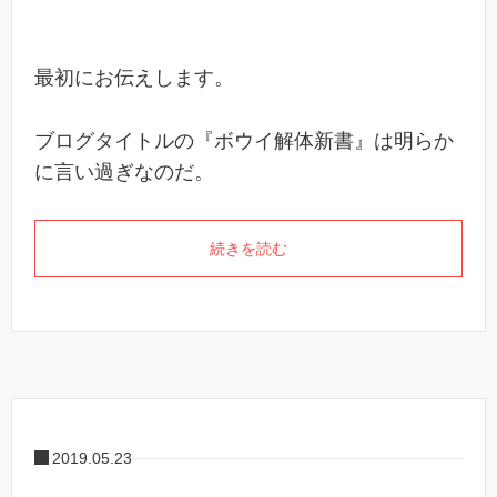
最初にお伝えします。
ブログタイトルの『ボウイ解体新書』は明らか
に言い過ぎなのだ。
続きを読む
2019.05.23