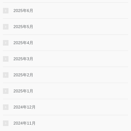
2025年6月
2025年5月
2025年4月
2025年3月
2025年2月
2025年1月
2024年12月
2024年11月