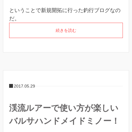
ということで新規開拓に行った釣行ブログなの
だ。
続きを読む
2017.05.29
渓流ルアーで使い方が楽しい
バルサハンドメイドミノー！