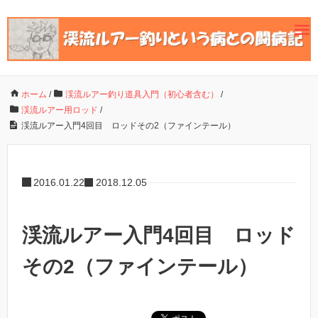
ホーム
/
渓流ルアー釣り道具入門（初心者含む）
/
渓流ルアー用ロッド
/
渓流ルアー入門4回目 ロッドその2（ファインテール）
2016.01.22
2018.12.05
渓流ルアー入門4回目 ロッド
その2（ファインテール）