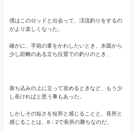
僕はこのロッドと出会って、渓流釣りをするの
がより楽しくなった。
確かに、手前の葦をかわしたいとき、水面から
少し距離のある立ち位置での釣りのとき、
落ち込みの上に立って攻めるときなど、もう少
し長ければと思う事もあった。
しかしその短さを短所と感じることと、長所と
感じることは、8：2で長所の勝ちなのだ。