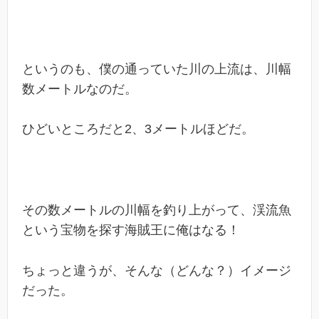
というのも、僕の通っていた川の上流は、川幅
数メートルなのだ。
ひどいところだと2、3メートルほどだ。
その数メートルの川幅を釣り上がって、渓流魚
という宝物を探す海賊王に俺はなる！
ちょっと違うが、そんな（どんな？）イメージ
だった。