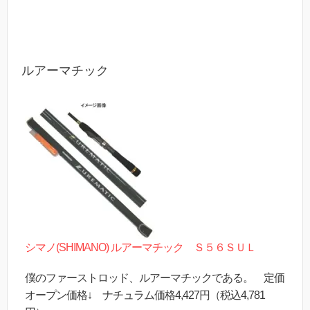
ルアーマチック
シマノ(SHIMANO) ルアーマチック Ｓ５６ＳＵＬ
僕のファーストロッド、ルアーマチックである。 定価
オープン価格↓ ナチュラム価格4,427円（税込4,781