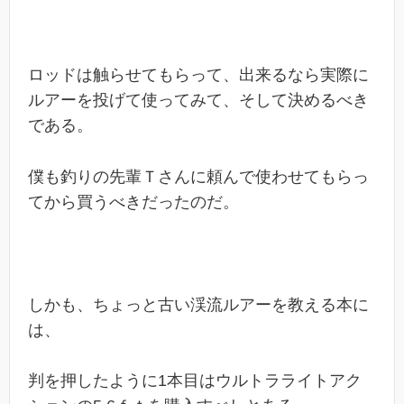
ロッドは触らせてもらって、出来るなら実際に
ルアーを投げて使ってみて、そして決めるべき
である。
僕も釣りの先輩Ｔさんに頼んで使わせてもらっ
てから買うべきだったのだ。
しかも、ちょっと古い渓流ルアーを教える本に
は、
判を押したように1本目はウルトラライトアク