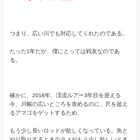
つまり、広い川でも対応してくれたのである。
たった1年だが、僕にとっては戦友なのであ
る。
確かに、2016年、渓流ルアー3年目を迎える
今、川幅の広いところを攻めるのに、尺を超え
るアマゴをゲットするため、
もう少し長いロッドが欲しくなっている。魚と
やり取りするときのタメがもう少し欲しいとき