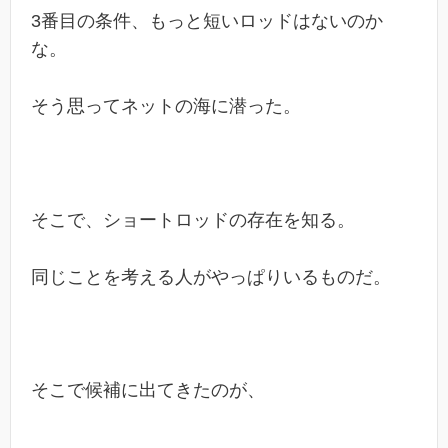
3番目の条件、もっと短いロッドはないのか
な。
そう思ってネットの海に潜った。
そこで、ショートロッドの存在を知る。
同じことを考える人がやっぱりいるものだ。
そこで候補に出てきたのが、