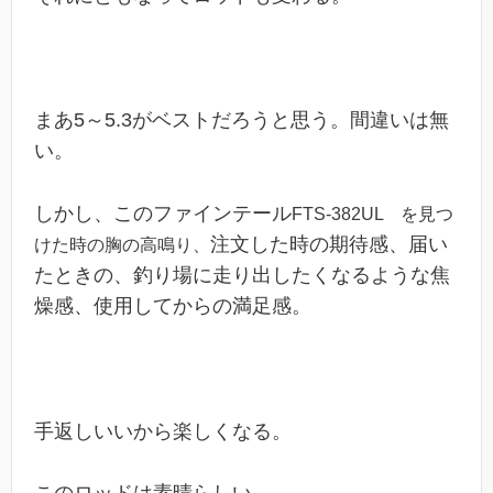
まあ5～5.3がベストだろうと思う。間違いは無
い。
しかし、このファインテール
FTS-382UL を見つ
注文した時の期待感、
届い
けた時の胸の高鳴り、
たときの、釣り場に走り出したくなるような焦
燥感、使用してからの満足感。
手返しいいから楽しくなる。