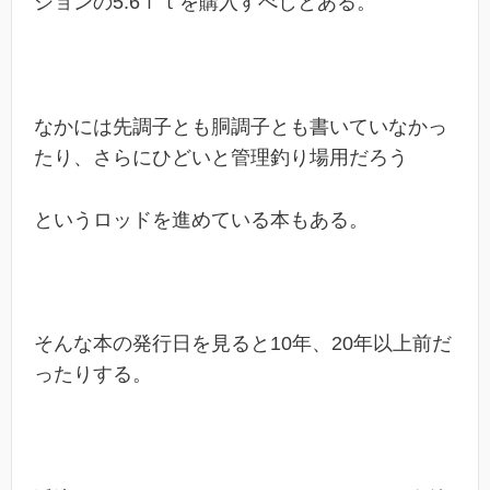
ションの5.6ｆｔを購入すべしとある。
なかには先調子とも胴調子とも書いていなかっ
たり、さらにひどいと管理釣り場用だろう
というロッドを進めている本もある。
そんな本の発行日を見ると10年、20年以上前だ
ったりする。