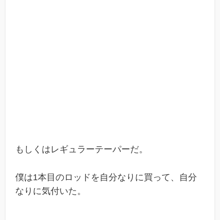
もしくはレギュラーテーパーだ。
僕は1本目のロッドを自分なりに買って、自分
なりに気付いた。