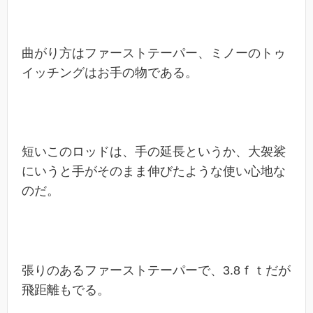
曲がり方はファーストテーパー、ミノーのトゥ
イッチングはお手の物である。
短いこのロッドは、手の延長というか、大袈裟
にいうと手がそのまま伸びたような使い心地な
のだ。
張りのあるファーストテーパーで、3.8ｆｔだが
飛距離もでる。