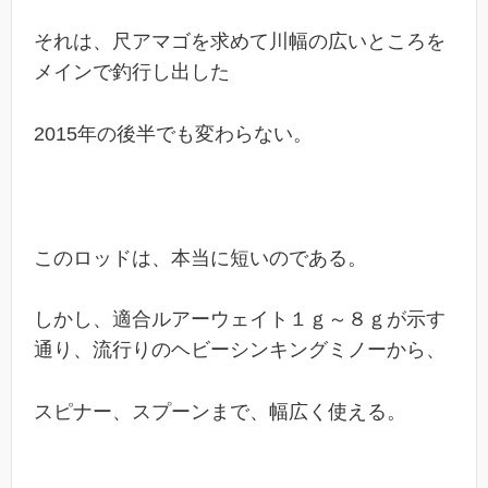
それは、尺アマゴを求めて川幅の広いところを
メインで釣行し出した
2015年の後半でも変わらない。
このロッドは、本当に短いのである。
しかし、適合ルアーウェイト１ｇ～８ｇが示す
通り、流行りのヘビーシンキングミノーから、
スピナー、スプーンまで、幅広く使える。