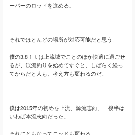
ーパーのロッドを進める。
それでほとんどの場所が対応可能だと思う。
僕の3.8ｆｔは上流域でことのほか快適に過ごせ
るが、渓流釣りを始めてすぐと、しばらく経っ
てからだと人も、考え方も変わるのだ。
僕は2015年の初めを上流、源流志向、 後半は
いわば本流志向だった。
それにともなってロッドも変わる。