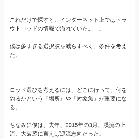
これだけで探すと、インターネット上ではトラ
ウトロッドの情報で溢れていた。。。
僕は多すぎる選択肢を減らすべく、条件を考え
た。
ロッド選びを考えるには、どこに行って、何を
釣るかという『場所』や『対象魚』が重要にな
る。
ちなみに僕は、去年、2015年の3月、渓流の上
流、大袈裟に言えば源流志向だった。