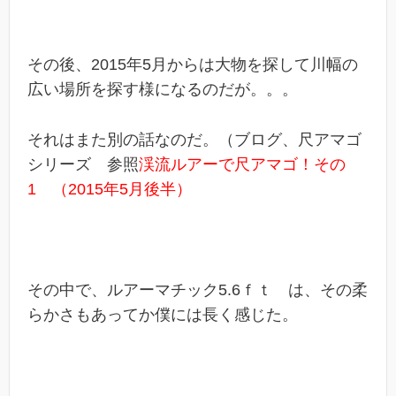
その後、2015年5月からは大物を探して川幅の
広い場所を探す様になるのだが。。。
それはまた別の話なのだ。（ブログ、尺アマゴ
シリーズ 参照
渓流ルアーで尺アマゴ！その
1 （2015年5月後半）
その中で、ルアーマチック5.6ｆｔ は、その柔
らかさもあってか僕には長く感じた。