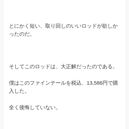
とにかく短い、取り回しのいいロッドが欲しか
ったのだ。
そしてこのロッドは、大正解だったのである。
僕はこのファインテールを税込、13,586円で購
入した。
全く後悔していない。