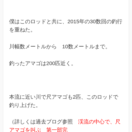
僕はこのロッドと共に、2015年の30数回の釣行
を重ねた。
川幅数メートルから 10数メートルまで。
釣ったアマゴは200匹近く。
本流に近い川で尺アマゴも2匹、このロッドで
釣り上げた。
（詳しくは過去ブログ参照
渓流の中心で、尺
アマゴを叫ぶ 第一部完