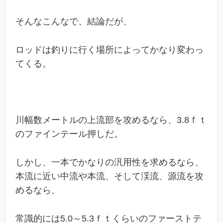
そんなこんなで、結論だが、
ロッドは釣りに行く場所によってかなり変わっ
てくる。
川幅数メートルの上流部を攻めるなら、3.8ｆｔ
のファインテール押しだ。
しかし、一本でかなりの汎用性を求めるなら、
本流に近い中流や本流、そして渓流、源流を攻
めるなら、
常識的には5.0～5.3ｆｔくらいのファーストテ