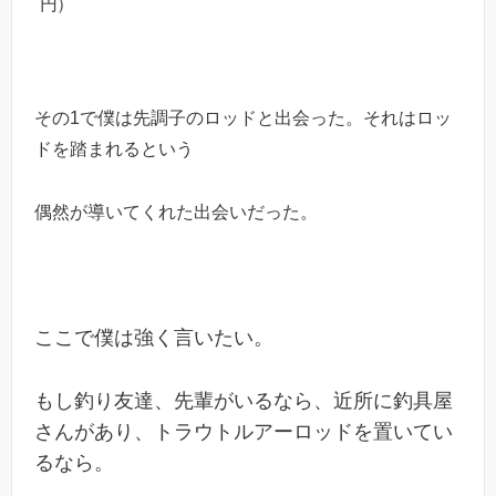
円）
その1で僕は先調子のロッドと出会った。それはロッ
ドを踏まれるという
偶然が導いてくれた出会いだった。
ここで僕は強く言いたい。
もし釣り友達、先輩がいるなら、近所に釣具屋
さんがあり、トラウトルアーロッドを置いてい
るなら。