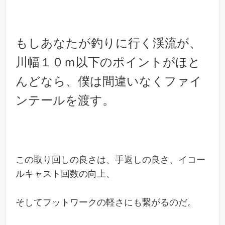
もしあなたが釣りに行く渓流が、
川幅１０ｍ以下のポイントがほと
んどなら、僕は間違いなくファイ
ンテールを渡す。
この取り回しの良さは、手返しの良さ、イコー
ルキャスト回数の向上、
そしてフットワークの軽さにも繋がるのだ。