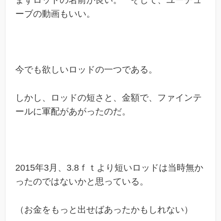
ーブの動画もいい。
今でも欲しいロッドの一つである。
しかし、ロッドの短さと、金額で、ファインテ
ールに軍配があがったのだ。
2015年3月、3.8ｆｔより短いロッドは当時無か
ったのではないかと思っている。
（お金をもっと出せばあったかもしれない）