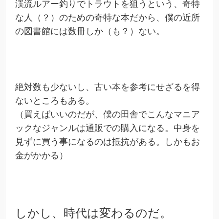
渓流ルアー釣りでトラウトを狙うという、奇特
な人（？）のための奇特な本だから、僕の近所
の図書館には数冊しか（も？）ない。
絶対数も少ないし、古い本を参考にせざるを得
ないところもある。
（買えばいいのだが、僕の田舎でこんなマニア
ックなジャンルは通販での購入になる。中身を
見ずに買う事になるのは抵抗がある。しかもお
金がかかる）
しかし、時代は変わるのだ。