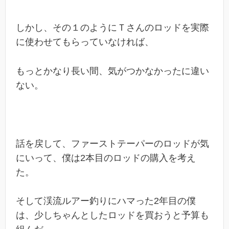
しかし、その１のようにＴさんのロッドを実際
に使わせてもらっていなければ、
もっとかなり長い間、気がつかなかったに違い
ない。
話を戻して、ファーストテーパーのロッドが気
にいって、僕は2本目のロッドの購入を考え
た。
そして渓流ルアー釣りにハマった2年目の僕
は、少しちゃんとしたロッドを買おうと予算も