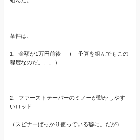
組んだ。
条件は、
1、金額が1万円前後 （ 予算を組んでもこの
程度なのだ。。。）
2、ファーストテーパーのミノーが動かしやす
いロッド
（スピナーばっかり使っている癖に。だが）