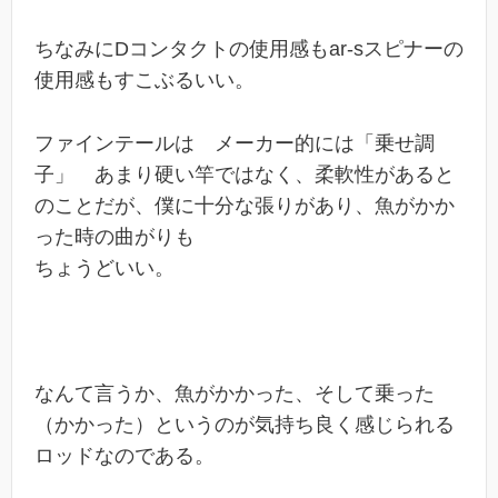
ちなみにDコンタクトの使用感もar-sスピナーの
使用感もすこぶるいい。
ファインテールは メーカー的には「乗せ調
子」 あまり硬い竿ではなく、柔軟性があると
のことだが、僕に十分な張りがあり、魚がかか
った時の曲がりも
ちょうどいい。
なんて言うか、魚がかかった、そして乗った
（かかった）というのが気持ち良く感じられる
ロッドなのである。