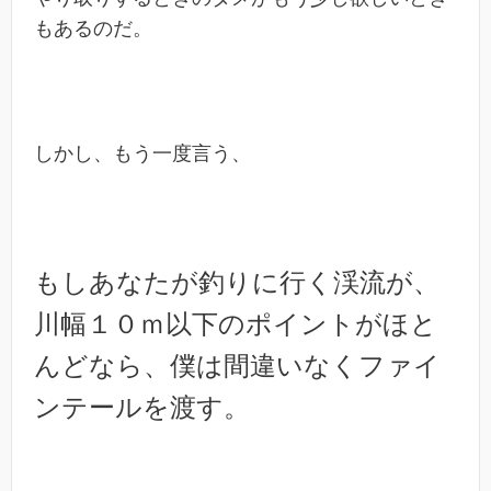
もあるのだ。
しかし、もう一度言う、
もしあなたが釣りに行く渓流が、
川幅１０ｍ以下のポイントがほと
んどなら、僕は間違いなくファイ
ンテールを渡す。