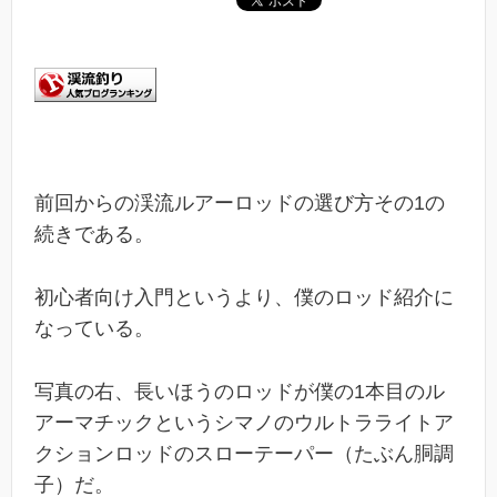
前回からの渓流ルアーロッドの選び方その1の
続きである。
初心者向け入門というより、僕のロッド紹介に
なっている。
写真の右、長いほうのロッドが僕の1本目のル
アーマチックというシマノのウルトラライトア
クションロッドのスローテーパー（たぶん胴調
子）だ。