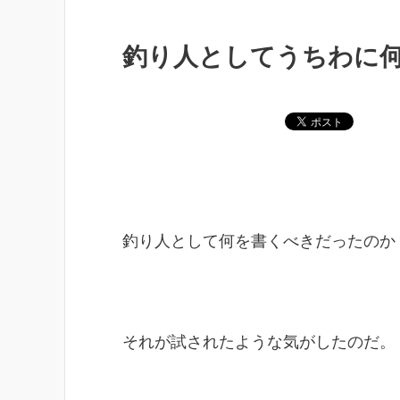
釣り人としてうちわに
釣り人として何を書くべきだったのか
それが試されたような気がしたのだ。