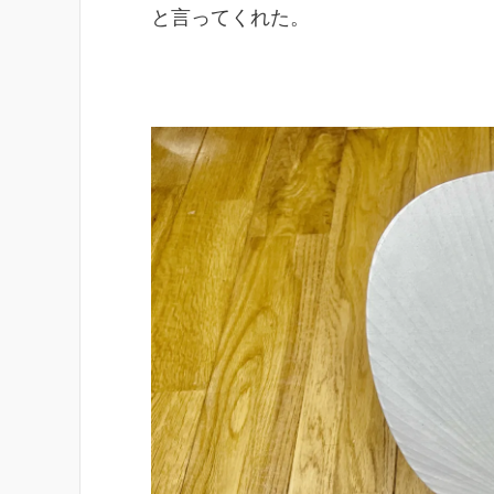
と言ってくれた。