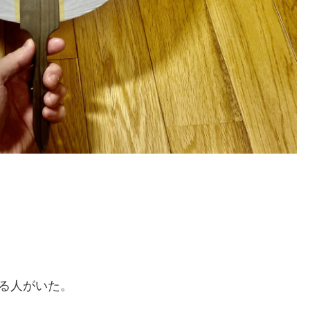
る人がいた。