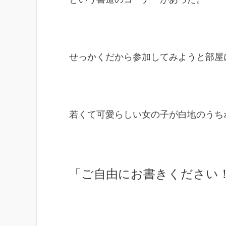
せっかくだから参加してみようと部屋
若くて可愛らしい女の子が白地のうち
「ご自由にお書きください