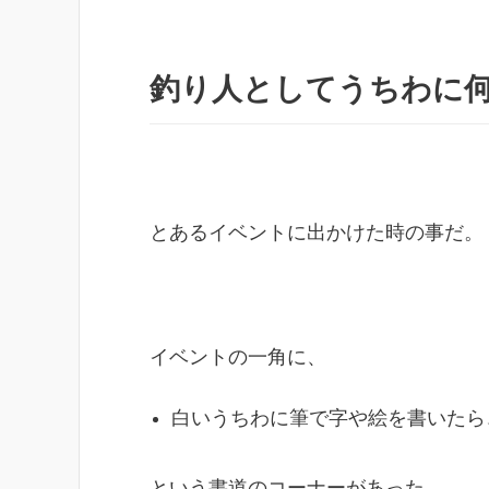
釣り人としてうちわに
とあるイベントに出かけた時の事だ。
イベントの一角に、
白いうちわに筆で字や絵を書いたら
という書道のコーナーがあった。