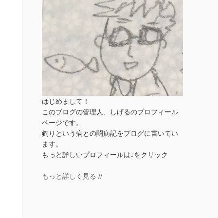
はじめまして！
このブログの管理人、しげるのプロフィール
ページです。
釣りという病との闘病記をブログに書いてい
ます。
もっと詳しいプロフィールは↓をクリック
もっと詳しく見る //