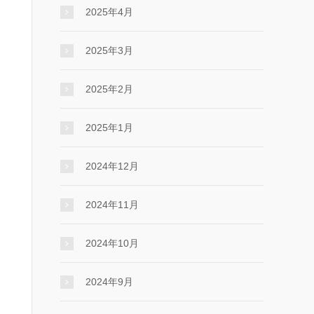
2025年4月
2025年3月
2025年2月
2025年1月
2024年12月
2024年11月
2024年10月
2024年9月