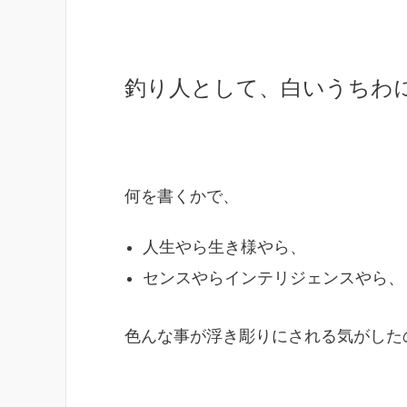
釣り人として、白いうちわ
何を書くかで、
人生やら生き様やら、
センスやらインテリジェンスやら、
色んな事が浮き彫りにされる気がした