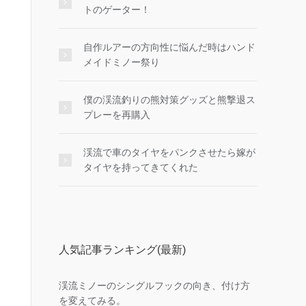
トのゲーター！
自作ルアーの方向性に悩んだ時はハンド
メイドミノー祭り
僕の渓流釣りの熊対策グッズと熊撃退ス
プレーを再購入
渓流で車のタイヤをパンクさせたら嫁が
タイヤを持ってきてくれた
人気記事ランキング(最新)
渓流ミノーのシングルフックの向き、付け方
を変えてみる。