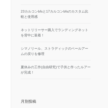
23カルコンbfsと17カルコンbfsのカスタム比
較と使用感
ネットリリーサー購入でランディングネット
を背中に装着！
シマノリール、ストラディックのベールアー
ムの戻りを修理
夏休みの工作(自由研究)で子供と作ったルアー
が完成！
月別投稿