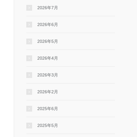
2026年7月
2026年6月
2026年5月
2026年4月
2026年3月
2026年2月
2025年6月
2025年5月