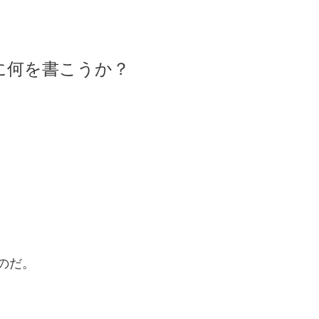
に何を書こうか？
のだ。