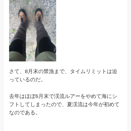
さて、8月末の禁漁まで、タイムリミットは迫
っているのだ。
去年はほぼ6月末で渓流ルアーをやめて海にシ
フトしてしまったので、夏渓流は今年が初めて
なのである。