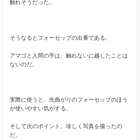
触れそうだった。
そうなるとフォーセップの出番である。
アマゴと人間の手は、触れないに越したことは
ないのだ。
実際に使うと、先曲がりのフォーセップのほう
が使いやすい気がする。
そして次のポイント。珍しく写真を撮ったの
だ。