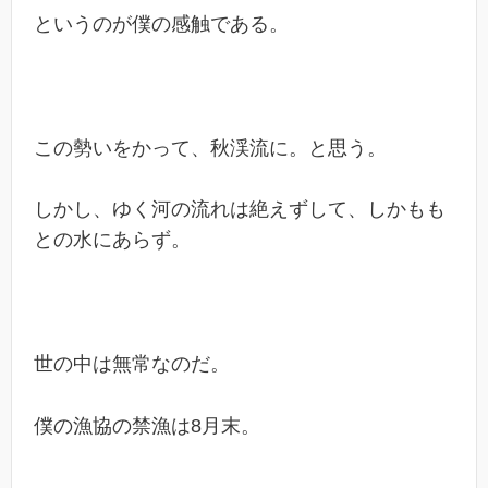
というのが僕の感触である。
この勢いをかって、秋渓流に。と思う。
しかし、ゆく河の流れは絶えずして、しかもも
との水にあらず。
世の中は無常なのだ。
僕の漁協の禁漁は8月末。