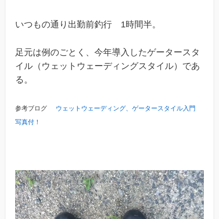
いつもの通り出勤前釣行 1時間半。
足元は例のごとく、今年導入したゲータースタ
イル（ウェットウェーディングスタイル）であ
る。
参考ブログ
ウェットウェーディング、ゲータースタイル入門
写真付！