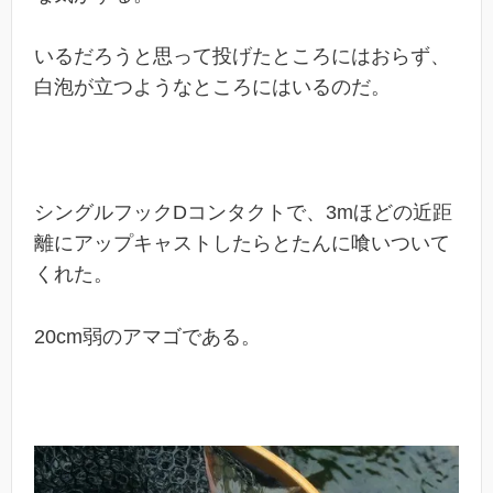
いるだろうと思って投げたところにはおらず、
白泡が立つようなところにはいるのだ。
シングルフックDコンタクトで、3mほどの近距
離にアップキャストしたらとたんに喰いついて
くれた。
20cm弱のアマゴである。