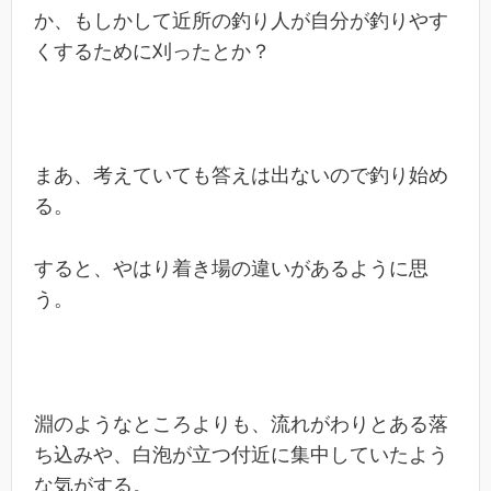
か、もしかして近所の釣り人が自分が釣りやす
くするために刈ったとか？
まあ、考えていても答えは出ないので釣り始め
る。
すると、やはり着き場の違いがあるように思
う。
淵のようなところよりも、流れがわりとある落
ち込みや、白泡が立つ付近に集中していたよう
な気がする。