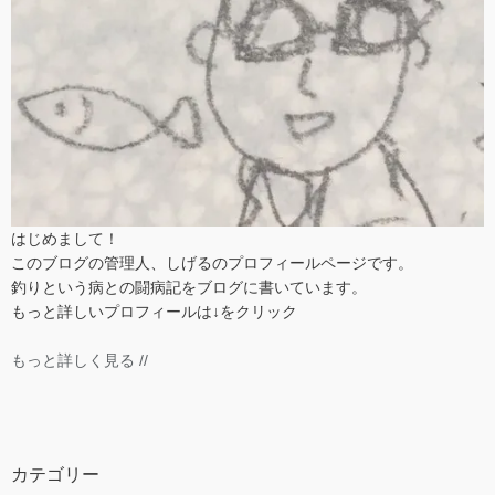
はじめまして！
このブログの管理人、しげるのプロフィールページです。
釣りという病との闘病記をブログに書いています。
もっと詳しいプロフィールは↓をクリック
もっと詳しく見る //
カテゴリー