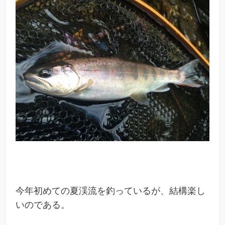
今年初めての夏渓流を釣っているが、結構楽し
いのである。