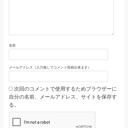
名前
メールアドレス（入力無しでコメント投稿出来ます）
次回のコメントで使用するためブラウザーに
自分の名前、メールアドレス、サイトを保存す
る。