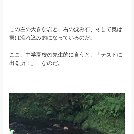
この左の大きな岩と、右の沈み石、そして奥は
実は流れ込み的になっているのだ。
ここ、中学高校の先生的に言うと、「テストに
出る所！」 なのだ。