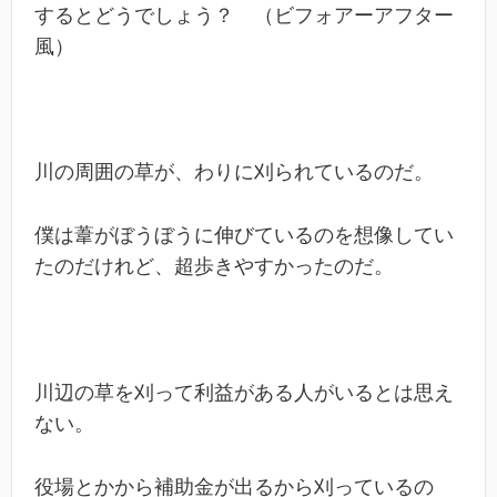
するとどうでしょう？ （ビフォアーアフター
風）
川の周囲の草が、わりに刈られているのだ。
僕は葦がぼうぼうに伸びているのを想像してい
たのだけれど、超歩きやすかったのだ。
川辺の草を刈って利益がある人がいるとは思え
ない。
役場とかから補助金が出るから刈っているの