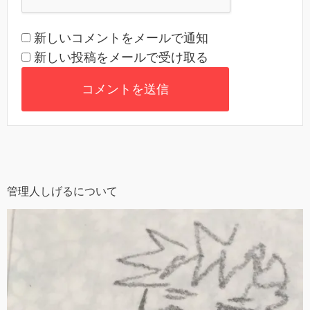
新しいコメントをメールで通知
新しい投稿をメールで受け取る
管理人しげるについて