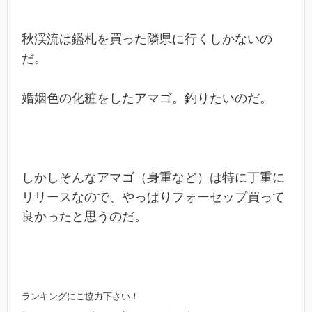
秋渓流は鑑札を買った隣県に行くしかないの
だ。
婚姻色の化粧をしたアマゴ。釣りたいのだ。
しかしそんなアマゴ（身重など）は特に丁重に
リリースなので、やっぱりフォーセップ買って
良かったと思うのだ。
ランキングにご協力下さい！