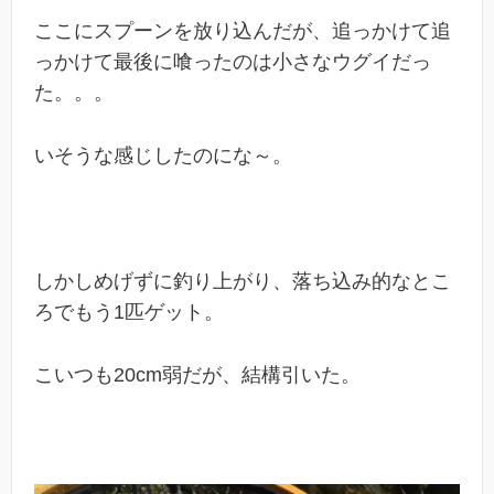
ここにスプーンを放り込んだが、追っかけて追
っかけて最後に喰ったのは小さなウグイだっ
た。。。
いそうな感じしたのにな～。
しかしめげずに釣り上がり、落ち込み的なとこ
ろでもう1匹ゲット。
こいつも20cm弱だが、結構引いた。