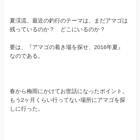
夏渓流、最近の釣行のテーマは、まだアマゴは
残っているのか？ どこにいるのか？
要は、『アマゴの着き場を探せ、2016年夏』
なのである。
春から梅雨にかけてお世話になったポイント。
もう2ヶ月くらい行ってない場所にアマゴを探
しに行った。