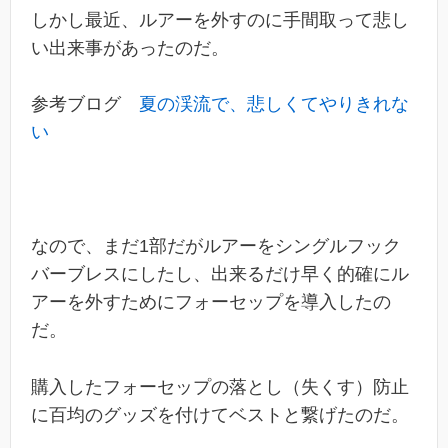
しかし最近、ルアーを外すのに手間取って悲し
い出来事があったのだ。
参考ブログ
夏の渓流で、悲しくてやりきれな
い
なので、まだ1部だがルアーをシングルフック
バーブレスにしたし、出来るだけ早く的確にル
アーを外すためにフォーセップを導入したの
だ。
購入したフォーセップの落とし（失くす）防止
に百均のグッズを付けてベストと繋げたのだ。