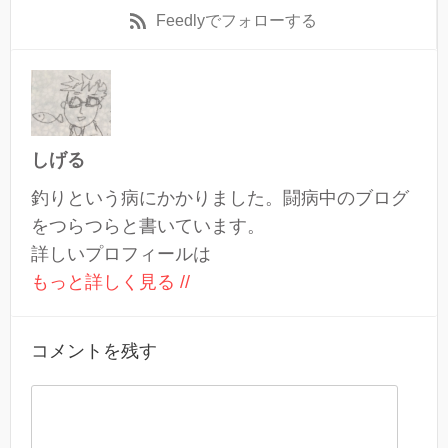
Feedly
でフォローする
しげる
釣りという病にかかりました。闘病中のブログ
をつらつらと書いています。
詳しいプロフィールは
もっと詳しく見る //
コメントを残す