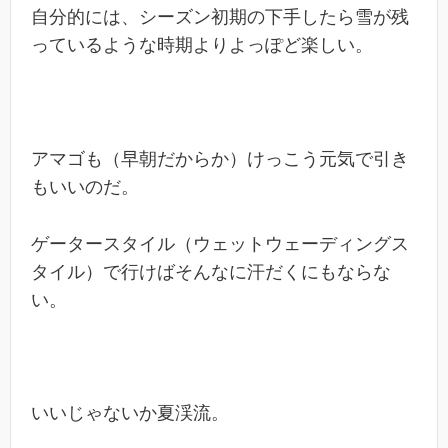
自分的には、シーズン初期の下手したら雪が残
っているような時期よりよっぽど楽しい。
アマゴも（早朝だからか）けっこう元気で引き
もいいのだ。
ゲータースタイル（ウェットウェーディングス
タイル）で行けばそんなに汗だくにもならな
い。
いいじゃないか夏渓流。