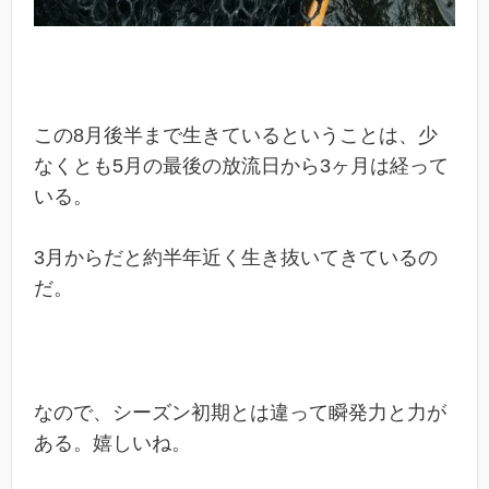
この8月後半まで生きているということは、少
なくとも5月の最後の放流日から3ヶ月は経って
いる。
3月からだと約半年近く生き抜いてきているの
だ。
なので、シーズン初期とは違って瞬発力と力が
ある。嬉しいね。