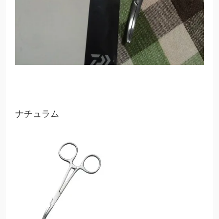
ナチュラム