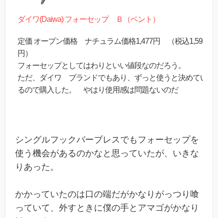
ダイワ(Daiwa) フォーセップ Ｂ（ベント）
定価 オープン価格 ナチュラム価格1,477円 （税込1,595
円）
フォーセップとしてはわりといい値段なのだろう。
ただ、ダイワ ブランドでもあり、ずっと使うと決めてい
るので購入した。 やはり使用感は問題ないのだ
シングルフックバーブレスでもフォーセップを
使う機会があるのかなと思っていたが、いきな
りあった。
かかっていたのは口の端だがかなりがっつり喰
っていて、外すときに僕の手とアマゴがかなり