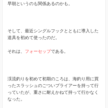
早朝というのも関係あるのかも。
そして、最近シングルフックとともに導入した
道具を初めて使ったのだ。
それは、
フォーセップ
である。
渓流釣りを初めて初期のころは、海釣り用に買
ったスラッシュのごついプライアーを持って行
っていたが、重さに耐えかねて持って行かなく
なった。