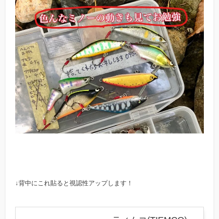
↓背中にこれ貼ると視認性アップします！