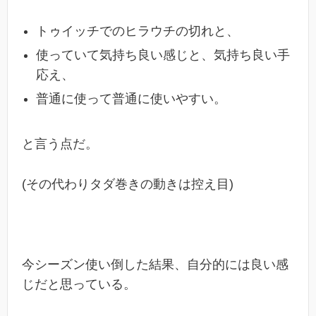
トゥイッチでのヒラウチの切れと、
使っていて気持ち良い感じと、気持ち良い手
応え、
普通に使って普通に使いやすい。
と言う点だ。
(その代わりタダ巻きの動きは控え目)
今シーズン使い倒した結果、自分的には良い感
じだと思っている。