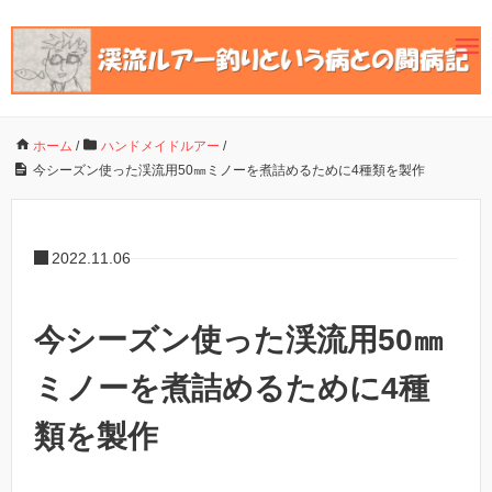
ホーム
/
ハンドメイドルアー
/
今シーズン使った渓流用50㎜ミノーを煮詰めるために4種類を製作
2022.11.06
今シーズン使った渓流用50㎜
ミノーを煮詰めるために4種
類を製作