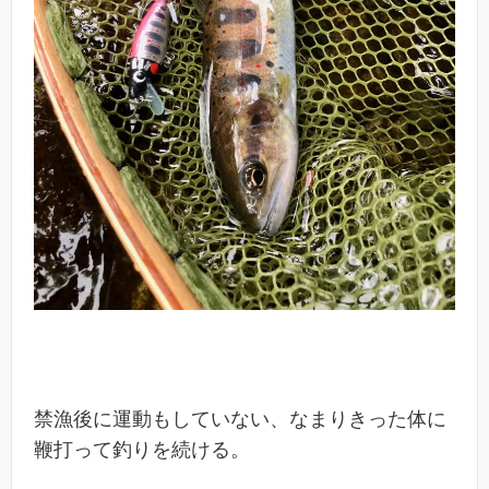
禁漁後に運動もしていない、なまりきった体に
鞭打って釣りを続ける。