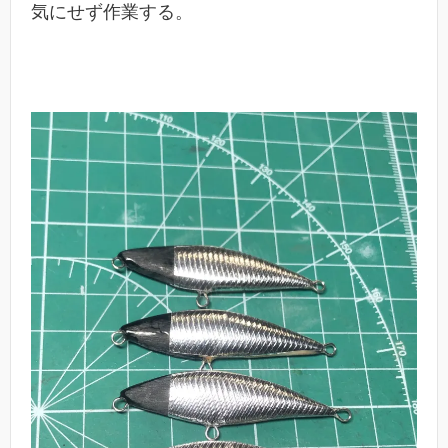
気にせず作業する。