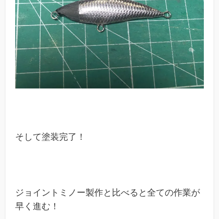
そして塗装完了！
ジョイントミノー製作と比べると全ての作業が
早く進む！