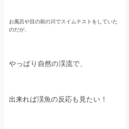
お風呂や目の前の川でスイムテストをしていた
のだが、
やっぱり自然の渓流で、
出来れば渓魚の反応も見たい！