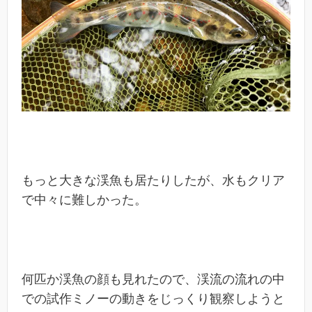
もっと大きな渓魚も居たりしたが、水もクリア
で中々に難しかった。
何匹か渓魚の顔も見れたので、渓流の流れの中
での試作ミノーの動きをじっくり観察しようと