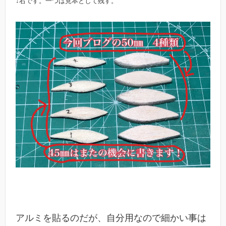
↓右です。一つは見本として残す。
アルミを貼るのだが、自分用なので細かい事は