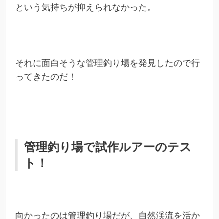
という気持ちが抑えられなかった。
それに面白そうな管理釣り場を発見したので行
ってきたのだ！
管理釣り場で試作ルアーのテス
ト！
向かったのは管理釣り場だが、自然渓流を活か