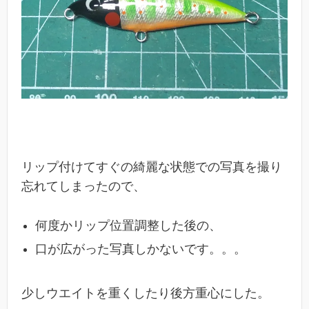
リップ付けてすぐの綺麗な状態での写真を撮り
忘れてしまったので、
何度かリップ位置調整した後の、
口が広がった写真しかないです。。。
少しウエイトを重くしたり後方重心にした。