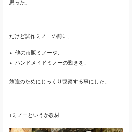
思った。
だけど試作ミノーの前に、
他の市販ミノーや、
ハンドメイドミノーの動きを、
勉強のためにじっくり観察する事にした。
↓ミノーというか教材