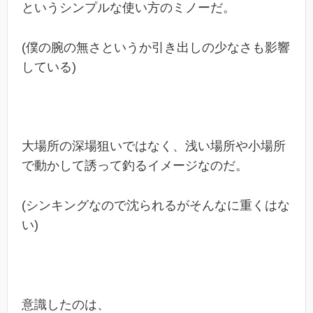
というシンプルな使い方のミノーだ。
(僕の腕の無さというか引き出しの少なさも影響
している)
大場所の深場狙いではなく、浅い場所や小場所
で動かして誘って釣るイメージなのだ。
(シンキングなので沈られるがそんなに重くはな
い)
意識したのは、