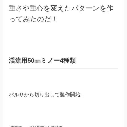
重さや重心を変えたパターンを作
ってみたのだ！
渓流用50㎜ミノー4種類
バルサから切り出して製作開始。