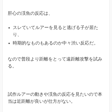
肝心の渓魚の反応は、
スレていてルアーを見ると逃げる子が居た
り、
時期的なものもあるのか中々渋い反応だ。
なので普段より距離をとって遠距離攻撃を試み
る。
試作ルアーの動きや渓魚の反応を見たいので本
当は近距離が良いが仕方がない。