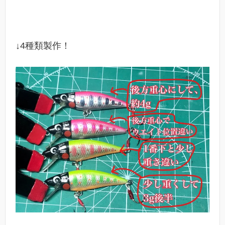
↓4種類製作！