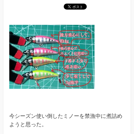
今シーズン使い倒したミノーを禁漁中に煮詰め
ようと思った。