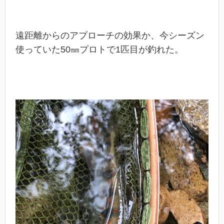
遠距離からのアプローチの効果か、今シーズン
使っていた50㎜プロトで1匹目が釣れた。