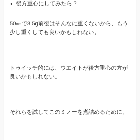
後方重心にしてみたら？
50㎜で3.5g前後はそんなに重くないから、もう
少し重くしても良いかもしれない。
トゥイッチ的には、ウエイトが後方重心の方が
良いかもしれない。
それらを試してこのミノーを煮詰めるために、