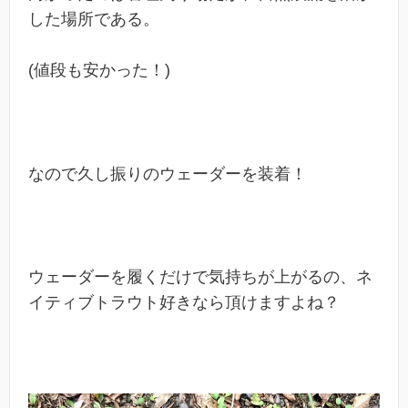
した場所である。
(値段も安かった！)
なので久し振りのウェーダーを装着！
ウェーダーを履くだけで気持ちが上がるの、ネ
イティブトラウト好きなら頂けますよね？