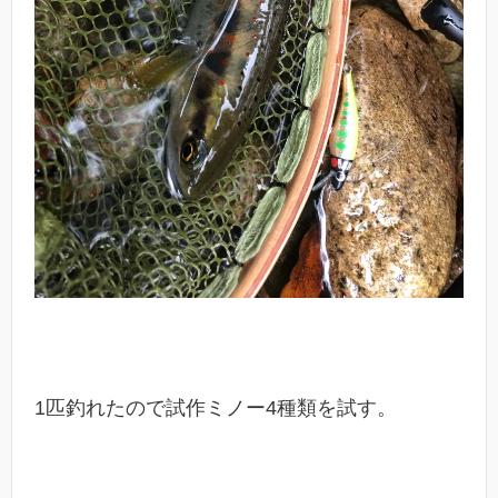
1匹釣れたので試作ミノー4種類を試す。