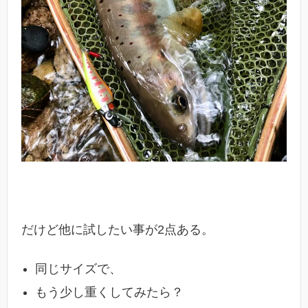
だけど他に試したい事が2点ある。
同じサイズで、
もう少し重くしてみたら？