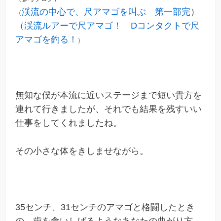
渓流の中心で、尺アマゴを叫ぶ 第一部完
）
（
（渓流ルアーで尺アマゴ！ Dコンタクトで尺
アマゴを釣る！
）
無知な僕が本流に近いステージまで短い貴方を
連れて行きましたが、それでも結果を残すいい
仕事をしてくれましたね。
その小さな体をきしませながら。
35センチ、31センチのアマゴと格闘したとき
の、歯を食いしばるようなあなたの曲がり方。