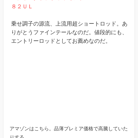
８２ＵＬ
乗せ調子の源流、上流用超ショートロッド。あ
りがとうファインテールなのだ。値段的にも、
エントリーロッドとしてお薦めなのだ。
アマゾンはこちら。品薄プレミア価格で高騰していた
りする。