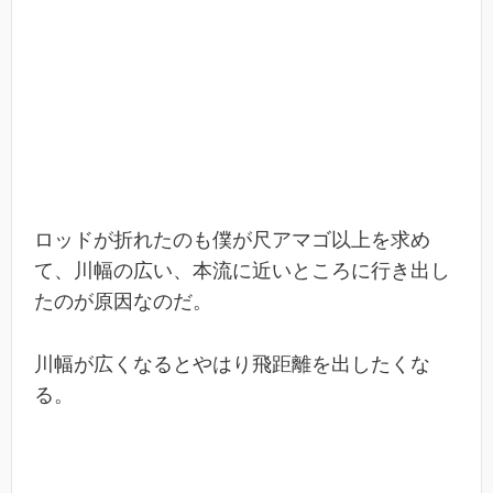
ロッドが折れたのも僕が尺アマゴ以上を求め
て、川幅の広い、本流に近いところに行き出し
たのが原因なのだ。
川幅が広くなるとやはり飛距離を出したくな
る。