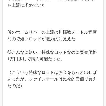
を上流に求めていた。
僕のホームリバーの上流は川幅数メートル程度
なので短いロッドが魅力的に見えた
③こんなに短い、特殊なロッドなのに実売価格
1万円少しで購入可能だった。
（こういう特殊なロッドはお金をもっと出せば
あったが、ファインテールは比較的安価で買え
たのだ）