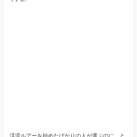
渓流ルアーを始めたばかりの人が選ぶのに、と