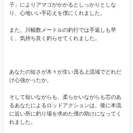
子」によりアマゴがかかるとしっかりとしな
り、心地いい手応えを僕にくれました。
また、川幅数メートルの釣行では手返しも早
く、気持ち良く釣らせてくれました。
あなたの短さが木々が生い茂る上流域でどれだ
け心強かったか。
そして短いながらも、柔らかいながらも芯のあ
るあなたによるロッドアクションは、後に本流
に近い所に釣り場を求めた僕の助けになってく
れました。