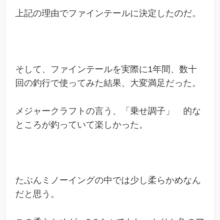
上記の理由でファインテールに決定したのだ。
そして、ファインテールを実際に1年間、数十
回の釣行で使ってみた結果、大変満足だった。
メジャークラフトの言う、「乗せ調子」 的な
ところが釣っていて楽しかった。
たぶんミノーイングの中では少し柔らかめなん
だと思う。