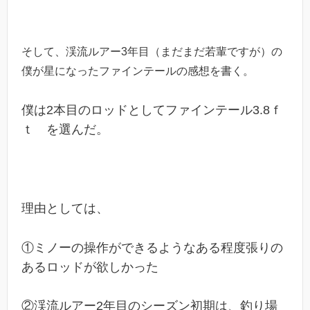
そして、渓流ルアー3年目（まだまだ若輩ですが）の
僕が星になったファインテールの感想を書く。
僕は2本目のロッドとしてファインテール3.8ｆ
ｔ を選んだ。
理由としては、
①ミノーの操作ができるようなある程度張りの
あるロッドが欲しかった
②渓流ルアー2年目のシーズン初期は、釣り場