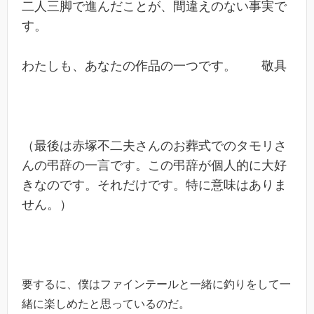
二人三脚で進んだことが、間違えのない事実で
す。
わたしも、あなたの作品の一つです。 敬具
（最後は赤塚不二夫さんのお葬式でのタモリさ
んの弔辞の一言です。この弔辞が個人的に大好
きなのです。それだけです。特に意味はありま
せん。）
要するに、僕はファインテールと一緒に釣りをして一
緒に楽しめたと思っているのだ。