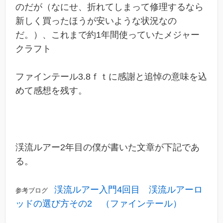
のだが（なにせ、折れてしまって修理するなら
新しく買ったほうが安いような状況なの
だ。）、これまで約1年間使っていたメジャー
クラフト
ファインテール3.8ｆｔに感謝と追悼の意味を込
めて感想を残す。
渓流ルアー2年目の僕が書いた文章が下記であ
る。
渓流ルアー入門4回目 渓流ルアーロ
参考ブログ
ッドの選び方その2 （ファインテール）