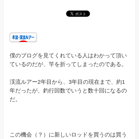
僕のブログを見てくれている人はわかって頂い
ているのだが、竿を折ってしまったのである。
渓流ルアー2年目から、3年目の現在まで、約1
年だったが、釣行回数でいうと数十回になるの
だ。
この機会（？）に新しいロッドを買うのは買う