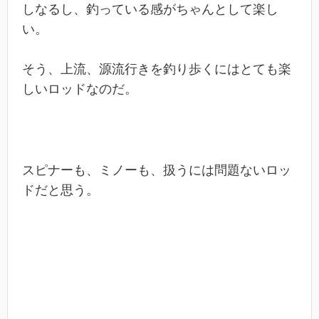
しなるし、釣っている感がちゃんとして楽し
い。
そう、上流、源流行きを釣り歩くにはとても楽
しいロッドなのだ。
スピナーも、ミノーも、扱うには問題ないロッ
ドだと思う。