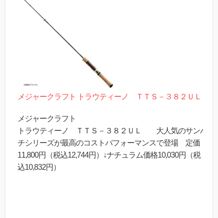
メジャークラフト トラウティーノ ＴＴＳ－３８２ＵＬ
メジャークラフト
トラウティーノ ＴＴＳ－３８２ＵＬ 大人気のサンパ
チシリーズが最高のコストパフォーマンスで登場 定価
11,800円（税込12,744円）↓ナチュラム価格10,030円（税
込10,832円）