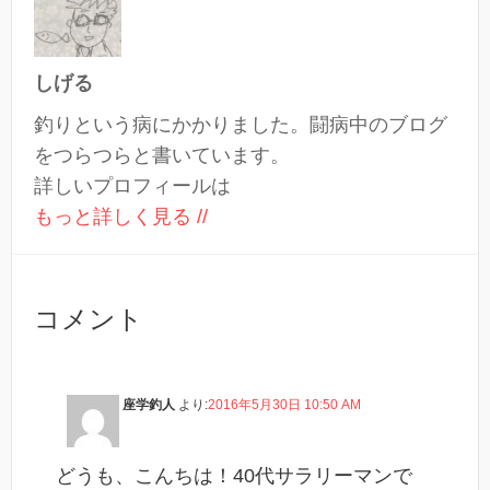
しげる
釣りという病にかかりました。闘病中のブログ
をつらつらと書いています。
詳しいプロフィールは
もっと詳しく見る //
コメント
座学釣人
より:
2016年5月30日 10:50 AM
どうも、こんちは！40代サラリーマンで