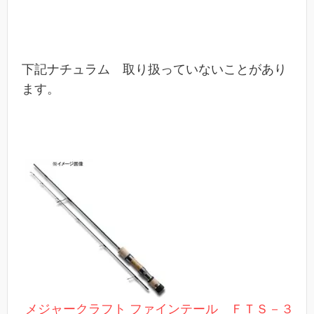
下記ナチュラム 取り扱っていないことがあり
ます。
メジャークラフト ファインテール ＦＴＳ－３