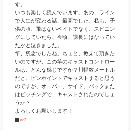
す。
いつも楽しく読んでいます。あの、ライン
で人生が変わる話、最高でした。私も、子
供の頃、飛ばないベイトでなく、スピニン
グにしていたら、今頃、課長にはなってい
たかと泣きました。
竿、残念でしたね。ちょと、教えて頂きた
いのですが、この竿のキャストコントロー
ルは、どんな感じですか？川幅数メートル
だと、ピンポイントでキャストすると思う
のですが、オーバー、サイド、バックまた
はピッチングで、キャストされたのでしょ
うか？
よろしくお願いします！
返信