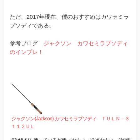
ただ、2017年現在、僕のおすすめはカワセミラ
プソディである。
参考ブログ
ジャクソン カワセミラプソディ
のインプレ！
ジャクソン(Jackson) カワセミラプソディ ＴＵＬＮ－３
１１２ＵＬ