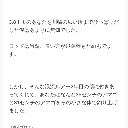
3.8ｆｔのあなたを川幅の広い所までひっぱりだ
した僕はあまりに無知でした。
ロッドは当然、長い方が飛距離もためもでま
す。
しかし、そんな渓流ルアー2年目の僕に付きあ
ってくれて、あなたはなんと35センチのアマゴ
と31センチのアマゴをその小さな体で釣り上げ
ました。
（参考ブログ）