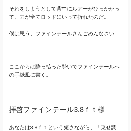
それをしようとして背中にルアーがひっかかっ
て、力が全てロッドにいって折れたのだ。
僕は思う、ファインテールさんごめんなさい。
ここからは酔っ払った勢いでファインテールへ
の手紙風に書く。
拝啓ファインテール3.8ｆｔ様
あなたは3.8ｆｔという短さながら、「乗せ調