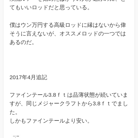
てもいいロッドだと思っている。
僕はウン万円する高級ロッドに縁はないから偉
そうに言えないが、オススメロッドの一つでは
あるのだ。
2017年4月追記
ファインテール3.8ｆｔは品薄状態が続いていま
すが、同じメジャークラフトから3.8ｆｔでまし
た。
しかもファインテールより安い。