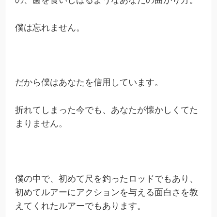
僕は忘れません。
だから僕はあなたを信用しています。
折れてしまった今でも、あなたが懐かしくてた
まりません。
僕の中で、初めて尺を釣ったロッドでもあり、
初めてルアーにアクションを与える面白さを教
えてくれたルアーでもあります。