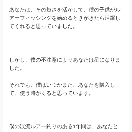
あなたは、その短さを活かして、僕の子供がル
アーフィッシングを始めるときがきたら活躍し
てくれると思っていました。
しかし、僕の不注意によりあなたは星になりま
した。
それでも、僕はいつかまた、あなたを購入し
て、使う時がくると思っています。
僕の渓流ルアー釣りのある1年間は、あなたと