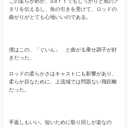
この柔らかめが、3.8ｆｔでもしっかりと魚のア
タリを伝えるし、魚の引きを受けて、ロッドの
曲がりがとても心地いいのである。
僕はこの、「ぐいん」 と曲がる乗せ調子が好
きだった。
ロッドの柔らかさはキャストにも影響があり、
柔らか目なために、上流域では問題ない飛距離
だった。
手返しもいい。短いために取り回しが楽なの