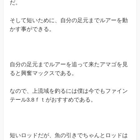
だ。
そして短いために、自分の足元までルアーを動
かす事ができる。
自分の足元までルアーを追って来たアマゴを見
ると興奮マックスである。
なので、上流域を釣るには僕は今でもファイン
テール3.8ｆｔがおすすめである。
短いロッドだが、魚の引きでちゃんとロッドは