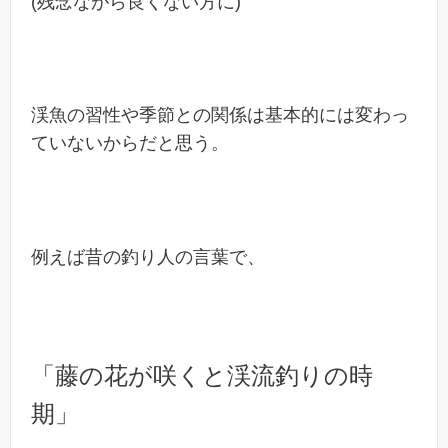
(残念ながら良くない方に)
渓魚の習性や季節との関係は基本的には変わっ
ていないからだと思う。
例えば昔の釣り人の言葉で、
「藤の花が咲くと渓流釣りの時
期」