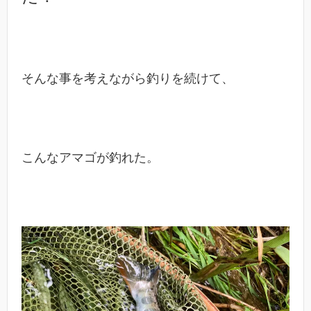
そんな事を考えながら釣りを続けて、
こんなアマゴが釣れた。