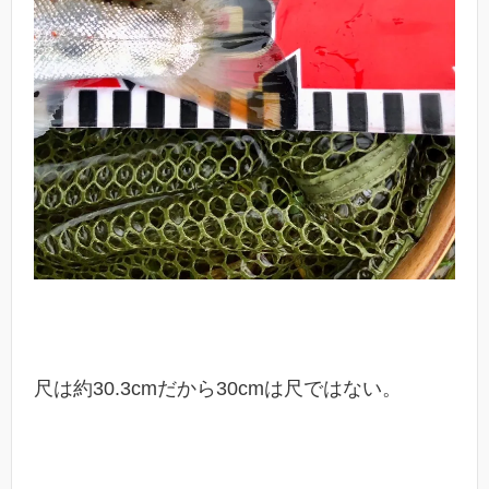
尺は約30.3cmだから30cmは尺ではない。