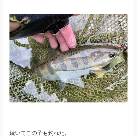
続いてこの子も釣れた。