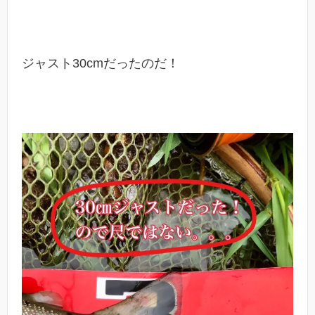
ジャスト30cmだったのだ！