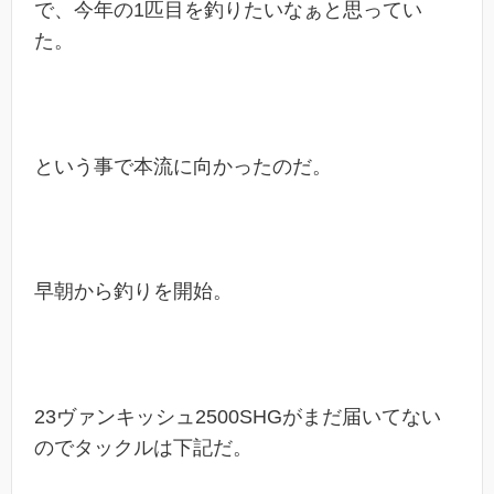
で、今年の1匹目を釣りたいなぁと思ってい
た。
という事で本流に向かったのだ。
早朝から釣りを開始。
23ヴァンキッシュ2500SHGがまだ届いてない
のでタックルは下記だ。