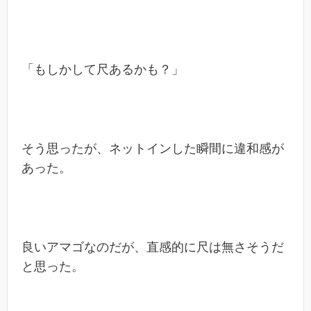
「もしかして尺あるかも？」
そう思ったが、ネットインした瞬間に違和感が
あった。
良いアマゴなのだが、直感的に尺は無さそうだ
と思った。