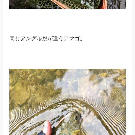
同じアングルだが違うアマゴ。