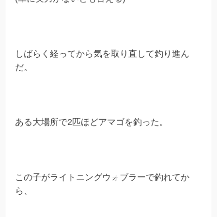
しばらく経ってから気を取り直して釣り進ん
だ。
ある大場所で2匹ほどアマゴを釣った。
この子がライトニングウォブラーで釣れてか
ら、