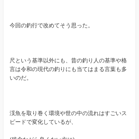
今回の釣行で改めてそう思った。
尺という基準以外にも、昔の釣り人の基準や格
言は令和の現代の釣りにも当てはまる言葉も多
いのだ。
渓魚を取り巻く環境や世の中の流れはすごいス
ピードで変化しているが、