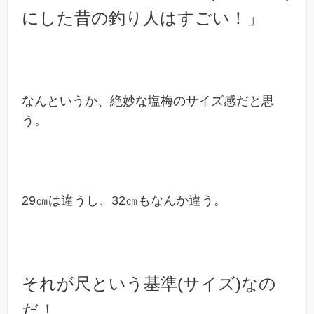
にした昔の釣り人はすごい！」
なんというか、絶妙な塩梅のサイズ感だと思
う。
29㎝は違うし、32㎝もなんか違う。
それが尺という基準(サイズ)なの
だ！