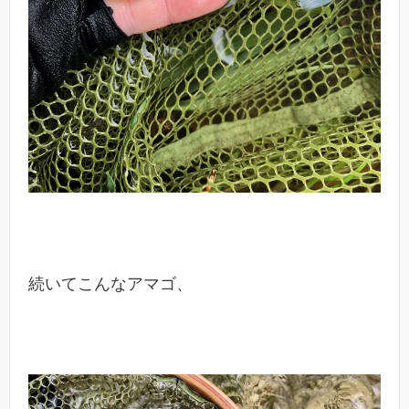
続いてこんなアマゴ、