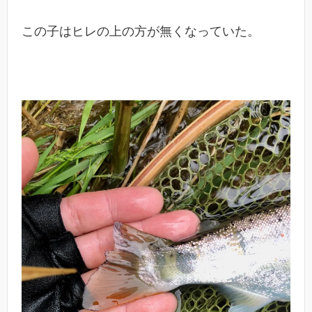
この子はヒレの上の方が無くなっていた。