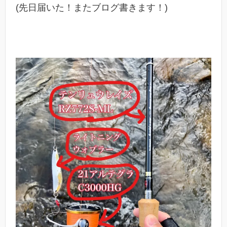
(先日届いた！またブログ書きます！)