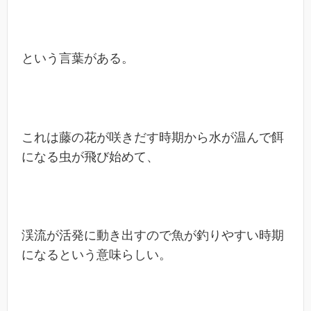
という言葉がある。
これは藤の花が咲きだす時期から水が温んで餌
になる虫が飛び始めて、
渓流が活発に動き出すので魚が釣りやすい時期
になるという意味らしい。