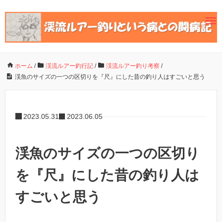
ホーム
/
渓流ルアー釣行記
/
渓流ルアー釣り考察
/
渓魚のサイズの一つの区切りを『尺』にした昔の釣り人はすごいと思う
2023.05.31
2023.06.05
渓魚のサイズの一つの区切り
を『尺』にした昔の釣り人は
すごいと思う