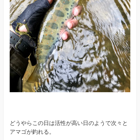
どうやらこの日は活性が高い日のようで次々と
アマゴが釣れる。