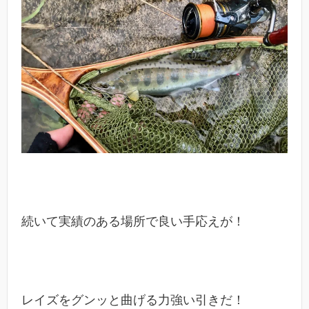
続いて実績のある場所で良い手応えが！
レイズをグンッと曲げる力強い引きだ！