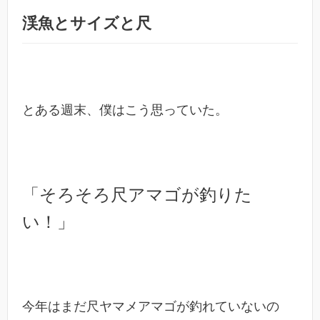
渓魚とサイズと尺
とある週末、僕はこう思っていた。
「そろそろ尺アマゴが釣りた
い！」
今年はまだ尺ヤマメアマゴが釣れていないの