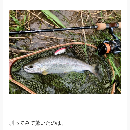
測ってみて驚いたのは、