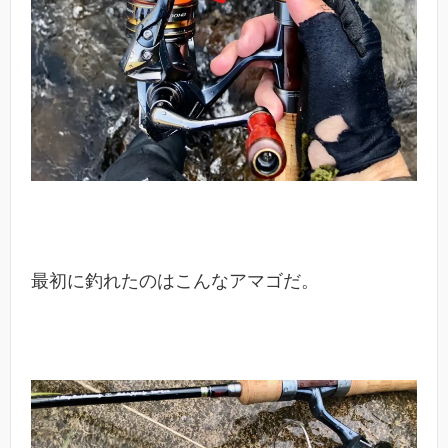
最初に釣れたのはこんなアマゴだ。