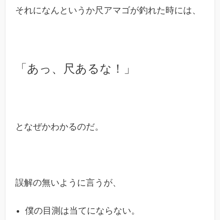
それになんというか尺アマゴが釣れた時には、
「あっ、尺あるな！」
となぜかわかるのだ。
誤解の無いように言うが、
僕の目測は当てにならない。