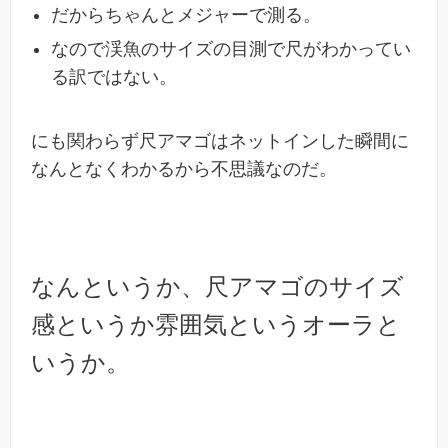
だからちゃんとメジャーで測る。
なので渓魚のサイズの目測で尺がわかってい
る訳ではない。
にも関わらず尺アマゴはネットインした瞬間に
なんとなくわかるから不思議なのだ。
なんというか、尺アマゴのサイズ
感というか雰囲気というオーラと
いうか。