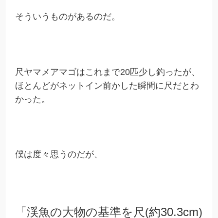
そういうものがあるのだ。
尺ヤマメアマゴはこれまで20匹少し釣ったが、
ほとんどがネットイン前かした瞬間に尺だとわ
かった。
僕は度々思うのだが、
「渓魚の大物の基準を尺(約30.3cm)