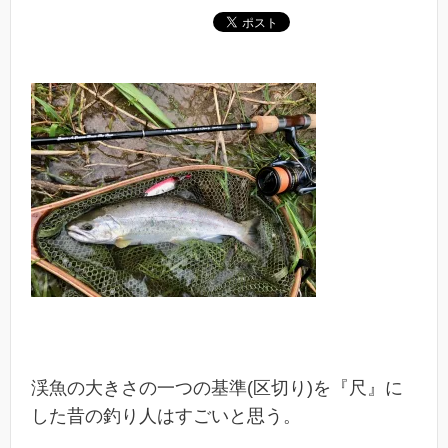
渓魚の大きさの一つの基準(区切り)を『尺』に
した昔の釣り人はすごいと思う。