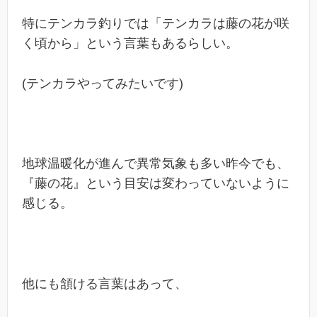
特にテンカラ釣りでは「テンカラは藤の花が咲
く頃から」という言葉もあるらしい。
(テンカラやってみたいです)
地球温暖化が進んで異常気象も多い昨今でも、
『藤の花』という目安は変わっていないように
感じる。
他にも頷ける言葉はあって、