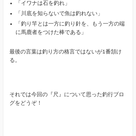
「イワナは石を釣れ」
「川底を知らないで魚は釣れない」
「釣り竿とは一方に釣り針を、もう一方の端
に馬鹿者をつけた棒である」
最後の言葉は釣り方の格言ではないが1番頷け
る。
それでは今回の『尺』について思った釣行ブロ
グをどうぞ！