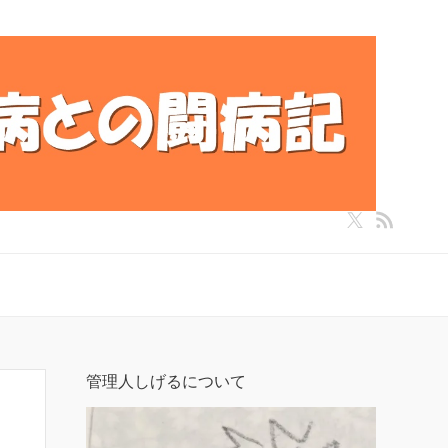
管理人しげるについて