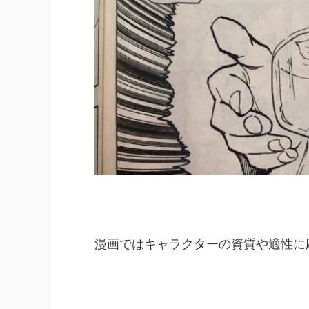
漫画ではキャラクターの資質や適性に