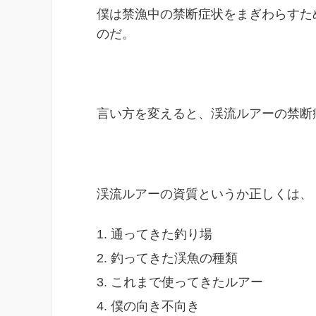
僕は禁漁中の禁断症状をまぎわらすた
のだ。
言い方を変えると、渓流ルアーの禁断
渓流ルアーの資質というか正しくは、
通ってきた釣り場
釣ってきた渓魚の種類
これまで使ってきたルアー
僕の向き不向き