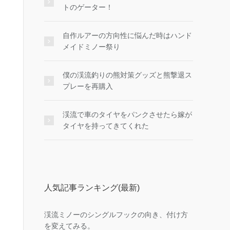
トのゲーター！
自作ルアーの方向性に悩んだ時はハンド
メイドミノー祭り
僕の渓流釣りの熊対策グッズと熊撃退ス
プレーを再購入
渓流で車のタイヤをパンクさせたら嫁が
タイヤを持ってきてくれた
人気記事ランキング(最新)
渓流ミノーのシングルフックの向き、付け方
を変えてみる。