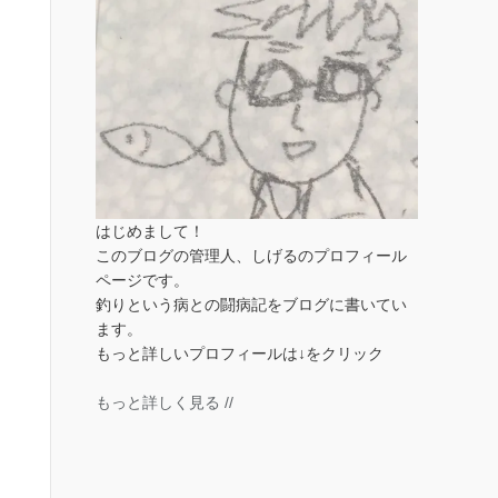
はじめまして！
このブログの管理人、しげるのプロフィール
ページです。
釣りという病との闘病記をブログに書いてい
ます。
もっと詳しいプロフィールは↓をクリック
もっと詳しく見る //