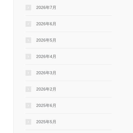
2026年7月
2026年6月
2026年5月
2026年4月
2026年3月
2026年2月
2025年6月
2025年5月