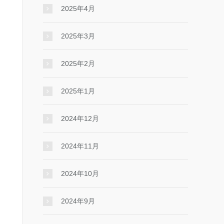
2025年4月
2025年3月
2025年2月
2025年1月
2024年12月
2024年11月
2024年10月
2024年9月