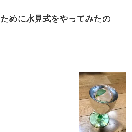
るために水見式をやってみたの