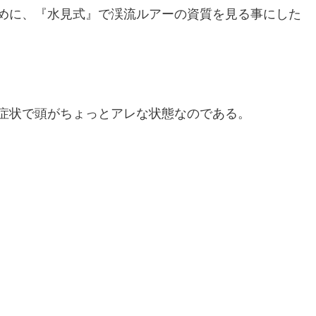
めに、『水見式』で渓流ルアーの資質を見る事にした
症状で頭がちょっとアレな状態なのである。