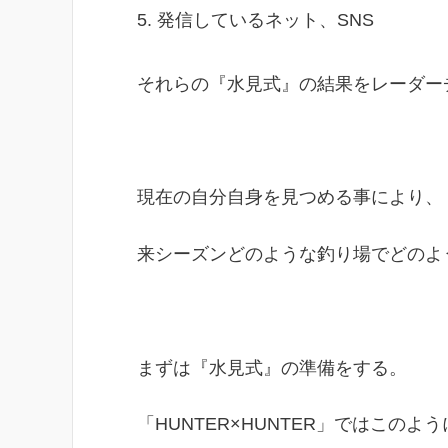
発信しているネット、SNS
それらの『水見式』の結果をレーダー
現在の自分自身を見つめる事により、
来シーズンどのような釣り場でどのよ
まずは『水見式』の準備をする。
「HUNTER×HUNTER」ではこの