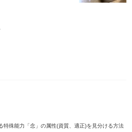
。
場する特殊能力「念」の属性(資質、適正)を見分ける方法