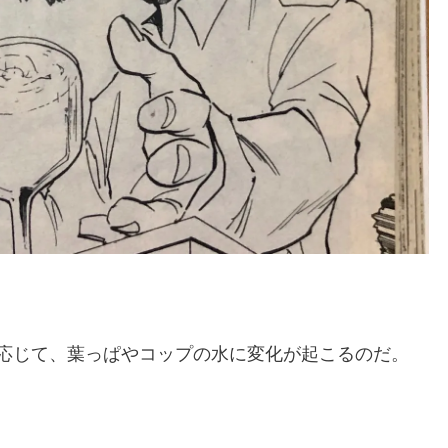
応じて、葉っぱやコップの水に変化が起こるのだ。