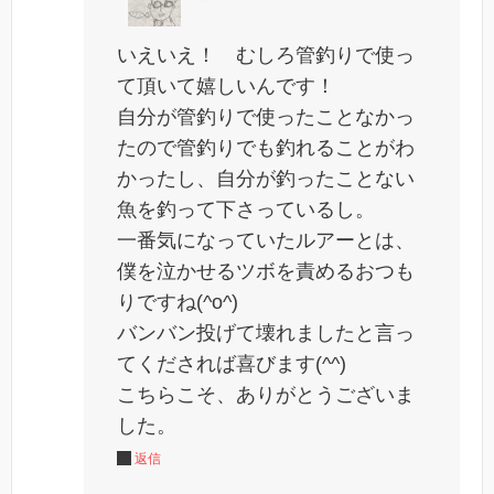
いえいえ！ むしろ管釣りで使っ
て頂いて嬉しいんです！
自分が管釣りで使ったことなかっ
たので管釣りでも釣れることがわ
かったし、自分が釣ったことない
魚を釣って下さっているし。
一番気になっていたルアーとは、
僕を泣かせるツボを責めるおつも
りですね(^o^)
バンバン投げて壊れましたと言っ
てくだされば喜びます(^^)
こちらこそ、ありがとうございま
した。
返信