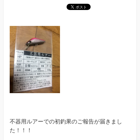
不器用ルアーでの初釣果のご報告が届きまし
た！！！