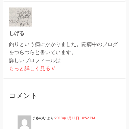
しげる
釣りという病にかかりました。闘病中のブログ
をつらつらと書いています。
詳しいプロフィールは
もっと詳しく見る //
コメント
まさのり
より:
2018年1月11日 10:52 PM