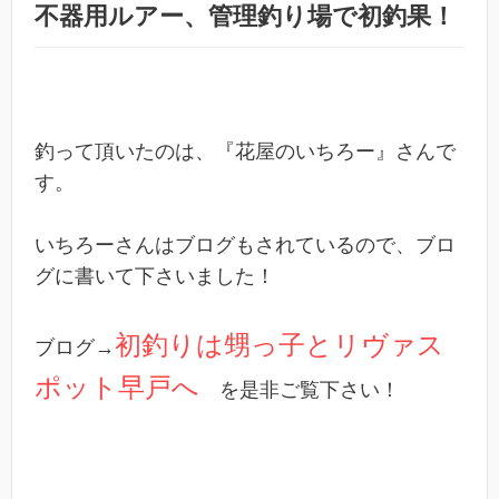
不器用ルアー、管理釣り場で初釣果！
釣って頂いたのは、『花屋のいちろー』さんで
す。
いちろーさんはブログもされているので、ブロ
グに書いて下さいました！
初釣りは甥っ子とリヴァス
ブログ→
ポット早戸へ
を是非ご覧下さい！