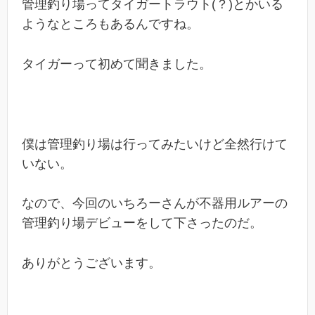
管理釣り場ってタイガートラウト(？)とかいる
ようなところもあるんですね。
タイガーって初めて聞きました。
僕は管理釣り場は行ってみたいけど全然行けて
いない。
なので、今回のいちろーさんが不器用ルアーの
管理釣り場デビューをして下さったのだ。
ありがとうございます。