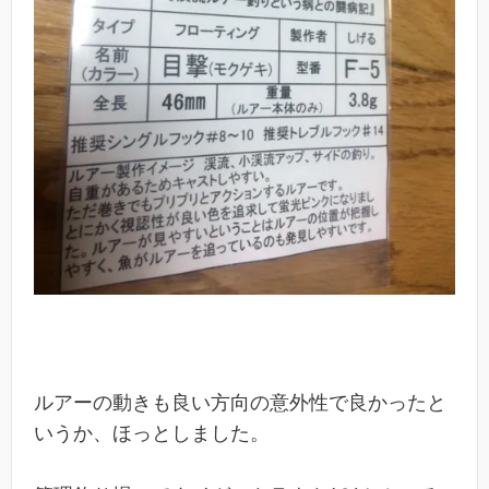
ルアーの動きも良い方向の意外性で良かったと
いうか、ほっとしました。