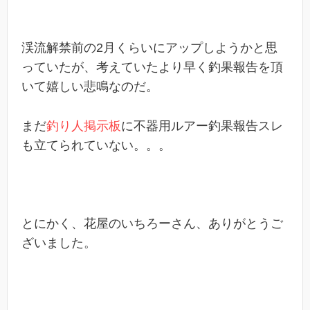
渓流解禁前の2月くらいにアップしようかと思
っていたが、考えていたより早く釣果報告を頂
いて嬉しい悲鳴なのだ。
まだ
釣り人掲示板
に不器用ルアー釣果報告スレ
も立てられていない。。。
とにかく、花屋のいちろーさん、ありがとうご
ざいました。