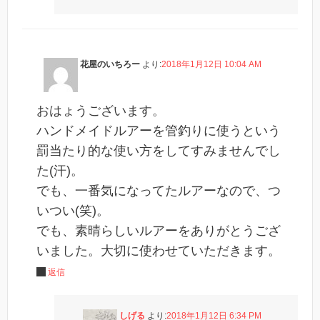
花屋のいちろー
より:
2018年1月12日 10:04 AM
おはょうございます。
ハンドメイドルアーを管釣りに使うという
罰当たり的な使い方をしてすみませんでし
た(汗)。
でも、一番気になってたルアーなので、つ
いつい(笑)。
でも、素晴らしいルアーをありがとうござ
いました。大切に使わせていただきます。
返信
しげる
より:
2018年1月12日 6:34 PM