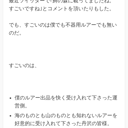
最近ツイッターで｢鱒の森に載ってましたね。
すごいですね｣とコメントを頂いたりもした。
でも、すごいのは僕でも不器用ルアーでも無い
のだ。
すごいのは、
僕のルアー出品を快く受け入れて下さった運
営側。
海のものとも山のものとも知れないルアーを
好意的に受け入れて下さった丹沢の皆様。