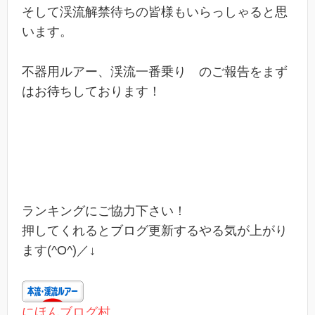
そして渓流解禁待ちの皆様もいらっしゃると思
います。
不器用ルアー、渓流一番乗り のご報告をまず
はお待ちしております！
ランキングにご協力下さい！
押してくれるとブログ更新するやる気が上がり
ます(^O^)／↓
にほんブログ村