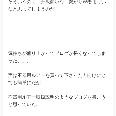
そういうのも、丹沢熱いな、繋がりが羨ましい
なと思ってしまうのだ。
気持ちが盛り上がってブログが長くなってしま
った。。。
実は不器用ルアーを買って下さった方向けにと
ても簡単にだが、
不器用ルアー取扱説明のようなブログを書こう
と思っていた。