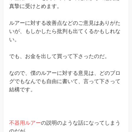
真摯に受けとめます。
ルアーに対する改善点などのご意見はありがた
いが、もしかしたら批判も出てくるかもしれな
い。
でも、お金を出して買って下さったのだ。
なので、僕のルアーに対する意見は、どのブロ
グでもなんでも自由に書いて、言って下さって
結構です。
不器用ルアー
の説明のような話になってしまう
のだが、