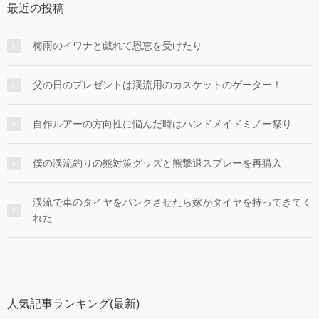
最近の投稿
梅雨のイワナと戯れて恩恵を受けたり
父の日のプレゼントは渓流用のカスケットのゲーター！
自作ルアーの方向性に悩んだ時はハンドメイドミノー祭り
僕の渓流釣りの熊対策グッズと熊撃退スプレーを再購入
渓流で車のタイヤをパンクさせたら嫁がタイヤを持ってきてく
れた
人気記事ランキング(最新)