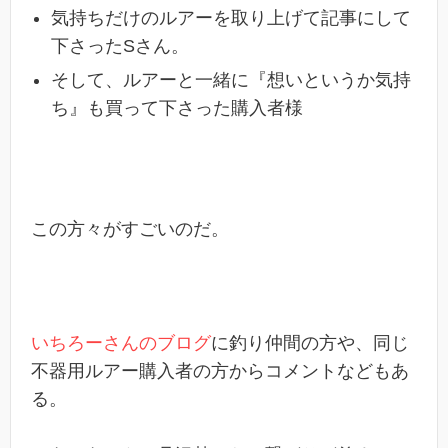
気持ちだけのルアーを取り上げて記事にして
下さったSさん。
そして、ルアーと一緒に『想いというか気持
ち』も買って下さった購入者様
この方々がすごいのだ。
いちろーさんのブログ
に釣り仲間の方や、同じ
不器用ルアー購入者の方からコメントなどもあ
る。