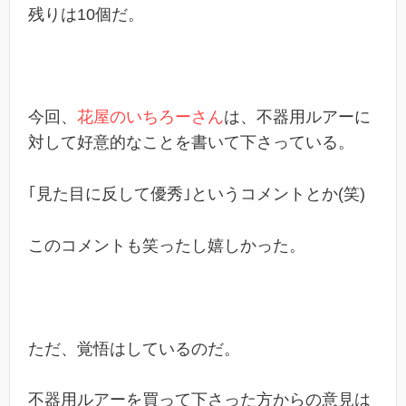
残りは10個だ。
今回、
花屋のいちろーさん
は、不器用ルアーに
対して好意的なことを書いて下さっている。
｢見た目に反して優秀｣というコメントとか(笑)
このコメントも笑ったし嬉しかった。
ただ、覚悟はしているのだ。
不器用ルアーを買って下さった方からの意見は