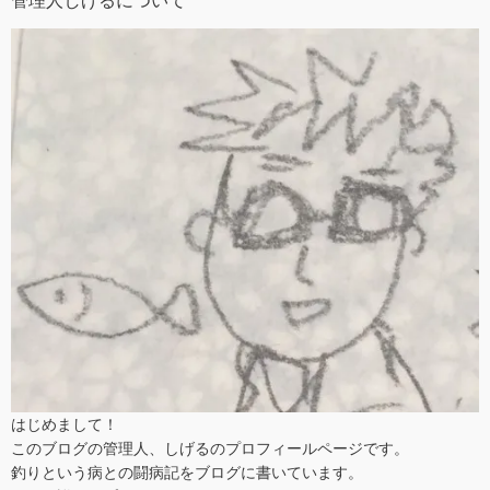
管理人しげるについて
はじめまして！
このブログの管理人、しげるのプロフィールページです。
釣りという病との闘病記をブログに書いています。