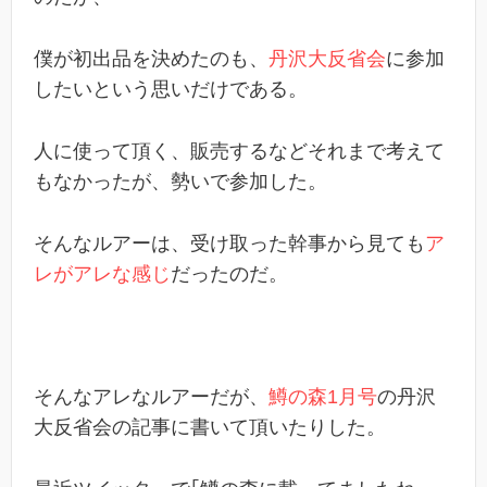
僕が初出品を決めたのも、
丹沢大反省会
に参加
したいという思いだけである。
人に使って頂く、販売するなどそれまで考えて
もなかったが、勢いで参加した。
そんなルアーは、受け取った幹事から見ても
ア
レがアレな感じ
だったのだ。
そんなアレなルアーだが、
鱒の森1月号
の丹沢
大反省会の記事に書いて頂いたりした。