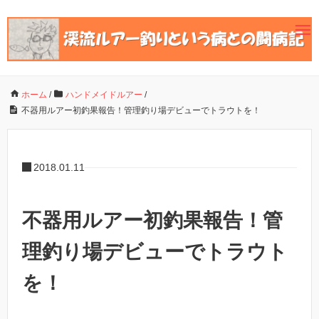
ホーム
/
ハンドメイドルアー
/
不器用ルアー初釣果報告！管理釣り場デビューでトラウトを！
2018.01.11
不器用ルアー初釣果報告！管
理釣り場デビューでトラウト
を！