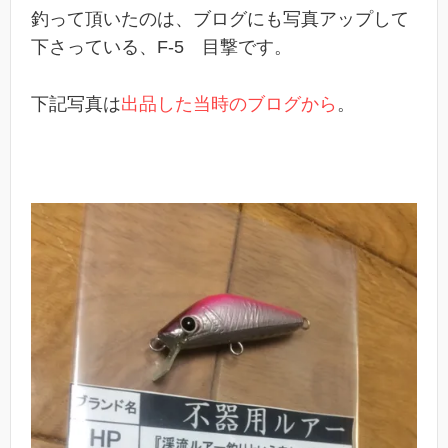
釣って頂いたのは、ブログにも写真アップして
下さっている、F-5 目撃です。
下記写真は
出品した当時のブログから
。