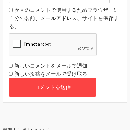
次回のコメントで使用するためブラウザーに
自分の名前、メールアドレス、サイトを保存す
る。
新しいコメントをメールで通知
新しい投稿をメールで受け取る