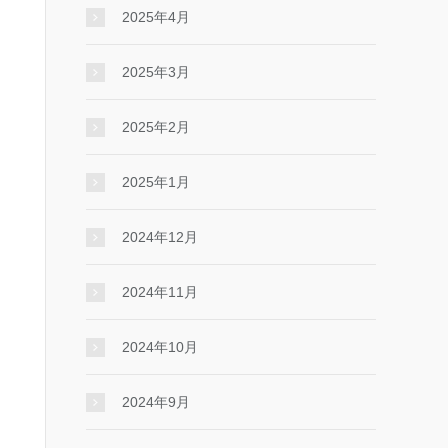
2025年4月
2025年3月
2025年2月
2025年1月
2024年12月
2024年11月
2024年10月
2024年9月