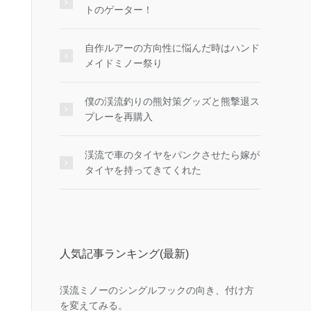
トのゲーター！
自作ルアーの方向性に悩んだ時はハンド
メイドミノー祭り
僕の渓流釣りの熊対策グッズと熊撃退ス
プレーを再購入
渓流で車のタイヤをパンクさせたら嫁が
タイヤを持ってきてくれた
人気記事ランキング(最新)
渓流ミノーのシングルフックの向き、付け方
を変えてみる。