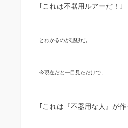
｢これは不器用ルアーだ！｣
とわかるのが理想だ。
今現在だと一目見ただけで、
｢これは『不器用な人』が作