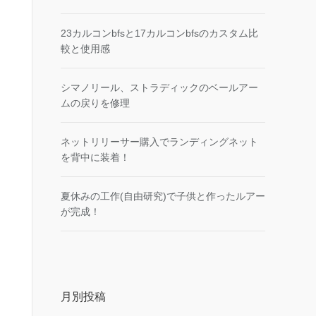
23カルコンbfsと17カルコンbfsのカスタム比
較と使用感
シマノリール、ストラディックのベールアー
ムの戻りを修理
ネットリリーサー購入でランディングネット
を背中に装着！
夏休みの工作(自由研究)で子供と作ったルアー
が完成！
月別投稿