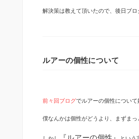
解決策は教えて頂いたので、後日ブロ
ルアーの個性について
前々回ブログ
でルアーの個性について
僕なんかは個性がどうより、まずまっ
『ルアーの個性』
しかし
という