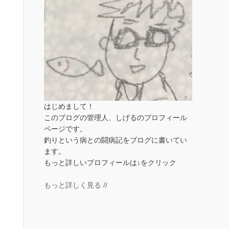
はじめまして！
このブログの管理人、しげるのプロフィール
ページです。
釣りという病との闘病記をブログに書いてい
ます。
もっと詳しいプロフィールは↓をクリック
もっと詳しく見る //