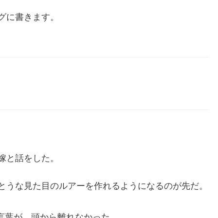
グに書きます。
嫁と話をした。
とうな見た目のルアーを作れるようになるのが先だ。
言葉が、頭から離れなかった。