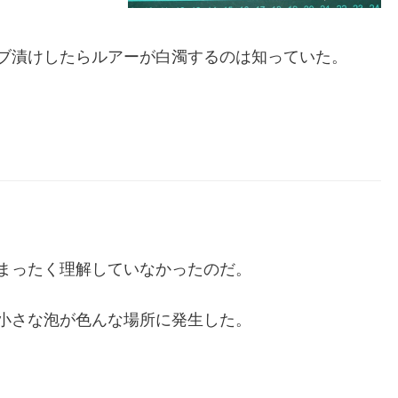
ブ漬けしたらルアーが白濁するのは知っていた。
まったく理解していなかったのだ。
小さな泡が色んな場所に発生した。