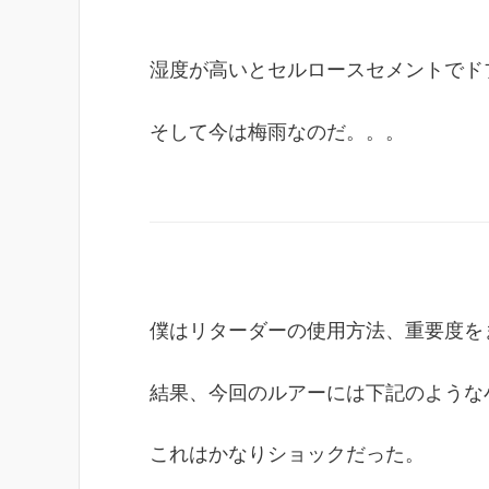
湿度が高いとセルロースセメントでド
そして今は梅雨なのだ。。。
僕はリターダーの使用方法、重要度を
結果、今回のルアーには下記のような
これはかなりショックだった。