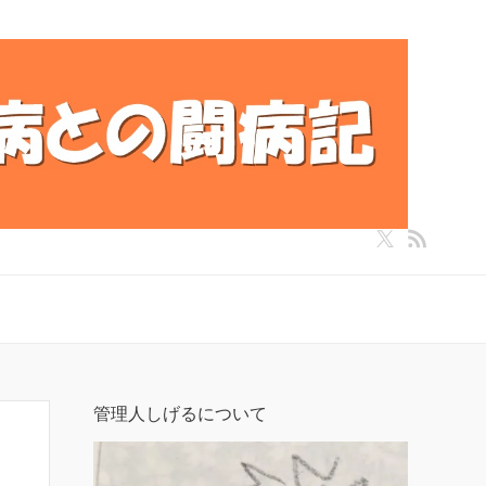
管理人しげるについて