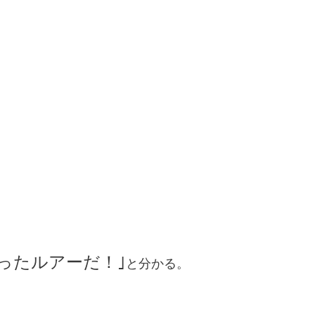
ったルアーだ！｣
と分かる。