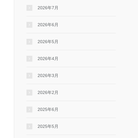
2026年7月
2026年6月
2026年5月
2026年4月
2026年3月
2026年2月
2025年6月
2025年5月