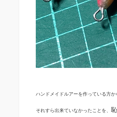
ハンドメイドルアーを作っている方か
それすら出来ていなかったことを、