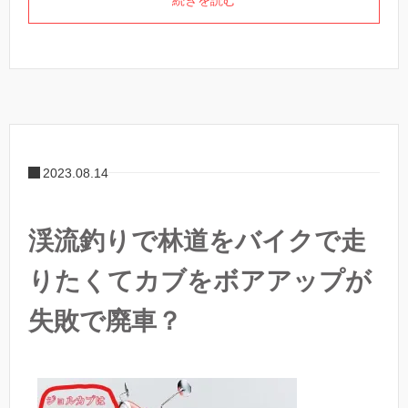
2023.08.14
渓流釣りで林道をバイクで走
りたくてカブをボアアップが
失敗で廃車？