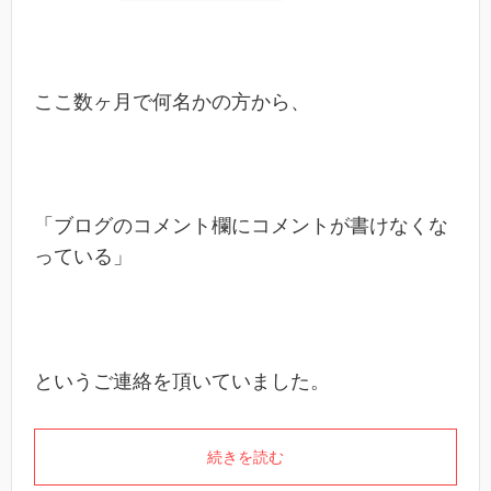
ここ数ヶ月で何名かの方から、
「ブログのコメント欄にコメントが書けなくな
っている」
というご連絡を頂いていました。
続きを読む