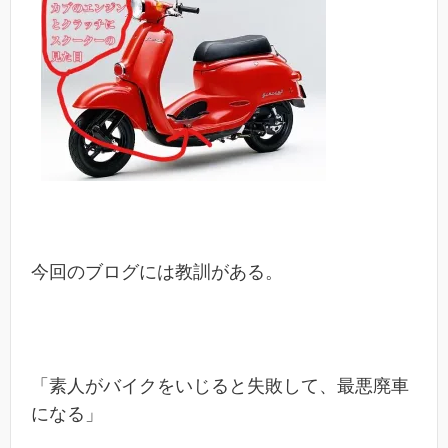
今回のブログには教訓がある。
「素人がバイクをいじると失敗して、最悪廃車
になる」