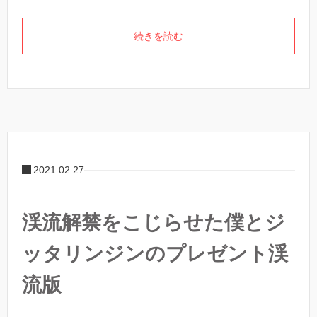
続きを読む
2021.02.27
渓流解禁をこじらせた僕とジ
ッタリンジンのプレゼント渓
流版