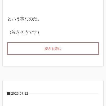
という事なのだ。
（泣きそうです）
続きを読む
2023.07.12