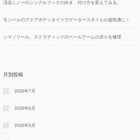
渓流ミノーのシングルフックの向き、付け方を変えてみる。
モンベルのアクアボディタイツでゲータースタイルが超快適に！
シマノリール、ストラディックのベールアームの戻りを修理
月別投稿
2026年7月
2026年6月
2026年5月