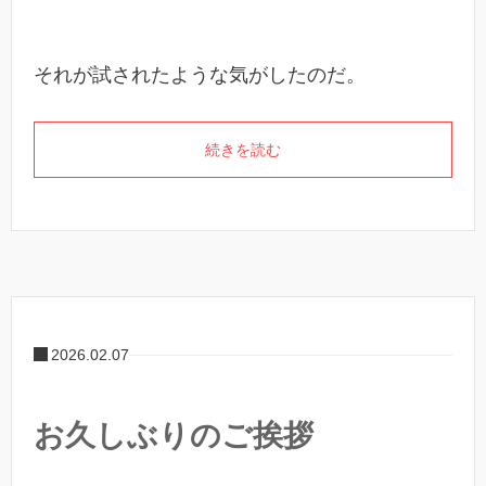
それが試されたような気がしたのだ。
続きを読む
2026.02.07
お久しぶりのご挨拶