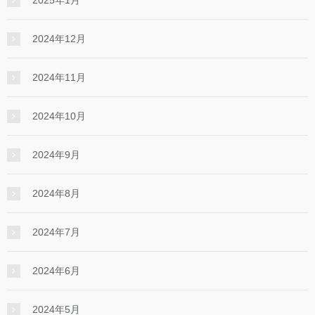
2024年12月
2024年11月
2024年10月
2024年9月
2024年8月
2024年7月
2024年6月
2024年5月