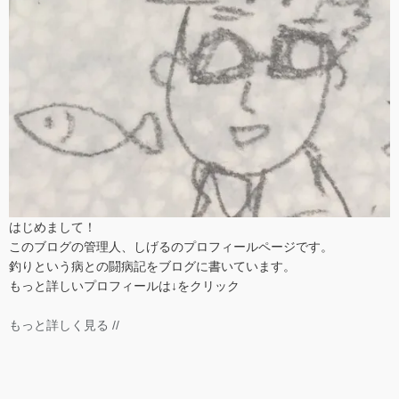
はじめまして！
このブログの管理人、しげるのプロフィールページです。
釣りという病との闘病記をブログに書いています。
もっと詳しいプロフィールは↓をクリック
もっと詳しく見る //