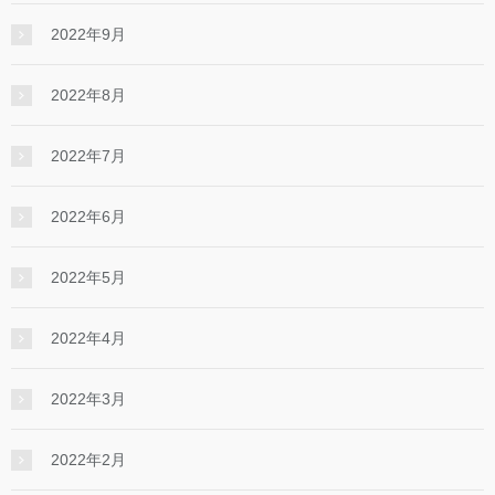
2022年9月
2022年8月
2022年7月
2022年6月
2022年5月
2022年4月
2022年3月
2022年2月