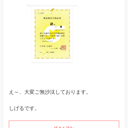
え～、大変ご無沙汰しております。
しげるです。
続きを読む