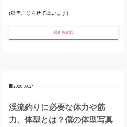
(毎年こじらせてはいます)
続きを読む
2020.09.24
渓流釣りに必要な体力や筋
力、体型とは？僕の体型写真