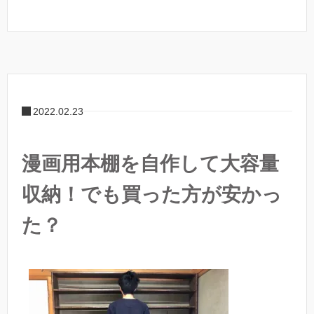
2022.02.23
漫画用本棚を自作して大容量
収納！でも買った方が安かっ
た？