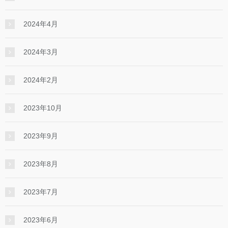
2024年4月
2024年3月
2024年2月
2023年10月
2023年9月
2023年8月
2023年7月
2023年6月