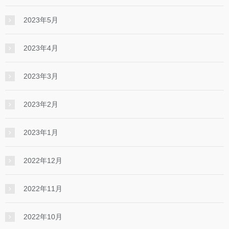
2023年5月
2023年4月
2023年3月
2023年2月
2023年1月
2022年12月
2022年11月
2022年10月