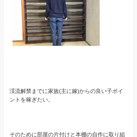
渓流解禁までに家族(主に嫁)からの良い子ポイ
ントを稼ぎたい。
そのために部屋の片付けと本棚の自作に取り組