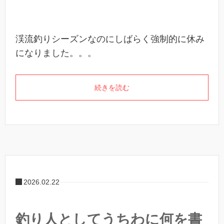
渓流釣りシーズンなのにしばらく強制的に休み
になりました。。。
続きを読む
2026.02.22
釣り人としてうちわに何を書