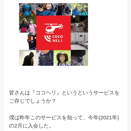
皆さんは『ココヘリ』というというサービスを
ご存じでしょうか？
僕は昨年このサービスを知って、今年(2021年)
の2月に入会した。