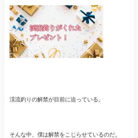
渓流釣りの解禁が目前に迫っている。
そんな中、僕は解禁をこじらせているのだ。