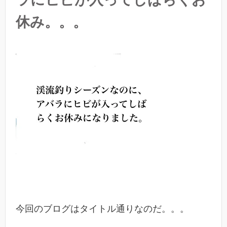
休み。。。
今回のブログはタイトル通りなのだ。。。