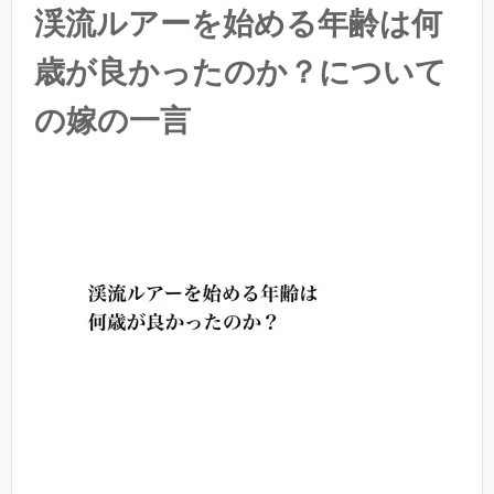
渓流ルアーを始める年齢は何
歳が良かったのか？について
の嫁の一言