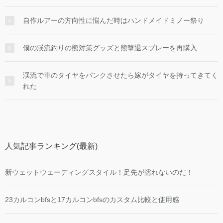
自作ルアーの方向性に悩んだ時はハンドメイドミノー祭り
僕の渓流釣りの熊対策グッズと熊撃退スプレーを再購入
渓流で車のタイヤをパンクさせたら嫁がタイヤを持ってきてく
れた
人気記事ランキング(最新)
新ウェットウェーディングスタイル！足先が濡れないのだ！
23カルコンbfsと17カルコンbfsのカスタム比較と使用感