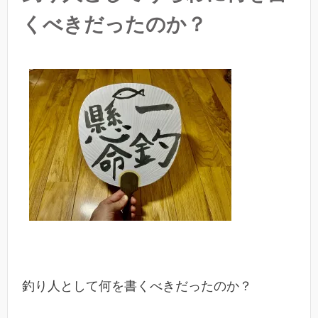
くべきだったのか？
釣り人として何を書くべきだったのか？