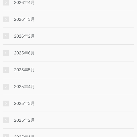
2026年4月
2026年3月
2026年2月
2025年6月
2025年5月
2025年4月
2025年3月
2025年2月
2025年1月