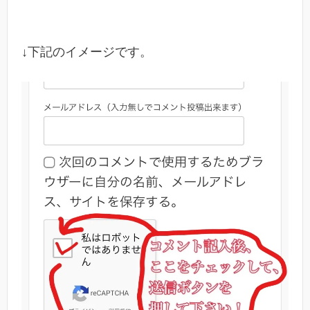
↓下記のイメージです。