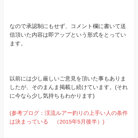
なので承認制にもせず、コメント欄に書いて送
信頂いた内容は即アップという形式をとってい
ます。
以前には少し厳しいご意見を頂いた事もありま
したが、そのまんま掲載し続けています。(それ
に今なら少し気持ちもわかります)
(参考ブログ：渓流ルアー釣りの上手い人の条件
は決まっている （2015年5月後半）)