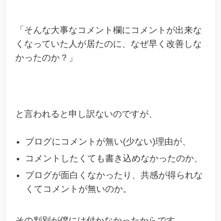
「そんな大事なコメント欄にコメントが出来な
くなっていた人が居たのに、なぜ早く改善しな
かったのか？」
と言われると申し訳ないのですが、
ブログにコメントが無い(少ない)理由が、
コメントしたくても書き込めなかったのか、
ブログが面白くなかったり、共感が得られな
くてコメントが無いのか。
その判別が僕には付かなかったからです。