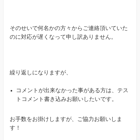
そのせいで何名かの方々からご連絡頂いていた
のに対応が遅くなって申し訳ありません。
繰り返しになりますが、
コメントが出来なかった事がある方は、テス
トコメント書き込みお願いしたいです。
お手数をお掛けしますが、ご協力お願いしま
す！