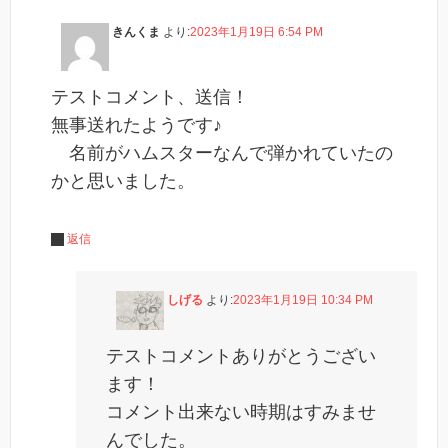
きんくま
より:
2023年1月19日 6:54 PM
テストコメント、送信！
無事送れたようです♪
名前がハムスターなんで弾かれていたの
かと思いました。
返信
しげる
より:
2023年1月19日 10:34 PM
テストコメントありがとうござい
ます！
コメント出来ない時期はすみませ
んでした。