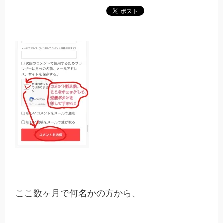
ここ数ヶ月で何名かの方から、