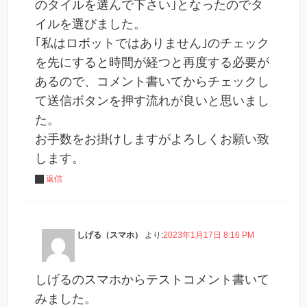
のタイルを選んで下さい｣となったのでタ
イルを選びました。
｢私はロボットではありません｣のチェック
を先にすると時間が経つと再度する必要が
あるので、コメント書いてからチェックし
て送信ボタンを押す流れが良いと思いまし
た。
お手数をお掛けしますがよろしくお願い致
します。
返信
しげる（スマホ）
より:
2023年1月17日 8:16 PM
しげるのスマホからテストコメント書いて
みました。