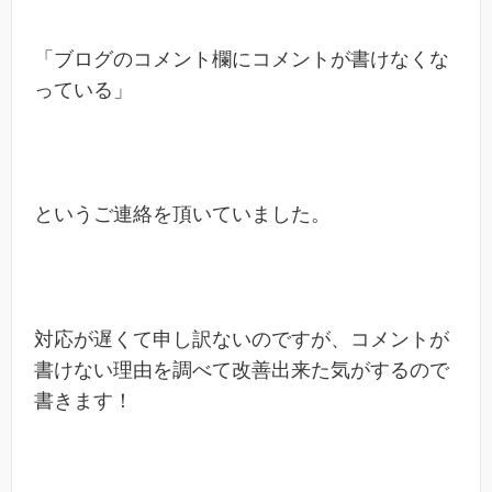
「ブログのコメント欄にコメントが書けなくな
っている」
というご連絡を頂いていました。
対応が遅くて申し訳ないのですが、コメントが
書けない理由を調べて改善出来た気がするので
書きます！