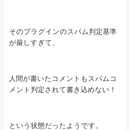
そのプラグインのスパム判定基準
が厳しすぎて、
人間が書いたコメントもスパムコ
メント判定されて書き込めない！
という状態だったようです。