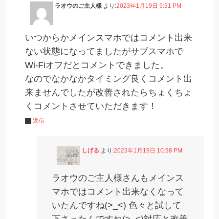
ラオウのご主人様
より:
2023年1月19日 9:31 PM
いつからかメインスマホではコメント出来
ない状態になってましたがサブスマホで
Wi-Fiオフだとコメントできました。
なのでなかなかタイミング良くコメント出
来ませんでしたが改善されたらちょくちょ
くコメントさせていただきます！
返信
しげる
より:
2023年1月19日 10:38 PM
ラオウのご主人様さんもメインス
マホではコメント出来なくなって
いたんですね(>_<) 色々と試して