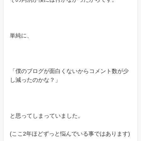
単純に、
「僕のブログが面白くないからコメント数が少
し減ったのかな？」
と思ってしまっていました。
(ここ2年ほどずっと悩んでいる事ではあります)