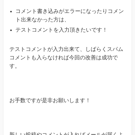
コメント書き込みがエラーになったりコメン
ト出来なかった方は、
テストコメントを入力頂きたいです！
テストコメントが入力出来て、しばらくスパム
コメントも入らなければ今回の改善は成功で
す。
お手数ですが是非お願いします！
新しい投稿やコメントが入ればメールが届くよ