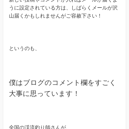
うに設定されている方は、しばらくメールが沢
山届くかもしれませんがご容赦下さい！
というのも、
僕はブログのコメント欄をすごく
大事に思っています！
全国の渓流釣り師さんが、