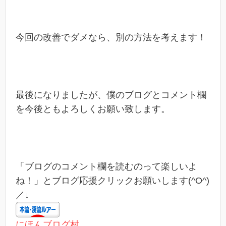
今回の改善でダメなら、別の方法を考えます！
最後になりましたが、僕のブログとコメント欄
を今後ともよろしくお願い致します。
「ブログのコメント欄を読むのって楽しいよ
ね！」とブログ応援クリックお願いします(^O^)
／↓
にほんブログ村