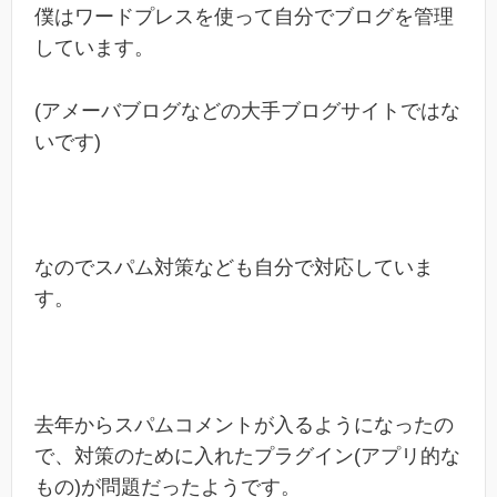
僕はワードプレスを使って自分でブログを管理
しています。
(アメーバブログなどの大手ブログサイトではな
いです)
なのでスパム対策なども自分で対応していま
す。
去年からスパムコメントが入るようになったの
で、対策のために入れたプラグイン(アプリ的な
もの)が問題だったようです。