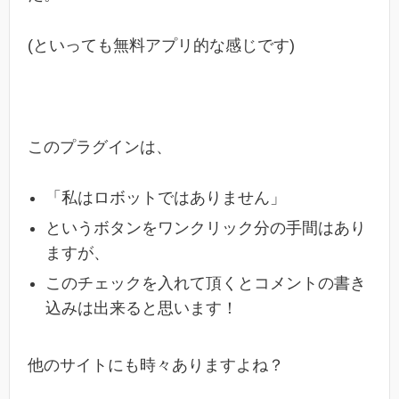
(といっても無料アプリ的な感じです)
このプラグインは、
「私はロボットではありません」
というボタンをワンクリック分の手間はあり
ますが、
このチェックを入れて頂くとコメントの書き
込みは出来ると思います！
他のサイトにも時々ありますよね？