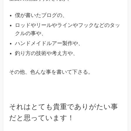
僕が書いたブログの、
ロッドやリールやラインやフックなどのタッ
クルの事や、
ハンドメイドルアー製作や、
釣り方の技術や考え方や、
その他、色んな事を書いて下さる。
それはとても貴重でありがたい事
だと思っています！