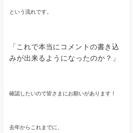
という流れです。
「これで本当にコメントの書き込
みが出来るようになったのか？」
確認したいので皆さまにお願いがあります！
去年からこれまでに、