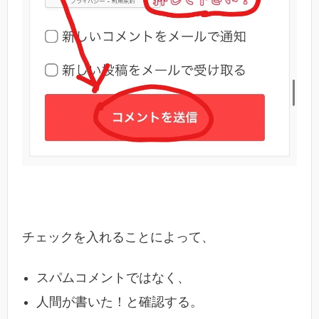
チェックを入れること
によって、
スパムコメントではなく、
人間が書いた！と確認する。