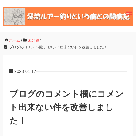
ホーム
/
未分類
/
ブログのコメント欄にコメント出来ない件を改善しました！
2023.01.17
ブログのコメント欄にコメン
ト出来ない件を改善しまし
た！