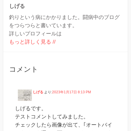
しげる
釣りという病にかかりました。闘病中のブログ
をつらつらと書いています。
詳しいプロフィールは
もっと詳しく見る //
コメント
しげる
より:
2023年1月17日 8:13 PM
しげるです。
テストコメントしてみました。
チェックしたら画像が出て、｢オートバイ