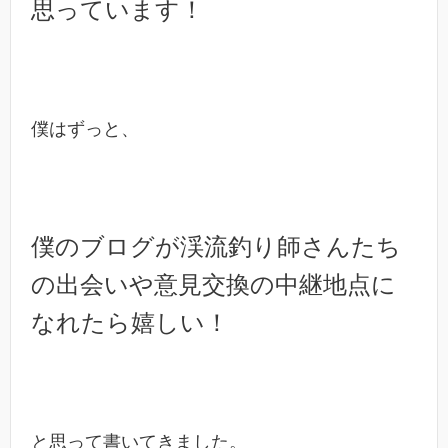
思っています！
僕はずっと、
僕のブログが渓流釣り師さんたち
の出会いや意見交換の中継地点に
なれたら嬉しい！
と思って書いてきました。