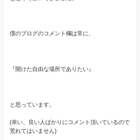
僕のブログのコメント欄は常に、
『開けた自由な場所でありたい』
と思っています。
(幸い、良い人ばかりにコメント頂いているので
荒れてはいません)