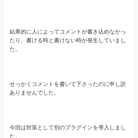
結果的に人によってコメントが書き込めなかっ
たり、書ける時と書けない時が発生していまし
た。
せっかくコメントを書いて下さったのに申し訳
ありませんでした。
今回は対策として別のプラグインを導入しまし
た。