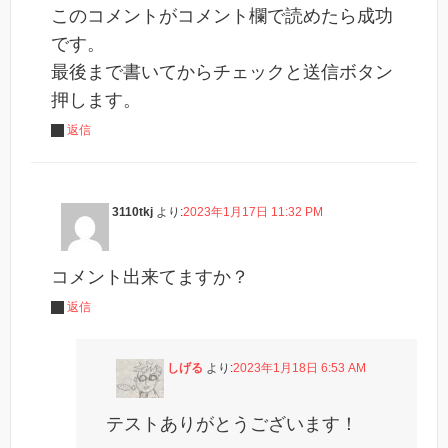
このコメントがコメント欄で読めたら成功
です。
最後まで書いてからチェックと送信ボタン
押します。
返信
3110tkj
より:
2023年1月17日 11:32 PM
コメント出来てますか？
返信
しげる
より:
2023年1月18日 6:53 AM
テストありがとうございます！