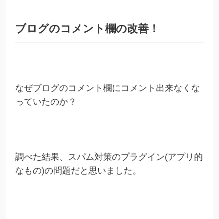
ブログのコメント欄の改善！
なぜブログのコメント欄にコメント出来なくな
っていたのか？
調べた結果、スパム対策のプラグイン(アプリ的
なもの)の問題だと思いました。