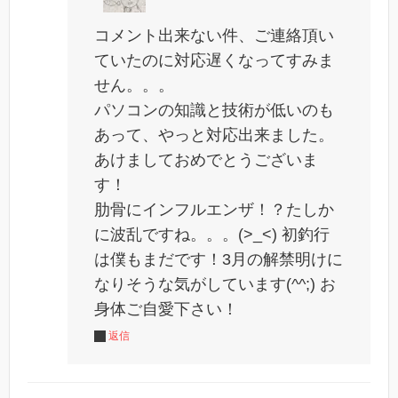
コメント出来ない件、ご連絡頂い
ていたのに対応遅くなってすみま
せん。。。
パソコンの知識と技術が低いのも
あって、やっと対応出来ました。
あけましておめでとうございま
す！
肋骨にインフルエンザ！？たしか
に波乱ですね。。。(>_<) 初釣行
は僕もまだです！3月の解禁明けに
なりそうな気がしています(^^;) お
身体ご自愛下さい！
返信