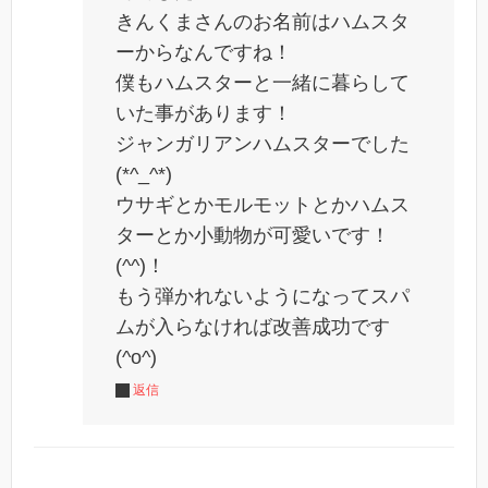
きんくまさんのお名前はハムスタ
ーからなんですね！
僕もハムスターと一緒に暮らして
いた事があります！
ジャンガリアンハムスターでした
(*^_^*)
ウサギとかモルモットとかハムス
ターとか小動物が可愛いです！
(^^)！
もう弾かれないようになってスパ
ムが入らなければ改善成功です
(^o^)
返信