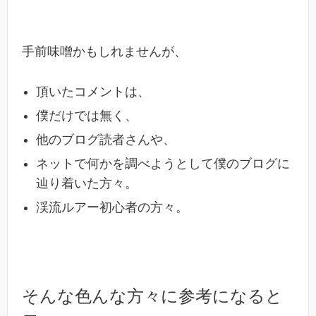
手前味噌かもしれませんが、
頂いたコメントは、
僕だけでは無く、
他のブログ読者さんや、
ネットで何かを調べようとして僕のブログに
辿り着いた方々。
渓流ルアー初心者の方々。
そんな色んな方々に参考になると