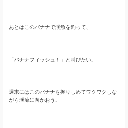
あとはこのバナナで渓魚を釣って、
「バナナフィッシュ！」と叫びたい。
週末にはこのバナナを握りしめてワクワクしな
がら渓流に向かおう。