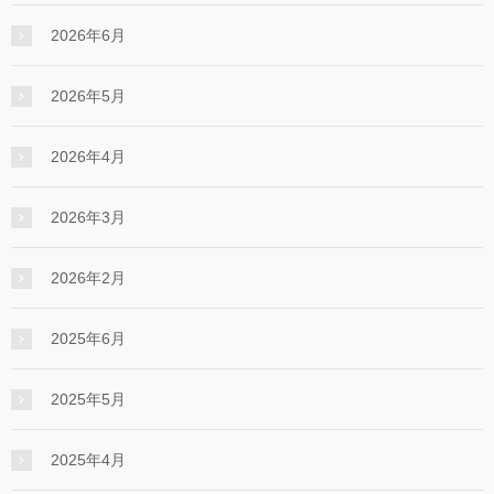
2026年6月
2026年5月
2026年4月
2026年3月
2026年2月
2025年6月
2025年5月
2025年4月