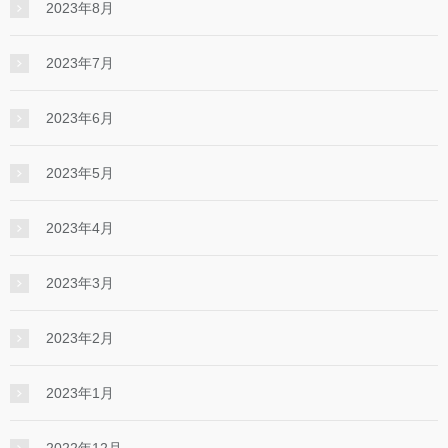
2023年8月
2023年7月
2023年6月
2023年5月
2023年4月
2023年3月
2023年2月
2023年1月
2022年12月