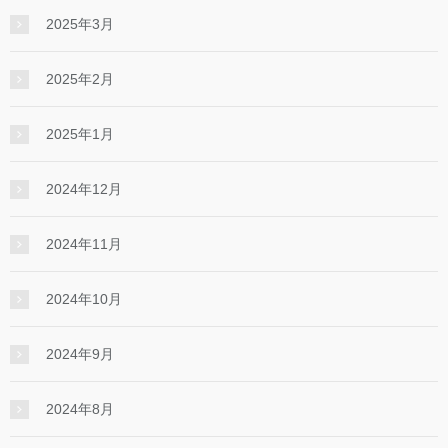
2025年3月
2025年2月
2025年1月
2024年12月
2024年11月
2024年10月
2024年9月
2024年8月