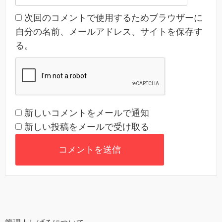
次回のコメントで使用するためブラウザーに
自分の名前、メールアドレス、サイトを保存す
る。
新しいコメントをメールで通知
新しい投稿をメールで受け取る