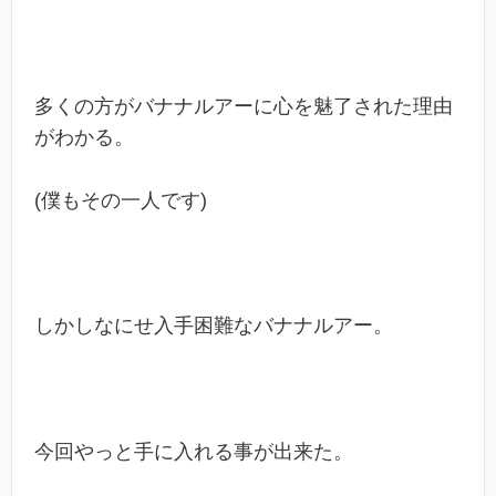
多くの方がバナナルアーに心を魅了された理由
がわかる。
(僕もその一人です)
しかしなにせ入手困難なバナナルアー。
今回やっと手に入れる事が出来た。