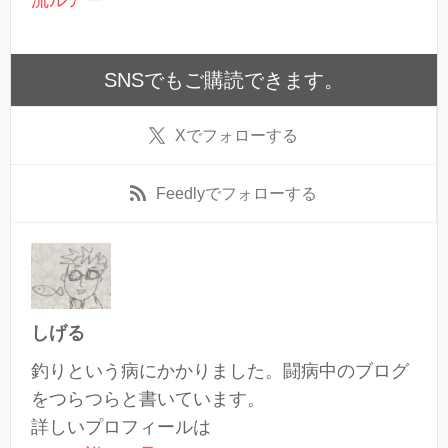
SNSでもご購読できます。
X
でフォローする
Feedly
でフォローする
しげる
釣りという病にかかりました。闘病中のブログ
をつらつらと書いています。
詳しいプロフィールは