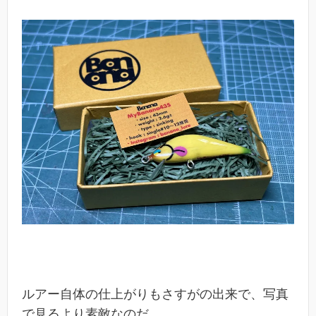
ルアー自体の仕上がりもさすがの出来で、写真
で見るより素敵なのだ。