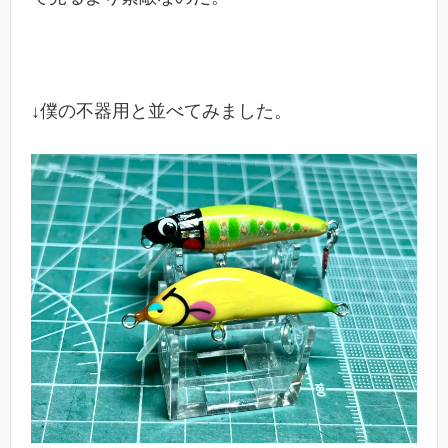
↓僕の不器用と並べてみました。