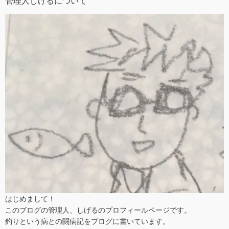
管理人しげるについて
はじめまして！
このブログの管理人、しげるのプロフィールページです。
釣りという病との闘病記をブログに書いています。