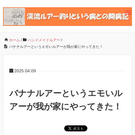
ホーム
/
ハンドメイドルアー
/
バナナルアーというエモいルアーが我が家にやってきた！
2025.04.09
バナナルアーというエモいル
アーが我が家にやってきた！