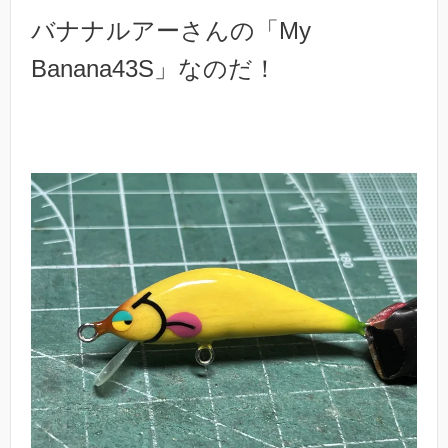
バナナルアーさんの「My
Banana43S」なのだ！