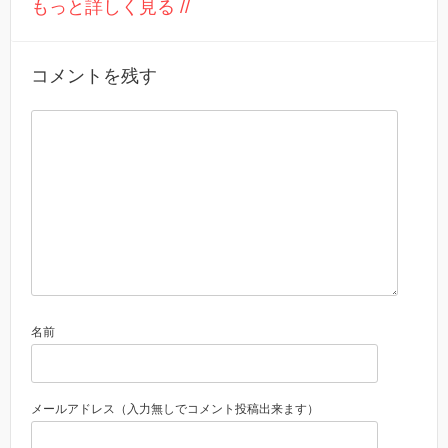
もっと詳しく見る //
コメントを残す
名前
メールアドレス（入力無しでコメント投稿出来ます）