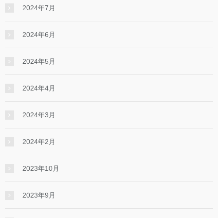
2024年7月
2024年6月
2024年5月
2024年4月
2024年3月
2024年2月
2023年10月
2023年9月