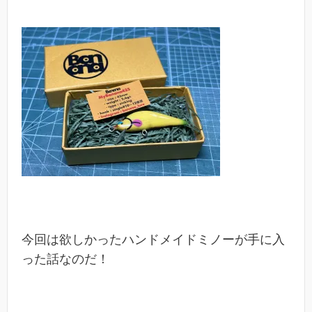
今回は欲しかったハンドメイドミノーが手に入
った話なのだ！