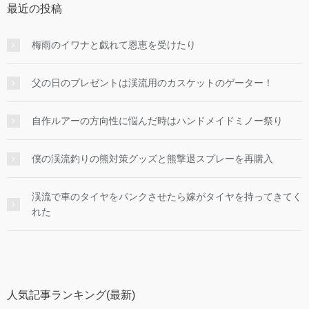
最近の投稿
梅雨のイワナと戯れて恩恵を受けたり
父の日のプレゼントは渓流用のカスケットのゲーター！
自作ルアーの方向性に悩んだ時はハンドメイドミノー祭り
僕の渓流釣りの熊対策グッズと熊撃退スプレーを再購入
渓流で車のタイヤをパンクさせたら嫁がタイヤを持ってきてく
れた
人気記事ランキング(最新)