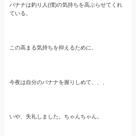
バナナは釣り人(僕)の気持ちを高ぶらせてくれ
ている。
この高まる気持ちを抑えるために、
今夜は自分のバナナを握りしめて、、、
いや、失礼しました。ちゃんちゃん。