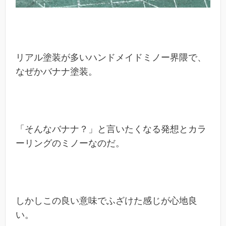
リアル塗装が多いハンドメイドミノー界隈で、
なぜかバナナ塗装。
「そんなバナナ？」と言いたくなる発想とカラ
ーリングのミノーなのだ。
しかしこの良い意味でふざけた感じが心地良
い。