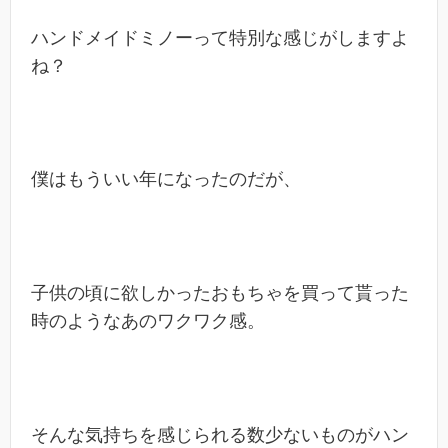
ハンドメイドミノーって特別な感じがしますよ
ね？
僕はもういい年になったのだが、
子供の頃に欲しかったおもちゃを買って貰った
時のようなあのワクワク感。
そんな気持ちを感じられる数少ないものがハン