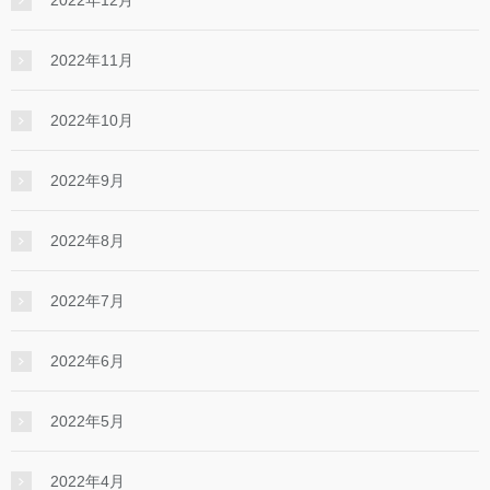
2022年11月
2022年10月
2022年9月
2022年8月
2022年7月
2022年6月
2022年5月
2022年4月