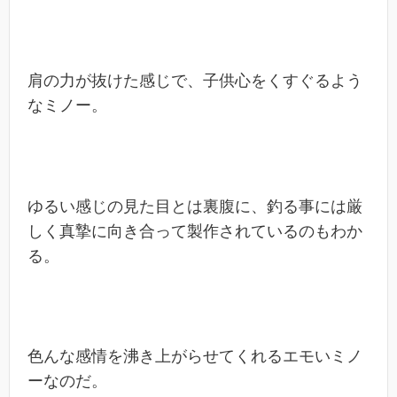
肩の力が抜けた感じで、子供心をくすぐるよう
なミノー。
ゆるい感じの見た目とは裏腹に、釣る事には厳
しく真摯に向き合って製作されているのもわか
る。
色んな感情を沸き上がらせてくれるエモいミノ
ーなのだ。