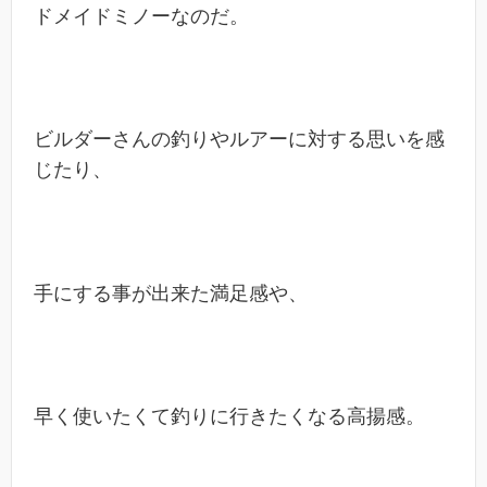
ドメイドミノーなのだ。
ビルダーさんの釣りやルアーに対する思いを感
じたり、
手にする事が出来た満足感や、
早く使いたくて釣りに行きたくなる高揚感。