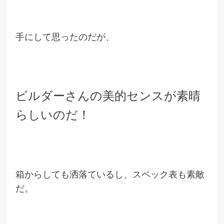
手にして思ったのだが、
ビルダーさんの美的センスが素晴
らしいのだ！
箱からしても洒落ているし、スペック表も素敵
だ。