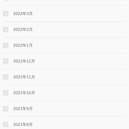
2022年3月
2022年2月
2022年1月
2021年12月
2021年11月
2021年10月
2021年9月
2021年8月