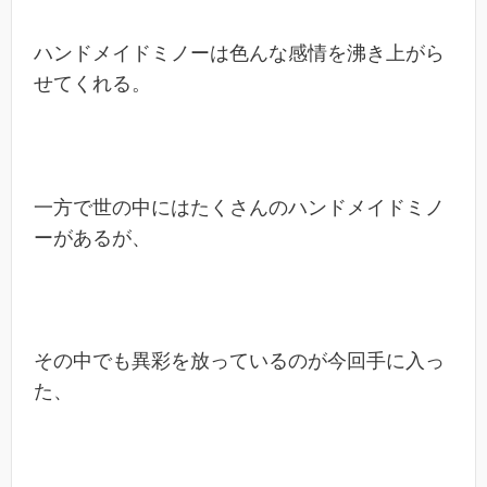
ハンドメイドミノーは色んな感情を沸き上がら
せてくれる。
一方で世の中にはたくさんのハンドメイドミノ
ーがあるが、
その中でも異彩を放っているのが今回手に入っ
た、