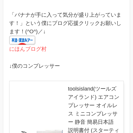
「バナナが手に入って気分が盛り上がっていま
す！」という僕にブログ応援クリックお願いし
ます！(^O^)／↓
にほんブログ村
↓僕のコンプレッサー
toolsisland(ツールズ
アイランド) エアコン
プレッサー オイルレ
ス ミニコンプレッサ
ー 静音 簡易日本語
説明書付 (スターティ