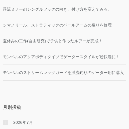
渓流ミノーのシングルフックの向き、付け方を変えてみる。
シマノリール、ストラディックのベールアームの戻りを修理
夏休みの工作(自由研究)で子供と作ったルアーが完成！
モンベルのアクアボディタイツでゲータースタイルが超快適に！
モンベルのストリームレッグガードを渓流釣りのゲーター用に購入
月別投稿
2026年7月