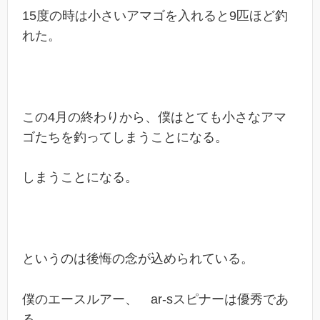
15度の時は小さいアマゴを入れると9匹ほど釣
れた。
この4月の終わりから、僕はとても小さなアマ
ゴたちを釣ってしまうことになる。
しまうことになる。
というのは後悔の念が込められている。
僕のエースルアー、 ar-sスピナーは優秀であ
る。