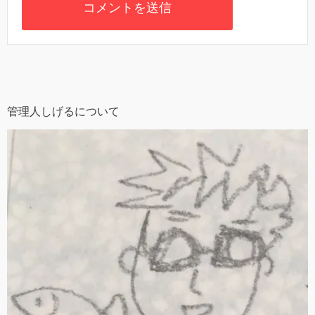
管理人しげるについて