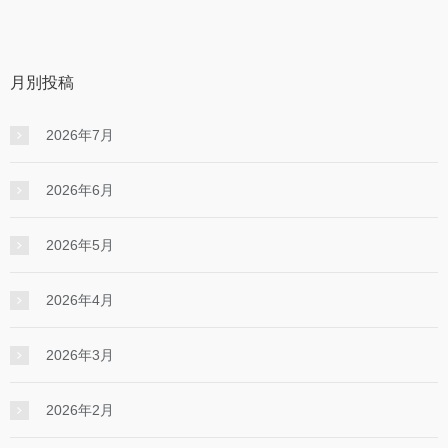
月別投稿
2026年7月
2026年6月
2026年5月
2026年4月
2026年3月
2026年2月