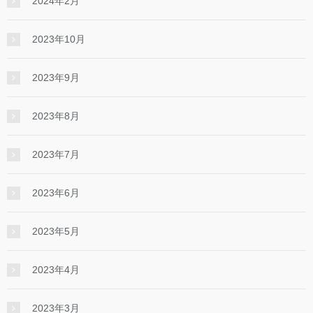
2024年2月
2023年10月
2023年9月
2023年8月
2023年7月
2023年6月
2023年5月
2023年4月
2023年3月