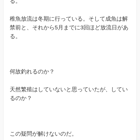
る。
稚魚放流は冬期に行っている。そして成魚は解
禁前と、それから5月までに3回ほど放流日があ
る。
何故釣れるのか？
天然繁殖はしていないと思っていたが、してい
るのか？
この疑問が解けないのだ。