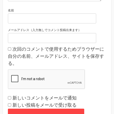
名前
メールアドレス（入力無しでコメント投稿出来ます）
次回のコメントで使用するためブラウザーに
自分の名前、メールアドレス、サイトを保存す
る。
新しいコメントをメールで通知
新しい投稿をメールで受け取る