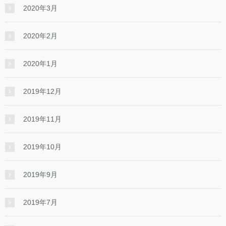
2020年3月
2020年2月
2020年1月
2019年12月
2019年11月
2019年10月
2019年9月
2019年7月