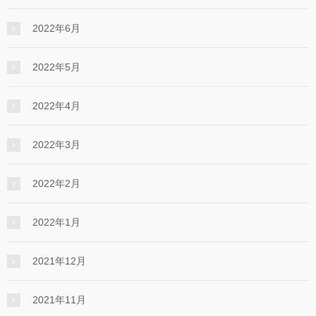
2022年6月
2022年5月
2022年4月
2022年3月
2022年2月
2022年1月
2021年12月
2021年11月