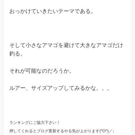
おっかけていきたいテーマである。
そして小さなアマゴを避けて大きなアマゴだけ
釣る。
それが可能なのだろうか。
ルアー、サイズアップしてみるかな。。。
ランキングにご協力下さい！
押してくれるとブログ更新するやる気が上がります(^O^)／↓