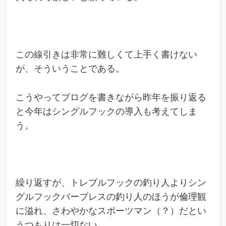
この線引きは非常に難しくて上手く書けない
が、そういうことである。
こうやってブログを書きながら昨年を振り返る
と今年はシングルフックの導入も考えてしま
う。
繰り返すが、トレブルフックの釣り人よりシン
グルフックバーブレスの釣り人のほうが倫理観
に溢れ、さわやかなスポーツマン（？）だとい
うつもりは一切ない。