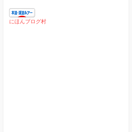
にほんブログ村