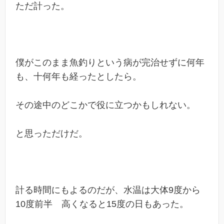
ただ計った。
僕がこのまま魚釣りという病が完治せずに何年
も、十何年も経ったとしたら。
その途中のどこかで役に立つかもしれない。
と思っただけだ。
計る時間にもよるのだが、水温は大体9度から
10度前半 高くなると15度の日もあった。