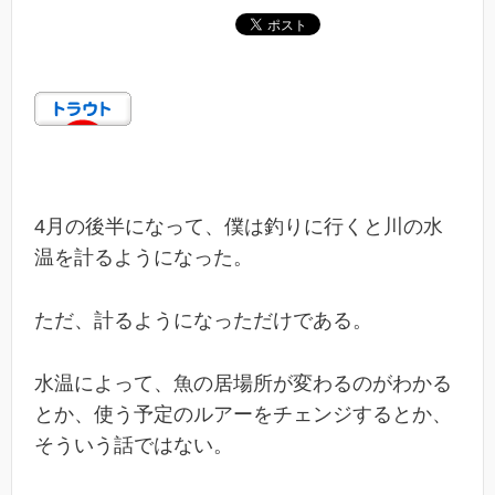
4月の後半になって、僕は釣りに行くと川の水
温を計るようになった。
ただ、計るようになっただけである。
水温によって、魚の居場所が変わるのがわかる
とか、使う予定のルアーをチェンジするとか、
そういう話ではない。