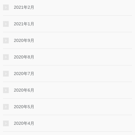
2021年2月
2021年1月
2020年9月
2020年8月
2020年7月
2020年6月
2020年5月
2020年4月