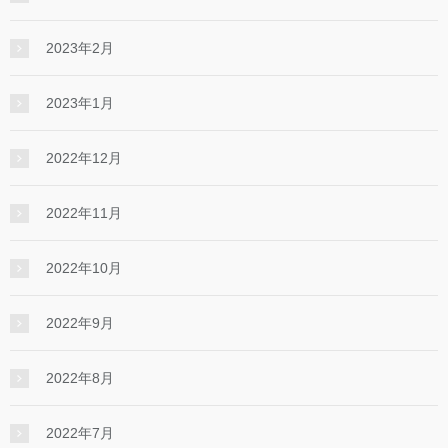
2023年2月
2023年1月
2022年12月
2022年11月
2022年10月
2022年9月
2022年8月
2022年7月