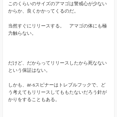
このくらいのサイズのアマゴは警戒心が少ない
からか、良くかかってくるのだ。
当然すぐにリリースする。 アマゴの体にも極
力触らない。
だけど、だからってリリースしたから死なない
という保証はない。
しかも、ar-sスピナーはトレブルフックで、ど
う考えてもリリースしてももたないだろう針が
かりをすることもある。