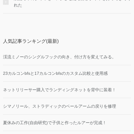
れた
人気記事ランキング(最新)
渓流ミノーのシングルフックの向き、付け方を変えてみる。
23カルコンbfsと17カルコンbfsのカスタム比較と使用感
ネットリリーサー購入でランディングネットを背中に装着！
シマノリール、ストラディックのベールアームの戻りを修理
夏休みの工作(自由研究)で子供と作ったルアーが完成！