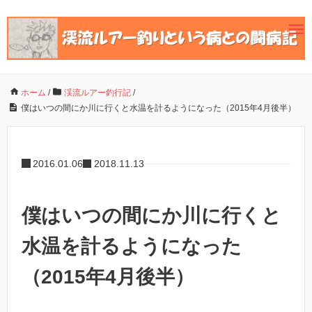
ホーム
/
渓流ルアー釣行記
/
僕はいつの間にか川に行くと水温を計るようになった（2015年4月後半）
2016.01.06
2018.11.13
僕はいつの間にか川に行くと
水温を計るようになった
（2015年4月後半）