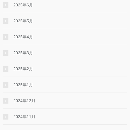
2025年6月
2025年5月
2025年4月
2025年3月
2025年2月
2025年1月
2024年12月
2024年11月