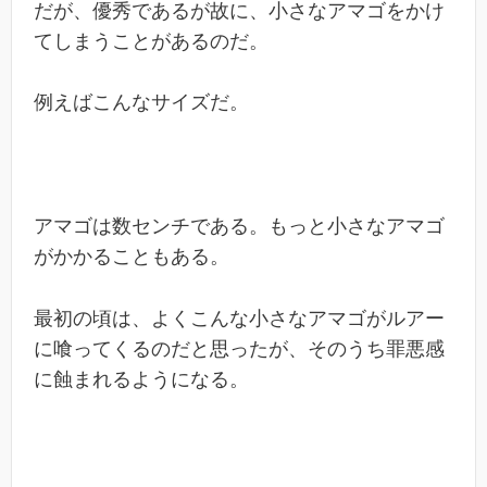
だが、優秀であるが故に、小さなアマゴをかけ
てしまうことがあるのだ。
例えばこんなサイズだ。
アマゴは数センチである。もっと小さなアマゴ
がかかることもある。
最初の頃は、よくこんな小さなアマゴがルアー
に喰ってくるのだと思ったが、そのうち罪悪感
に蝕まれるようになる。