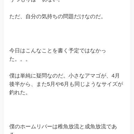
ただ、自分の気持ちの問題だけなのだ。
今日はこんなことを書く予定ではなかっ
た。。。
僕は単純に疑問なのだ。小さなアマゴが、4月
後半から、また5月や6月も同じようなサイズが
釣れた。
僕のホームリバーは稚魚放流と成魚放流であ