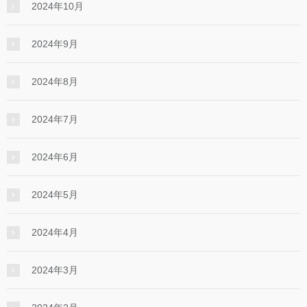
2024年10月
2024年9月
2024年8月
2024年7月
2024年6月
2024年5月
2024年4月
2024年3月