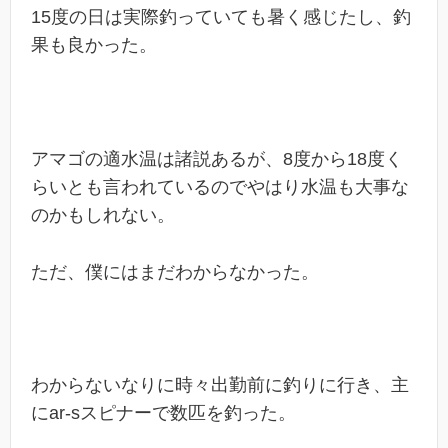
15度の日は実際釣っていても暑く感じたし、釣
果も良かった。
アマゴの適水温は諸説あるが、8度から18度く
らいとも言われているのでやはり水温も大事な
のかもしれない。
ただ、僕にはまだわからなかった。
わからないなりに時々出勤前に釣りに行き、主
にar-sスピナーで数匹を釣った。