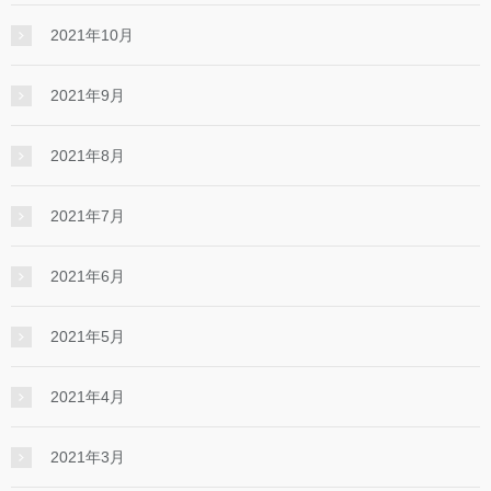
2021年10月
2021年9月
2021年8月
2021年7月
2021年6月
2021年5月
2021年4月
2021年3月