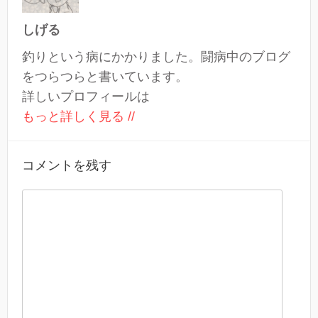
しげる
釣りという病にかかりました。闘病中のブログ
をつらつらと書いています。
詳しいプロフィールは
もっと詳しく見る //
コメントを残す