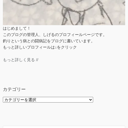
はじめまして！
このブログの管理人、しげるのプロフィールページです。
釣りという病との闘病記をブログに書いています。
もっと詳しいプロフィールは↓をクリック
もっと詳しく見る //
カテゴリー
カ
テ
ゴ
リ
ー