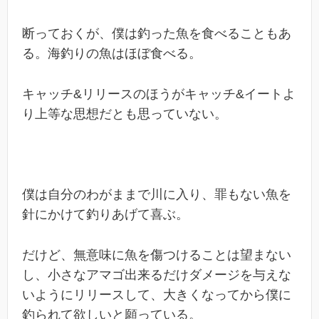
断っておくが、僕は釣った魚を食べることもあ
る。海釣りの魚はほぼ食べる。
キャッチ&リリースのほうがキャッチ&イートよ
り上等な思想だとも思っていない。
僕は自分のわがままで川に入り、罪もない魚を
針にかけて釣りあげて喜ぶ。
だけど、無意味に魚を傷つけることは望まない
し、小さなアマゴ出来るだけダメージを与えな
いようにリリースして、大きくなってから僕に
釣られて欲しいと願っている。