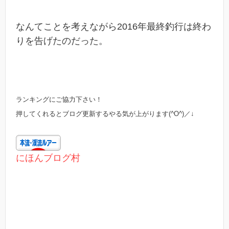
なんてことを考えながら2016年最終釣行は終わ
りを告げたのだった。
ランキングにご協力下さい！
押してくれるとブログ更新するやる気が上がります(^O^)／↓
にほんブログ村