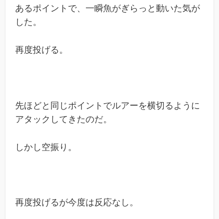
あるポイントで、一瞬魚がぎらっと動いた気が
した。
再度投げる。
先ほどと同じポイントでルアーを横切るように
アタックしてきたのだ。
しかし空振り。
再度投げるが今度は反応なし。