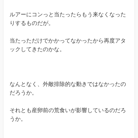
ルアーにコンっと当たったらもう来なくなった
りするものだが。
当たっただけでかかってなかったから再度アタ
ックしてきたのかな。
なんとなく、外敵排除的な動きではなかったの
だろうか。
それとも産卵前の荒食いが影響しているのだろ
うか。