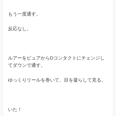
もう一度通す。
反応なし。
ルアーをピュアからDコンタクトにチェンジし
てダウンで通す。
ゆっくりリールを巻いて、目を凝らして見る。
いた！