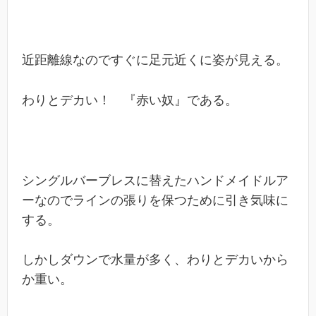
近距離線なのですぐに足元近くに姿が見える。
わりとデカい！ 『赤い奴』である。
シングルバーブレスに替えたハンドメイドルア
ーなのでラインの張りを保つために引き気味に
する。
しかしダウンで水量が多く、わりとデカいから
か重い。