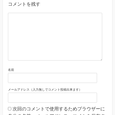
コメントを残す
名前
メールアドレス（入力無しでコメント投稿出来ます）
次回のコメントで使用するためブラウザーに