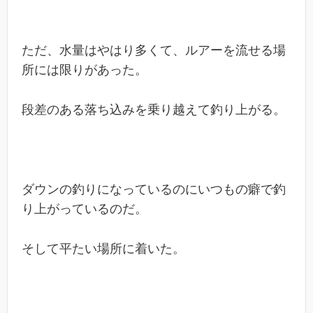
ただ、水量はやはり多くて、ルアーを流せる場
所には限りがあった。
段差のある落ち込みを乗り越えて釣り上がる。
ダウンの釣りになっているのにいつもの癖で釣
り上がっているのだ。
そして平たい場所に着いた。