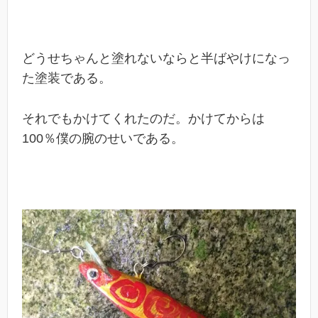
どうせちゃんと塗れないならと半ばやけになっ
た塗装である。
それでもかけてくれたのだ。かけてからは
100％僕の腕のせいである。