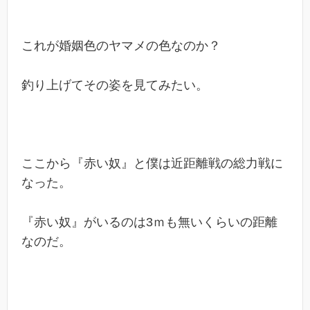
これが婚姻色のヤマメの色なのか？
釣り上げてその姿を見てみたい。
ここから『赤い奴』と僕は近距離戦の総力戦に
なった。
『赤い奴』がいるのは3ｍも無いくらいの距離
なのだ。