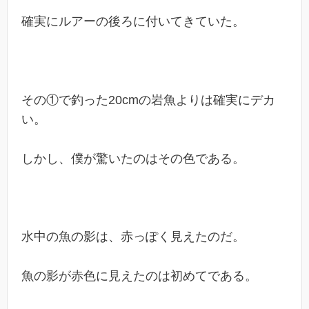
確実にルアーの後ろに付いてきていた。
その①で釣った20cmの岩魚よりは確実にデカ
い。
しかし、僕が驚いたのはその色である。
水中の魚の影は、赤っぽく見えたのだ。
魚の影が赤色に見えたのは初めてである。