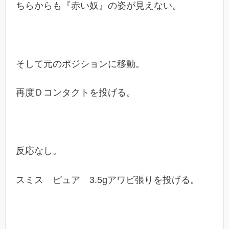
ちらからも『赤い奴』の姿が見えない。
そして元のポジションに移動。
再度Ｄコンタクトを投げる。
反応なし。
スミス ピュア 3.5gアワビ張りを投げる。