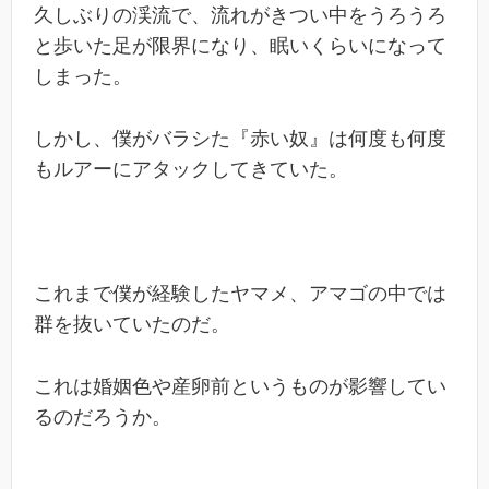
久しぶりの渓流で、流れがきつい中をうろうろ
と歩いた足が限界になり、眠いくらいになって
しまった。
しかし、僕がバラシた『赤い奴』は何度も何度
もルアーにアタックしてきていた。
これまで僕が経験したヤマメ、アマゴの中では
群を抜いていたのだ。
これは婚姻色や産卵前というものが影響してい
るのだろうか。