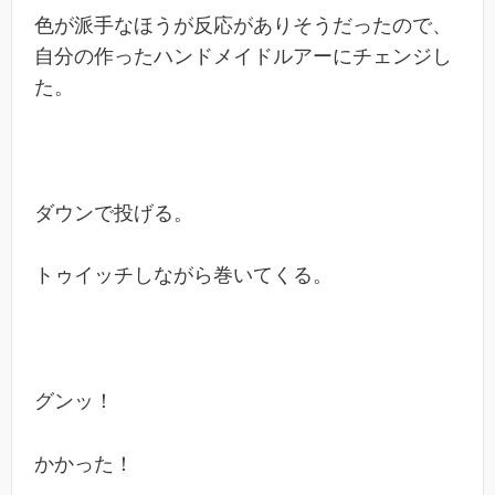
色が派手なほうが反応がありそうだったので、
自分の作ったハンドメイドルアーにチェンジし
た。
ダウンで投げる。
トゥイッチしながら巻いてくる。
グンッ！
かかった！