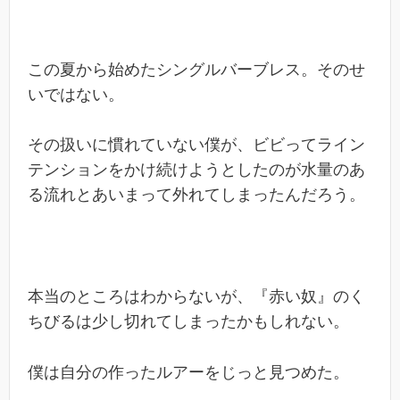
この夏から始めたシングルバーブレス。そのせ
いではない。
その扱いに慣れていない僕が、ビビってライン
テンションをかけ続けようとしたのが水量のあ
る流れとあいまって外れてしまったんだろう。
本当のところはわからないが、『赤い奴』のく
ちびるは少し切れてしまったかもしれない。
僕は自分の作ったルアーをじっと見つめた。