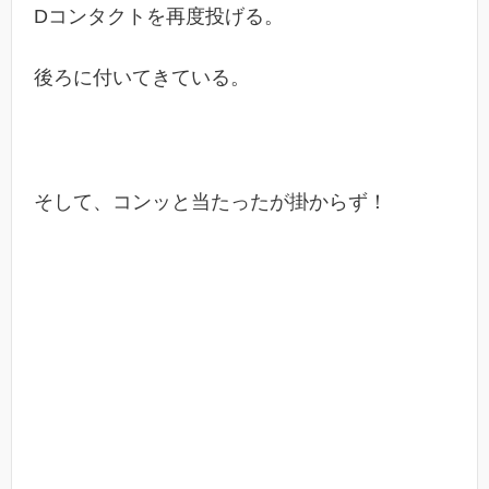
Dコンタクトを再度投げる。
後ろに付いてきている。
そして、コンッと当たったが掛からず！