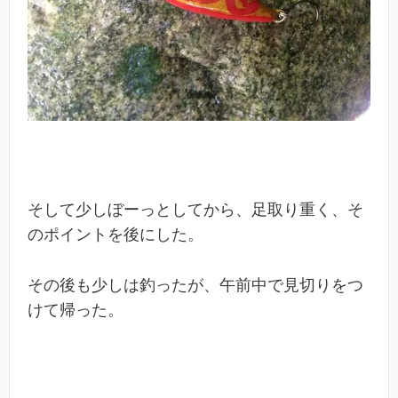
そして少しぼーっとしてから、足取り重く、そ
のポイントを後にした。
その後も少しは釣ったが、午前中で見切りをつ
けて帰った。