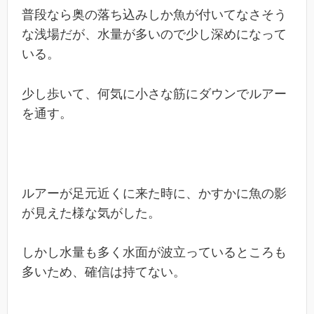
普段なら奥の落ち込みしか魚が付いてなさそう
な浅場だが、水量が多いので少し深めになって
いる。
少し歩いて、何気に小さな筋にダウンでルアー
を通す。
ルアーが足元近くに来た時に、かすかに魚の影
が見えた様な気がした。
しかし水量も多く水面が波立っているところも
多いため、確信は持てない。