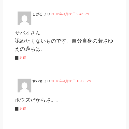
しげる
より:
2016年9月28日 9:46 PM
サバオさん
認めたくないものです。自分自身の若さゆ
えの過ちは。
返信
サバオ
より:
2016年9月28日 10:08 PM
ボウズだからさ。。。
返信