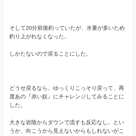
そして20分前後釣っていたが、水量が多いため
釣り上がれなくなった。
しかたないので戻ることにした。
どうせ戻るなら、ゆっくりこっそり戻って、再
度あの『赤い奴』にチャレンジしてみることに
した。
大きな岩陰からダウンで流すも反応なし。とい
うか、向こうから見えないからもしれないがこ