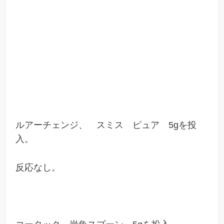
ルアーチェンジ、 スミス ピュア 5gを投
入。
反応なし。