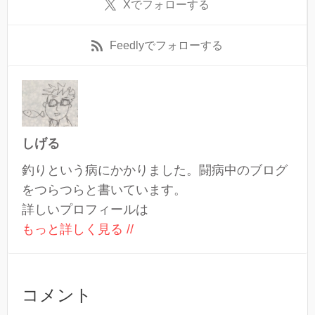
X
でフォローする
Feedly
でフォローする
しげる
釣りという病にかかりました。闘病中のブログ
をつらつらと書いています。
詳しいプロフィールは
もっと詳しく見る //
コメント