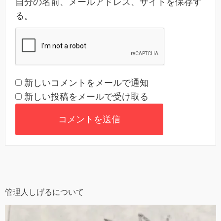
自分の名前、メールアドレス、サイトを保存す
る。
新しいコメントをメールで通知
新しい投稿をメールで受け取る
管理人しげるについて