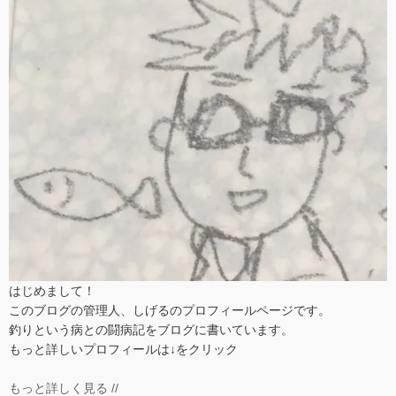
はじめまして！
このブログの管理人、しげるのプロフィールページです。
釣りという病との闘病記をブログに書いています。
もっと詳しいプロフィールは↓をクリック
もっと詳しく見る //