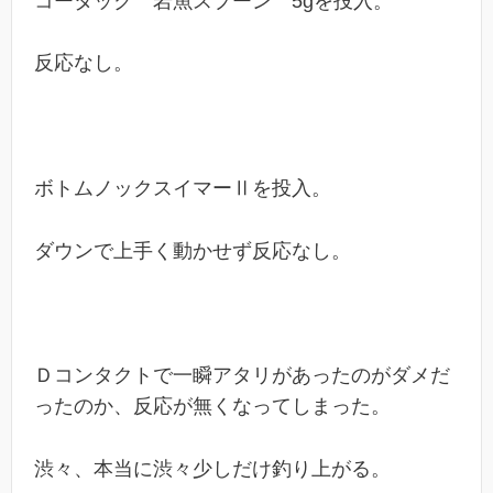
コータック 岩魚スプーン 5gを投入。
反応なし。
ボトムノックスイマーⅡを投入。
ダウンで上手く動かせず反応なし。
Ｄコンタクトで一瞬アタリがあったのがダメだ
ったのか、反応が無くなってしまった。
渋々、本当に渋々少しだけ釣り上がる。