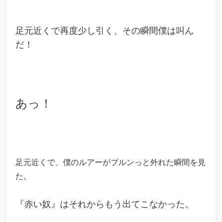
足元近くで再度少し引く、その瞬間僕は叫ん
だ！
あっ！
足元近くで、僕のルアーがプルンっと外れた瞬間を見
た。
『赤い奴』はそれからもう出てこなかった。