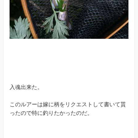
入魂出来た。
このルアーは嫁に柄をリクエストして書いて貰
ったので特に釣りたかったのだ。