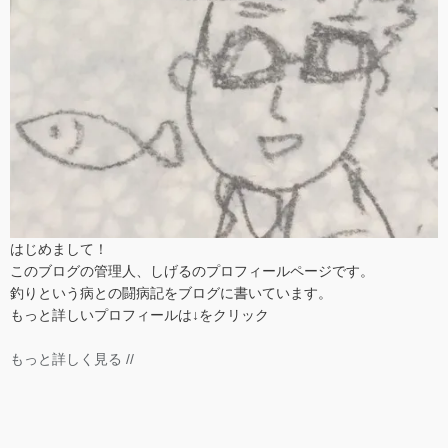
はじめまして！
このブログの管理人、しげるのプロフィールページです。
釣りという病との闘病記をブログに書いています。
もっと詳しいプロフィールは↓をクリック
もっと詳しく見る //