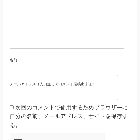
名前
メールアドレス（入力無しでコメント投稿出来ます）
次回のコメントで使用するためブラウザーに
自分の名前、メールアドレス、サイトを保存す
る。