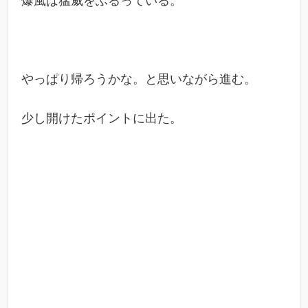
爆風は猛威をふるっている。
やっぱり帰ろうかな。と思いながら進む。
少し開けたポイントに出た。