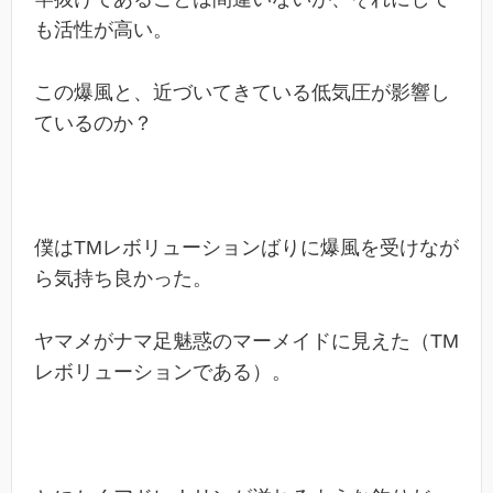
も活性が高い。
この爆風と、近づいてきている低気圧が影響し
ているのか？
僕はTMレボリューションばりに爆風を受けなが
ら気持ち良かった。
ヤマメがナマ足魅惑のマーメイドに見えた（TM
レボリューションである）。