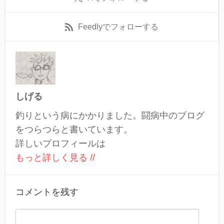
Feedly
でフォローする
しげる
釣りという病にかかりました。闘病中のブログ
をつらつらと書いています。
詳しいプロフィールは
もっと詳しく見る //
コメントを残す