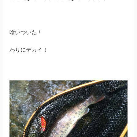
喰いついた！
わりにデカイ！