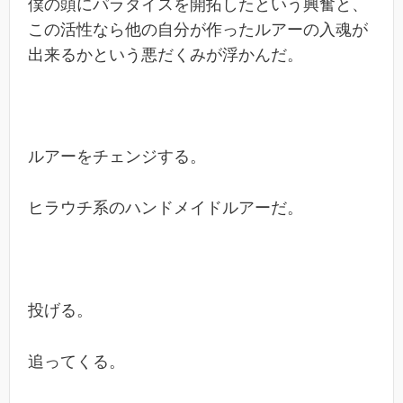
僕の頭にパラダイスを開拓したという興奮と、
この活性なら他の自分が作ったルアーの入魂が
出来るかという悪だくみが浮かんだ。
ルアーをチェンジする。
ヒラウチ系のハンドメイドルアーだ。
投げる。
追ってくる。