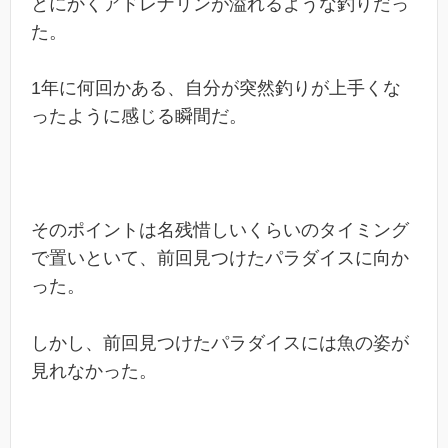
とにかくアドレナリンが溢れるような釣りだっ
た。
1年に何回かある、自分が突然釣りが上手くな
ったように感じる瞬間だ。
そのポイントは名残惜しいくらいのタイミング
で置いといて、前回見つけたパラダイスに向か
った。
しかし、前回見つけたパラダイスには魚の姿が
見れなかった。