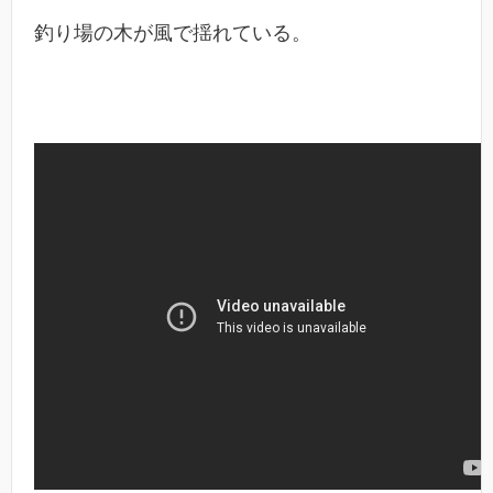
釣り場の木が風で揺れている。