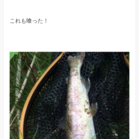
これも喰った！