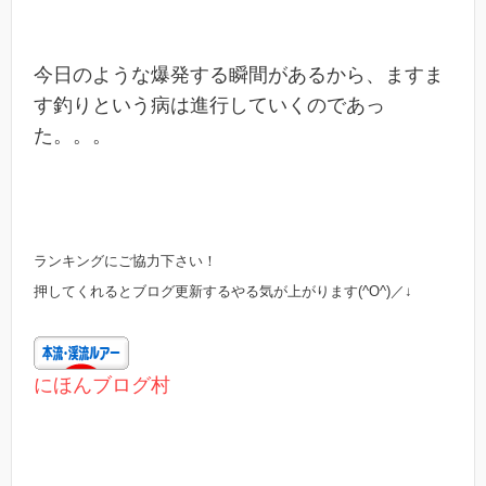
今日のような爆発する瞬間があるから、ますま
す釣りという病は進行していくのであっ
た。。。
ランキングにご協力下さい！
押してくれるとブログ更新するやる気が上がります(^O^)／↓
にほんブログ村