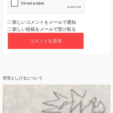
新しいコメントをメールで通知
新しい投稿をメールで受け取る
管理人しげるについて