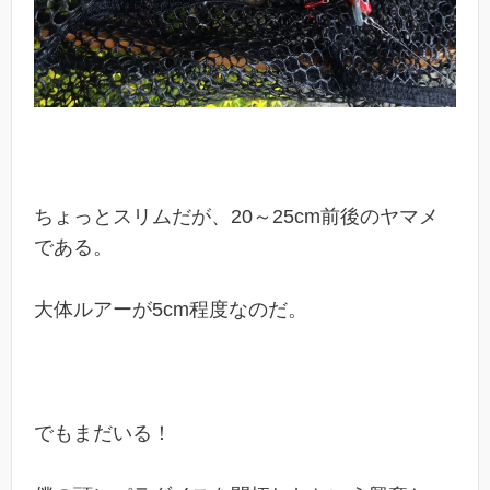
ちょっとスリムだが、20～25cm前後のヤマメ
である。
大体ルアーが5cm程度なのだ。
でもまだいる！