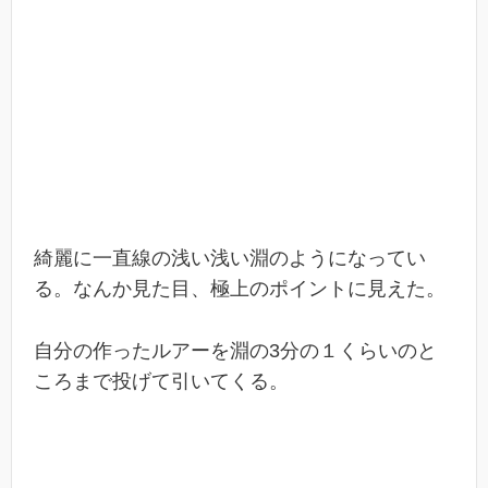
綺麗に一直線の浅い浅い淵のようになってい
る。なんか見た目、極上のポイントに見えた。
自分の作ったルアーを淵の3分の１くらいのと
ころまで投げて引いてくる。