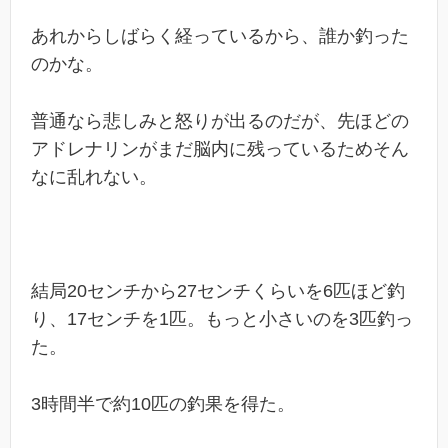
あれからしばらく経っているから、誰か釣った
のかな。
普通なら悲しみと怒りが出るのだが、先ほどの
アドレナリンがまだ脳内に残っているためそん
なに乱れない。
結局20センチから27センチくらいを6匹ほど釣
り、17センチを1匹。もっと小さいのを3匹釣っ
た。
3時間半で約10匹の釣果を得た。