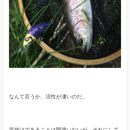
なんて言うか、活性が凄いのだ。
竿抜けであることは間違いないが、それにして