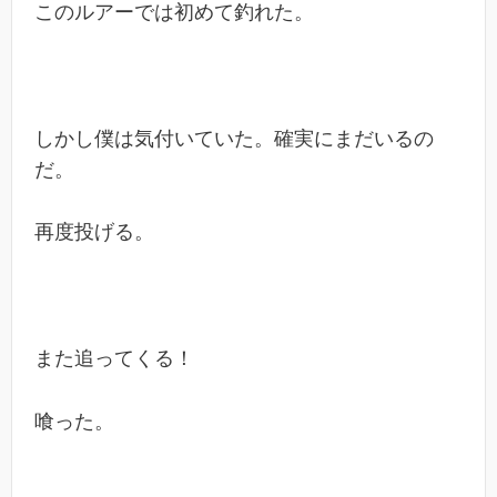
このルアーでは初めて釣れた。
しかし僕は気付いていた。確実にまだいるの
だ。
再度投げる。
また追ってくる！
喰った。