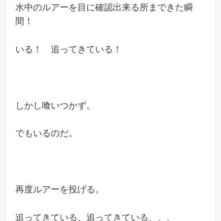
水中のルアーを目に確認出来る所まできた瞬
間！
いる！ 追ってきている！
しかし喰いつかず。
でもいるのだ。
再度ルアーを投げる。
追ってきている、追ってきている、、、