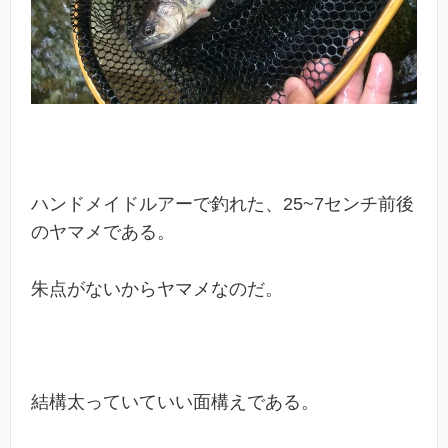
ハンドメイドルアーで釣れた、25~7センチ前後
のヤマメである。
朱点がないからヤマメなのだ。
結構太っていていい面構えである。