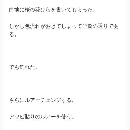
白地に桜の花びらを書いてもらった。
しかし色流れがおきてしまってご覧の通りであ
る。
でも釣れた。
さらにルアーチェンジする。
アワビ貼りのルアーを使う。