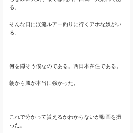
る。
そんな日に渓流ルアー釣りに行くアホな奴がい
る。
何を隠そう僕なのである。西日本在住である。
朝から風が本当に強かった。
これで分かって貰えるかわからないが動画を撮
った。