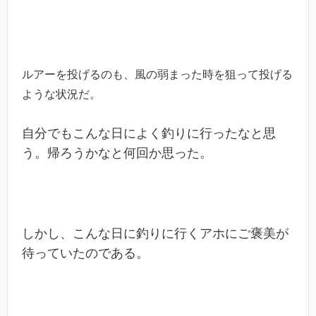
ル
アーを投げるのも、風の弱まった時を狙って投げる
ような状況だ。
自分でもこんな日によく釣りに行ったなと思
う。帰ろうかなと何回か思った。
しかし、こんな日に釣りに行くアホにご褒美が
待っていたのである。