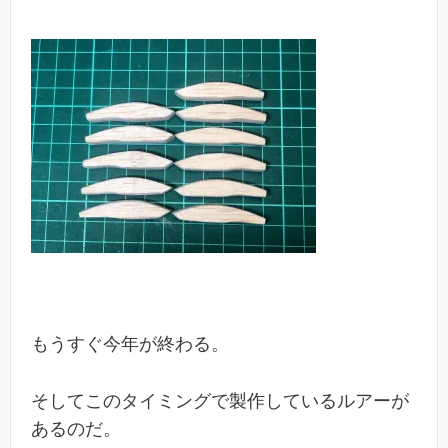
もうすぐ今年が終わる。
そしてこのタイミングで製作しているルアーが
あるのだ。