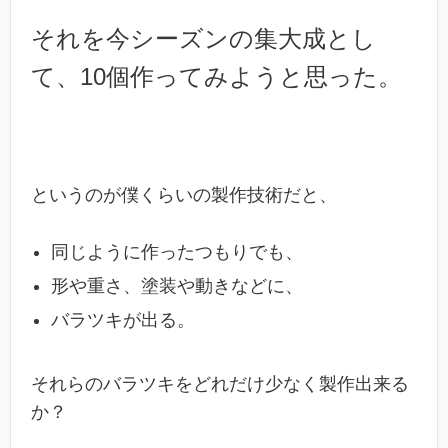
それを今シーズンの集大成とし
て、10個作ってみようと思った。
というのが僕くらいの製作技術だと、
同じように作ったつもりでも、
形や重さ、塗装や動きなどに、
バラツキが出る。
それらのバラツキをどれだけ少なく製作出来る
か？