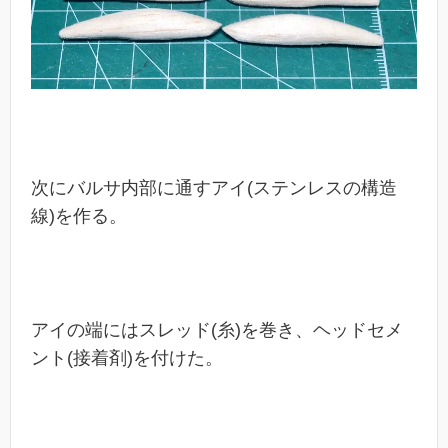
次にバルサ内部に通すアイ(ステンレスの構造
線)を作る。
アイの端にはスレッド(糸)を巻き、ヘッドセメ
ント(接着剤)を付けた。