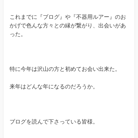
これまでに『ブログ』や『不器用ルアー』のお
かげで色んな方々との縁が繋がり、出会いがあ
った。
特に今年は沢山の方と初めてお会い出来た。
来年はどんな年になるのだろうか。
ブログを読んで下さっている皆様。