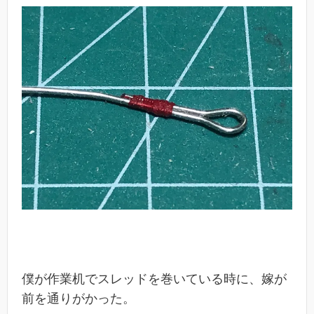
僕が作業机でスレッドを巻いている時に、嫁が
前を通りがかった。