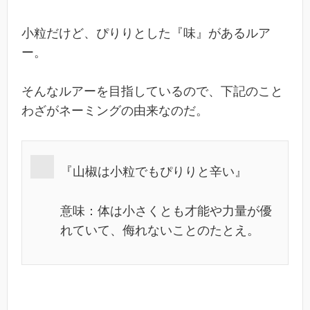
小粒だけど、ぴりりとした『味』があるルア
ー。
そんなルアーを目指しているので、下記のこと
わざがネーミングの由来なのだ。
『山椒は小粒でもぴりりと辛い』
意味：体は小さくとも才能や力量が優
れていて、侮れないことのたとえ。