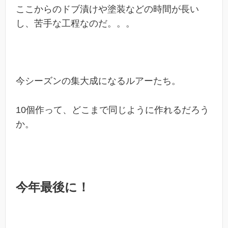
ここからのドブ漬けや塗装などの時間が長い
し、苦手な工程なのだ。。。
今シーズンの集大成になるルアーたち。
10個作って、どこまで同じように作れるだろう
か。
今年最後に！