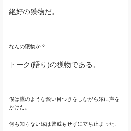
絶好の獲物だ。
なんの獲物か？
トーク(語り)の獲物である。
僕は鷹のような鋭い目つきをしながら嫁に声を
かけた。
何も知らない嫁は警戒もせずに立ち止まった。