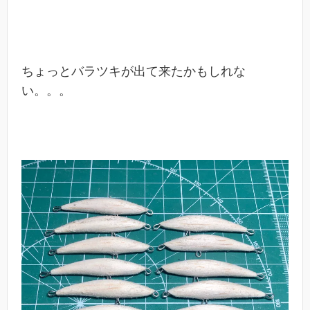
ちょっとバラツキが出て来たかもしれな
い。。。