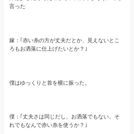
言った
嫁：｢赤い糸の方が丈夫だとか、見えないとこ
ろもお洒落に仕上げたいとか？｣
僕はゆっくりと首を横に振った。
僕：｢丈夫さは同じだし、お洒落でもない。そ
れでもなんで赤い糸を使うか？｣