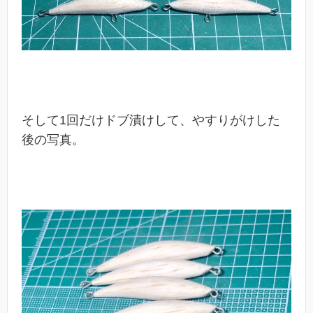
そして1回だけドブ漬けして、やすりがけした
後の写真。