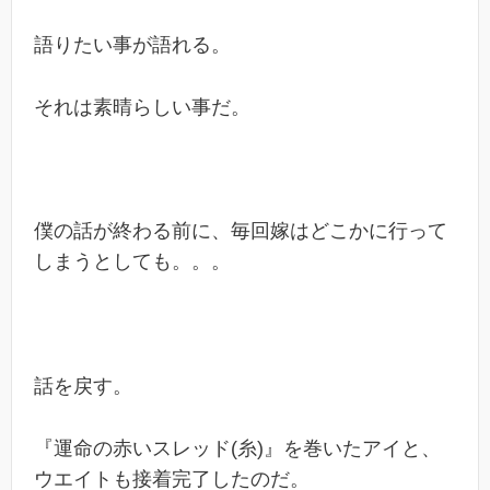
語りたい事が語れる。
それは素晴らしい事だ。
僕の話が終わる前に、毎回嫁はどこかに行って
しまうとしても。。。
話を戻す。
『運命の赤いスレッド(糸)』を巻いたアイと、
ウエイトも接着完了したのだ。