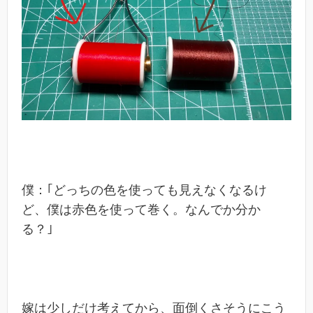
僕：｢どっちの色を使っても見えなくなるけ
ど、僕は赤色を使って巻く。なんでか分か
る？｣
嫁は少しだけ考えてから、面倒くさそうにこう