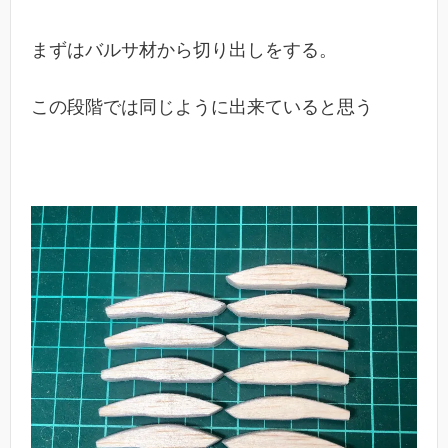
まずはバルサ材から切り出しをする。
この段階では同じように出来ていると思う