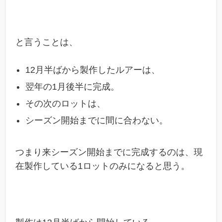
と言うことは、
12月半ばから製作したルアーは、
翌年の1月後半に完成。
その次のロットは、
シーズン開始までに間に合わない。
つまり来シーズン開始までに完成するのは、現
在製作している1ロットのみになると思う。