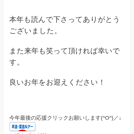
本年も読んで下さってありがとう
ございました。
また来年も笑って頂ければ幸いで
す。
良いお年をお迎えください！
今年最後の応援クリックお願いします(^O^)／↓