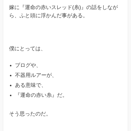
嫁に『運命の赤いスレッド(糸)』の話をしなが
ら、ふと頭に浮かんだ事がある。
僕にとっては、
ブログや、
不器用ルアーが、
ある意味で、
『運命の赤い糸』だ。
そう思ったのだ。