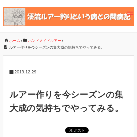
ホーム
/
ハンドメイドルアー
/
ルアー作りを今シーズンの集大成の気持ちでやってみる。
2019.12.29
ルアー作りを今シーズンの集
大成の気持ちでやってみる。