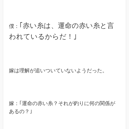
｢赤い糸は、運命の赤い糸と言
僕：
われているからだ！｣
嫁は理解が追いついていないようだった。
嫁：｢運命の赤い糸？それが釣りに何の関係が
あるの？｣