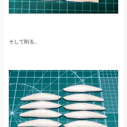
そして削る。