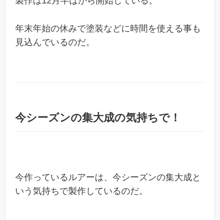
製作は12月半ばから開始している。
年末年始の休みで塗装などに時間を使える事も
見込んでいるのだ。
今シーズンの集大成の気持ちで！
今作っているルアーは、今シーズンの集大成と
いう気持ちで製作しているのだ。