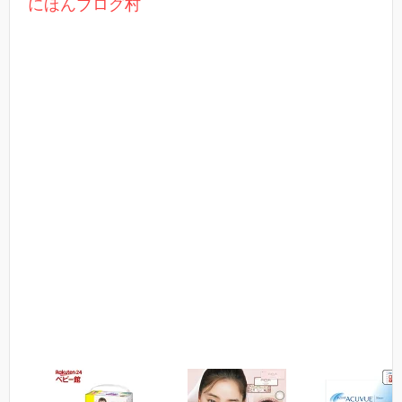
にほんブログ村