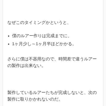
なぜこのタイミングかというと、
僕のルアー作りは完成までに、
1ヶ月少し～1ヶ月半ほどかかる。
さらに僕は不器用なので、時間差で違うルアー
の製作は出来ない。
製作しているルアーたちが完成しないと、次の
製作に取りかかれないのだ。