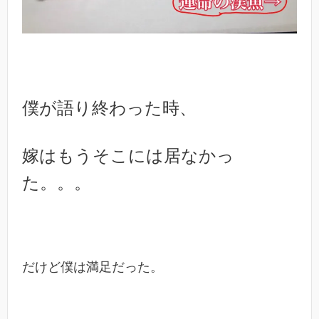
僕が語り終わった時、
嫁はもうそこには居なかっ
た。。。
だけど僕は満足だった。