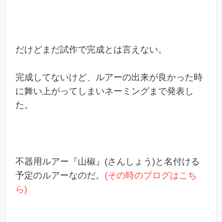
だけどまだ試作で完成とは言えない。
完成してないけど、ルアーの出来が良かった時
に舞い上がってしまいネーミングまで発表し
た。
不器用ルアー『山椒』(さんしょう)と名付ける
予定のルアーなのだ。
(その時のブログはこち
ら)