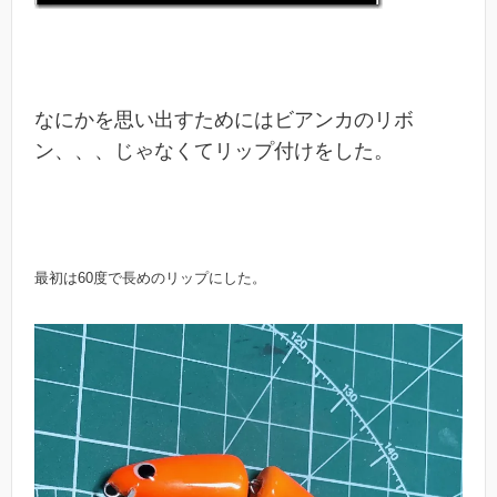
なにかを思い出すためにはビアンカのリボ
ン、、、じゃなくてリップ付けをした。
最初は60度で長めのリップにした。