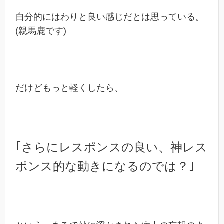
自分的にはわりと良い感じだとは思っている。
(親馬鹿です)
だけどもっと軽くしたら、
｢さらにレスポンスの良い、神レス
ポンス的な動きになるのでは？｣