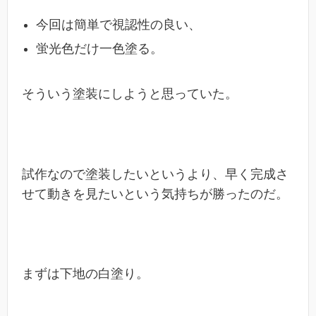
今回は簡単で視認性の良い、
蛍光色だけ一色塗る。
そういう塗装にしようと思っていた。
試作なので塗装したいというより、早く完成さ
せて動きを見たいという気持ちが勝ったのだ。
まずは下地の白塗り。