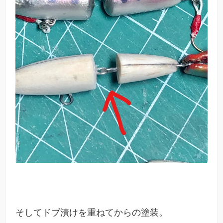
そしてドブ漬けを重ねてからの塗装。