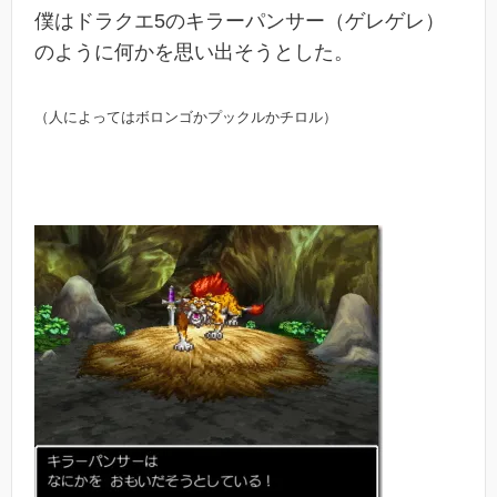
僕はドラクエ5のキラーパンサー（ゲレゲレ）
のように何かを思い出そうとした。
（人によってはボロンゴかプックルかチロル）