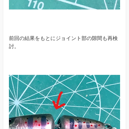
前回の結果をもとにジョイント部の隙間も再検
討。