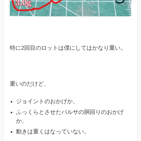
特に2回目のロットは僕にしてはかなり重い。
重いのだけど、
ジョイントのおかげか、
ふっくらとさせたバルサの胴回りのおかげ
か、
動きは重くはなっていない。