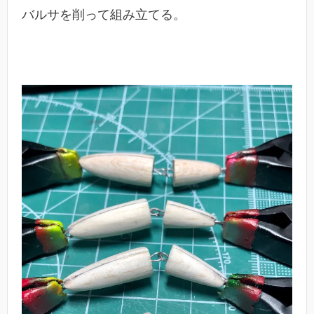
バルサを削って組み立てる。