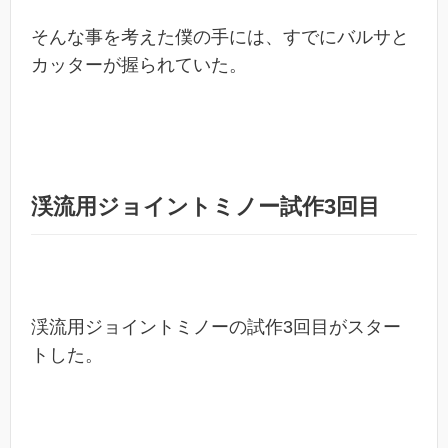
そんな事を考えた僕の手には、すでにバルサと
カッターが握られていた。
渓流用ジョイントミノー試作3回目
渓流用ジョイントミノーの試作3回目がスター
トした。