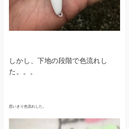
しかし、
下地の段階で色流れし
た。。。
思いきり色流れした。