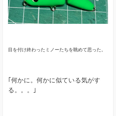
目を付け終わったミノーたちを眺めて思った。
｢何かに。何かに似ている気がす
る。。。｣