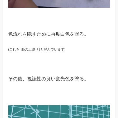
色流れを隠すために再度白色を塗る。
(これを｢恥の上塗り｣と呼んでいます)
その後、視認性の良い蛍光色を塗る。