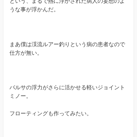
という、まるで熱に浮かされた病人の妄想のよ
うな事が浮かんだ。
まあ僕は渓流ルアー釣りという病の患者なので
仕方が無い。
バルサの浮力がさらに活かせる軽いジョイント
ミノー。
フローティングも作ってみたい。