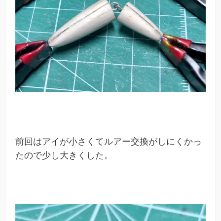
前回はアイが小さくてルアー交換がしにくかっ
たので少し大きくした。