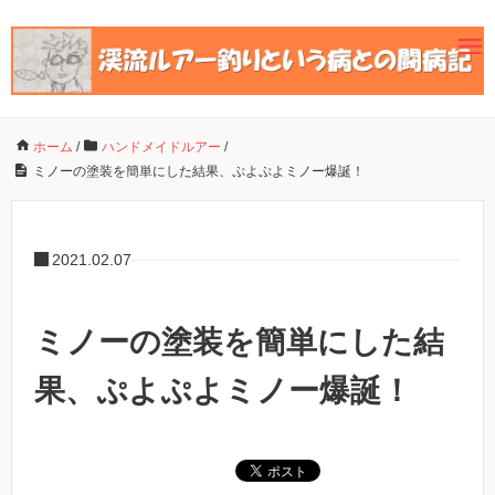
ホーム
/
ハンドメイドルアー
/
ミノーの塗装を簡単にした結果、ぷよぷよミノー爆誕！
2021.02.07
ミノーの塗装を簡単にした結
果、ぷよぷよミノー爆誕！