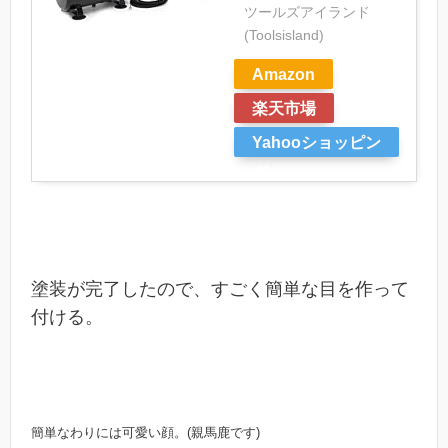
ツールズアイランド
(Toolsisland)
Amazon
楽天市場
Yahooショッピン
グ
塗装が完了したので、すごく簡単な目を作って
付ける。
簡単なわりには可愛い顔。(親馬鹿です)