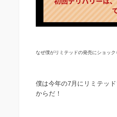
なぜ僕がリミテッドの発売にショック
僕は今年の7月にリミテッド
からだ！