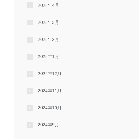
2025年4月
2025年3月
2025年2月
2025年1月
2024年12月
2024年11月
2024年10月
2024年9月