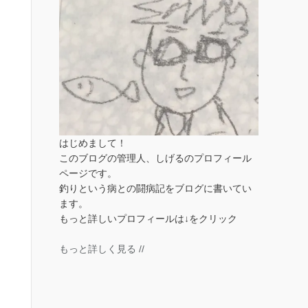
はじめまして！
このブログの管理人、しげるのプロフィール
ページです。
釣りという病との闘病記をブログに書いてい
ます。
もっと詳しいプロフィールは↓をクリック
もっと詳しく見る //