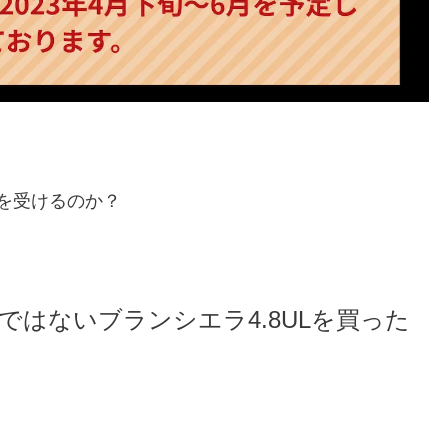
を受けるのか？
ではないブランシエラ4.8ULを買った