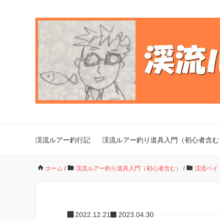
渓流ルアー釣行記
渓流ルアー釣り道具入門（初心者含む
ホーム
/
渓流ルアー釣り道具入門（初心者含む）
/
渓流ベイ
2022.12.21
2023.04.30