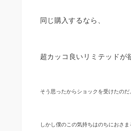
同じ購入するなら、
超カッコ良いリミテッドが
そう思ったからショックを受けたのだ
しかし僕のこの気持ちはのちにおさま