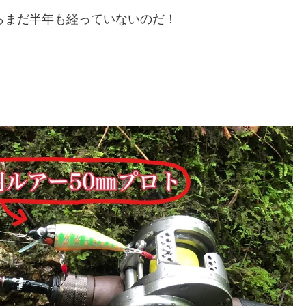
からまだ半年も経っていないのだ！