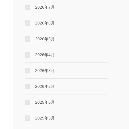
2026年7月
2026年6月
2026年5月
2026年4月
2026年3月
2026年2月
2025年6月
2025年5月