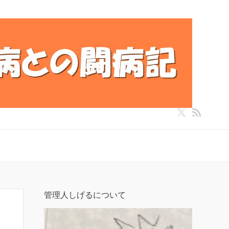
管理人しげるについて