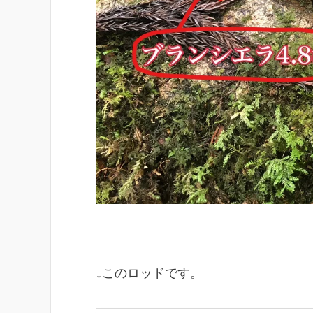
↓このロッドです。