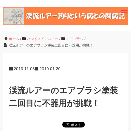
ホーム
/
ハンドメイドルアー
/
エアブラシ
/
渓流ルアーのエアブラシ塗装二回目に不器用が挑戦！
2016.11.08
2019.01.20
渓流ルアーのエアブラシ塗装
二回目に不器用が挑戦！