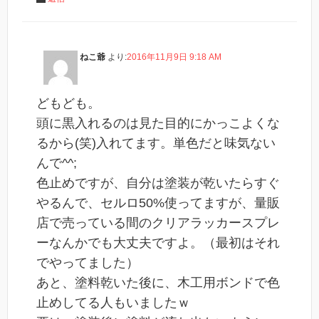
ねこ爺
より:
2016年11月9日 9:18 AM
どもども。
頭に黒入れるのは見た目的にかっこよくな
るから(笑)入れてます。単色だと味気ない
んで^^;
色止めですが、自分は塗装が乾いたらすぐ
やるんで、セルロ50%使ってますが、量販
店で売っている間のクリアラッカースプレ
ーなんかでも大丈夫ですよ。（最初はそれ
でやってました）
あと、塗料乾いた後に、木工用ボンドで色
止めしてる人もいましたｗ