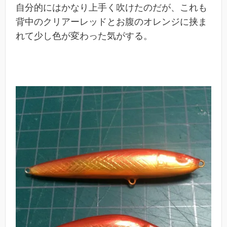
自分的にはかなり上手く吹けたのだが、これも
背中のクリアーレッドとお腹のオレンジに挟ま
れて少し色が変わった気がする。