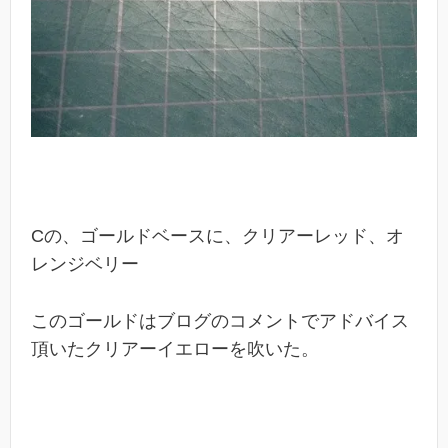
Cの、ゴールドベースに、クリアーレッド、オ
レンジベリー
このゴールドはブログのコメントでアドバイス
頂いたクリアーイエローを吹いた。