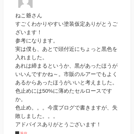
ねこ爺さん
すごくわかりやすい塗装仮定ありがとうご
ざいます！
参考になります。
実は僕も、あとで頭付近にちょっと黒色を
入れました。
あれは締まるというか、黒があったほうが
いいんですかね～。市販のルアーでもよく
あるからあったほうがいいと考えました。
色止めには50%に薄めたセルロースです
か。
色止め。。。今度ブログで書きますが、失
敗しました。。。
アドバイスありがとうございます！
返信