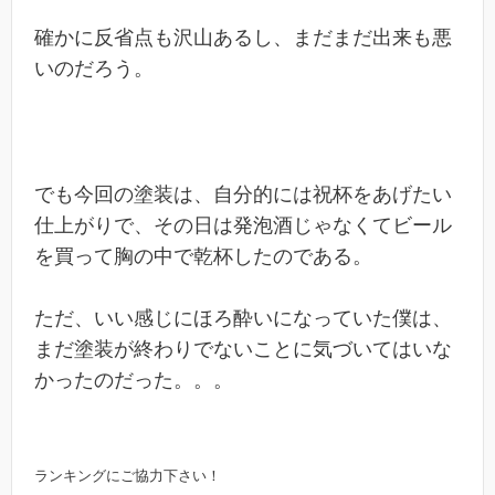
確かに反省点も沢山あるし、まだまだ出来も悪
いのだろう。
でも今回の塗装は、自分的には祝杯をあげたい
仕上がりで、その日は発泡酒じゃなくてビール
を買って胸の中で乾杯したのである。
ただ、いい感じにほろ酔いになっていた僕は、
まだ塗装が終わりでないことに気づいてはいな
かったのだった。。。
ランキングにご協力下さい！