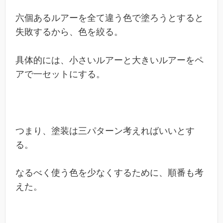
六個あるルアーを全て違う色で塗ろうとすると
失敗するから、色を絞る。
具体的には、小さいルアーと大きいルアーをペ
アで一セットにする。
つまり、塗装は三パターン考えればいいとす
る。
なるべく使う色を少なくするために、順番も考
えた。