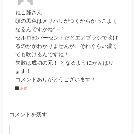
ねこ爺さん
頭の黒色はメリハリがつくからかっこよく
なるんですかね^ – ^
セルロ50パーセントだとエアブラシで吹け
るのかがわかりませんが、それぐらい濃く
ても吹けるんですね！
失敗は成功の元！ となるようにがんばり
ます！
コメントありがとうございます！
返信
コメントを残す