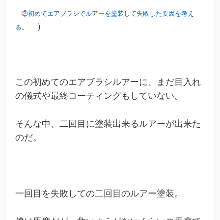
②
初めてエアブラシでルアーを塗装して失敗した要因を考え
）
る。
この初めてのエアブラシルアーに、まだ目入れ
の儀式や最終コーティングもしていない。
そんな中、二回目に塗装出来るルアーが出来た
のだ。
一回目を失敗しての二回目のルアー塗装。