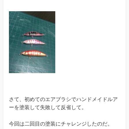
さて、初めてのエアブラシでハンドメイドルア
ーを塗装して失敗して反省して。
今回は二回目の塗装にチャレンジしたのだ。