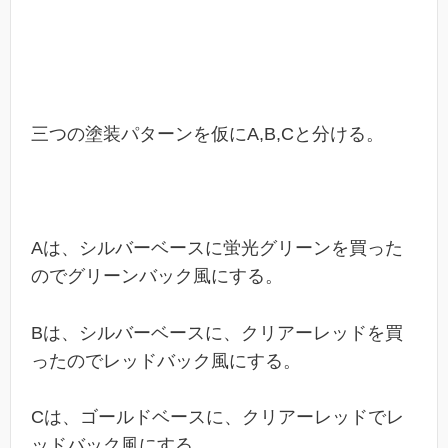
三つの塗装パターンを仮にA,B,Cと分ける。
Aは、シルバーベースに蛍光グリーンを買った
のでグリーンバック風にする。
Bは、シルバーベースに、クリアーレッドを買
ったのでレッドバック風にする。
Cは、ゴールドベースに、クリアーレッドでレ
ッドバック風にする。