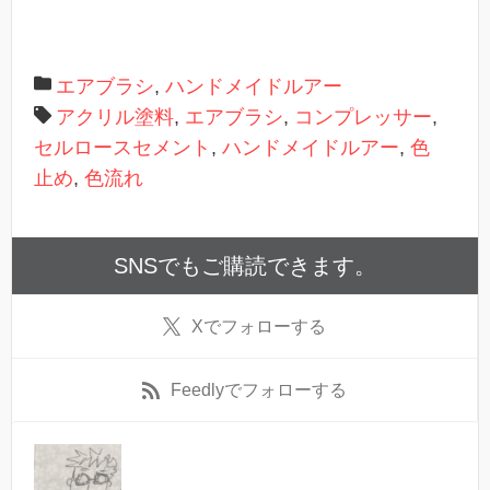
エアブラシ
,
ハンドメイドルアー
アクリル塗料
,
エアブラシ
,
コンプレッサー
,
セルロースセメント
,
ハンドメイドルアー
,
色
止め
,
色流れ
SNSでもご購読できます。
X
でフォローする
Feedly
でフォローする