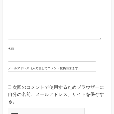
名前
メールアドレス（入力無しでコメント投稿出来ます）
次回のコメントで使用するためブラウザーに
自分の名前、メールアドレス、サイトを保存す
る。