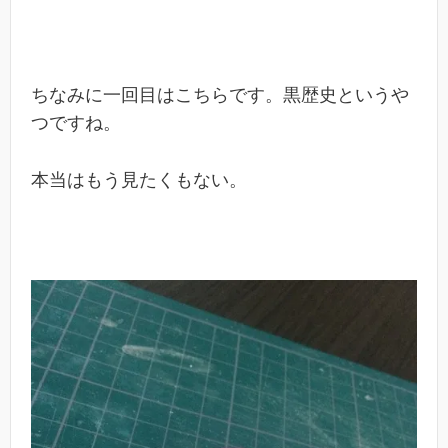
ちなみに一回目はこちらです。黒歴史というや
つですね。
本当はもう見たくもない。