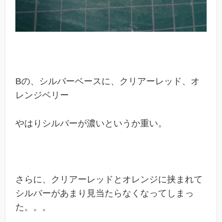
Bの、シルバーベースに、クリアーレッド、オ
レンジベリー
やはりシルバーが濃いというか重い。
さらに、クリアーレッドとオレンジに挟まれて
シルバーがあまり見当たらなくなってしまっ
た。。。