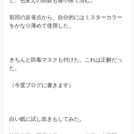
と、色変えの回数も最小限で済む。
前回の反省点から、自分的にはミスターカラー
をかなり薄めて使用した。
きちんと防毒マスクも付けた。これは正解だっ
た。
（今度ブログに書きます）
白い紙に試し吹きもしてみた。