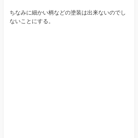
ちなみに細かい柄などの塗装は出来ないのでし
ないことにする。