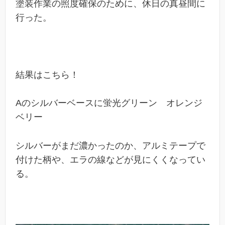
塗装作業の照度確保のために、休日の真昼間に
行った。
結果はこちら！
Aのシルバーベースに蛍光グリーン オレンジ
ベリー
シルバーがまだ濃かったのか、アルミテープで
付けた柄や、エラの線などが見にくくなってい
る。