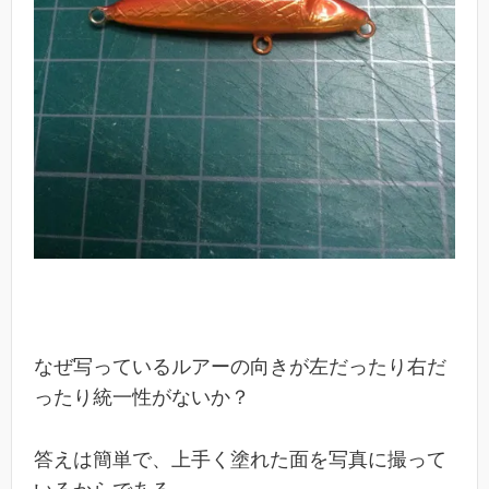
なぜ写っているルアーの向きが左だったり右だ
ったり統一性がないか？
答えは簡単で、上手く塗れた面を写真に撮って