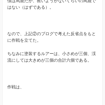
僕は馬鹿だが、救いようがないくらいの馬鹿で
はない（はずである）。
なので、上記②のブログで考えた反省点をもと
に作戦を立てた。
ちなみに塗装するルアーは、小さめが三個、渓
流にしては大きめが三個の合計六個である。
作戦は、