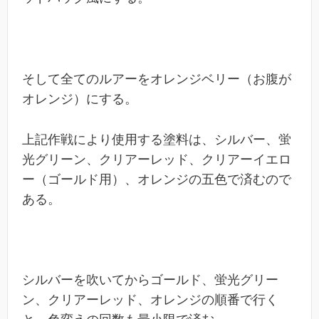
そして全てのルアーをオレンジベリー（お腹が
オレンジ）にする。
上記作戦により使用する塗料は、シルバー、蛍
光グリーン、クリアーレッド、クリアーイエロ
ー（ゴールド用）、オレンジの五色で済むので
ある。
シルバーを吹いてからゴールド、蛍光グリー
ン、クリアーレッド、オレンジの順番で行く