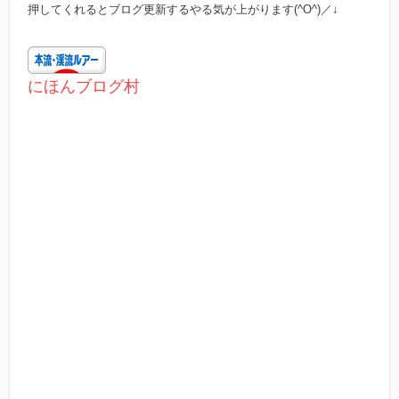
押してくれるとブログ更新するやる気が上がります(^O^)／↓
にほんブログ村