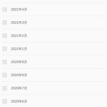
2021年4月
2021年3月
2021年2月
2021年1月
2020年9月
2020年8月
2020年7月
2020年6月