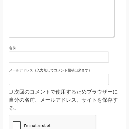
名前
メールアドレス（入力無しでコメント投稿出来ます）
次回のコメントで使用するためブラウザーに
自分の名前、メールアドレス、サイトを保存す
る。