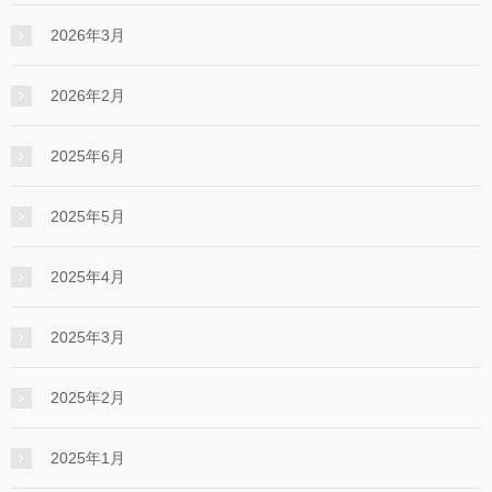
2026年3月
2026年2月
2025年6月
2025年5月
2025年4月
2025年3月
2025年2月
2025年1月