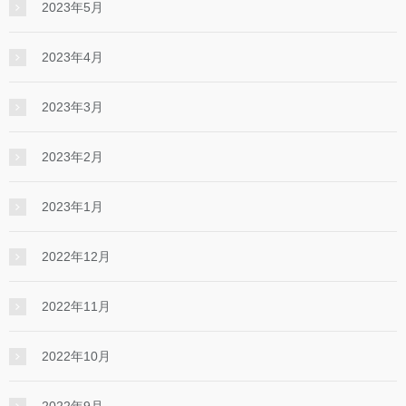
2023年5月
2023年4月
2023年3月
2023年2月
2023年1月
2022年12月
2022年11月
2022年10月