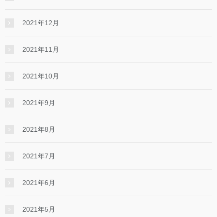
2021年12月
2021年11月
2021年10月
2021年9月
2021年8月
2021年7月
2021年6月
2021年5月