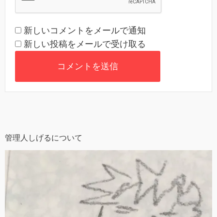
新しいコメントをメールで通知
新しい投稿をメールで受け取る
管理人しげるについて