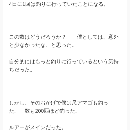
4日に1回は釣りに行っていたことになる。
この数はどうだろうか？ 僕としては、意外
と少なかったな。と思った。
自分的にはもっと釣りに行っているという気持
ちだった。
しかし、そのおかげで僕は尺アマゴも釣っ
た。 数も200匹ほど釣った。
ルアーがメインだった。