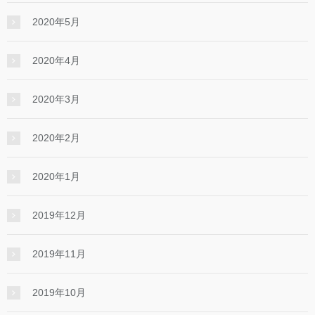
2020年5月
2020年4月
2020年3月
2020年2月
2020年1月
2019年12月
2019年11月
2019年10月