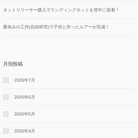
ネットリリーサー購入でランディングネットを背中に装着！
夏休みの工作(自由研究)で子供と作ったルアーが完成！
月別投稿
2026年7月
2026年6月
2026年5月
2026年4月