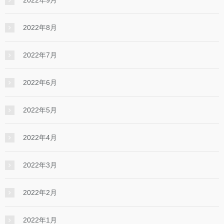
2022年9月
2022年8月
2022年7月
2022年6月
2022年5月
2022年4月
2022年3月
2022年2月
2022年1月