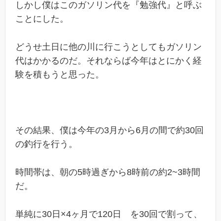
しかし僕はこのガソリン代を『勉強代』と呼ぶ
ことにした。
どうせ土日に他の川に行こうとしてもガソリン
代はかかるのだ。それならば今年はとにかく経
験を積もうと思った。
その結果、僕は今年の3月から6月の間で約30回
の釣行を行う。
時間帯は、朝の5時過ぎから8時前の約2~3時間
だ。
単純に30日×4ヶ月で120日 を30回で割って、