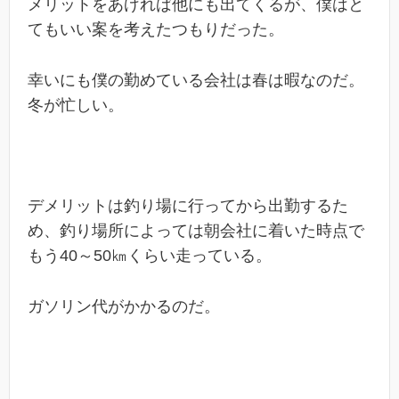
メリットをあげれば他にも出てくるが、僕はと
てもいい案を考えたつもりだった。
幸いにも僕の勤めている会社は春は暇なのだ。
冬が忙しい。
デメリットは釣り場に行ってから出勤するた
め、釣り場所によっては朝会社に着いた時点で
もう40～50㎞くらい走っている。
ガソリン代がかかるのだ。