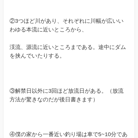
②3つほど川があり、それぞれに川幅が広いい
わゆる本流に近いところから、
渓流、源流に近いところまである。途中にダム
を挟んでいたりする。
③解禁日以外に3回ほど放流日がある。（放流
方法が驚きなのだが後日書きます）
④僕の家から一番近い釣り場は車で5~10分であ