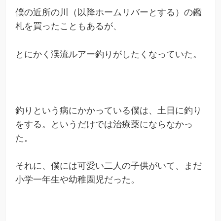
僕の近所の川（以降ホームリバーとする）の鑑
札を買ったこともあるが、
とにかく渓流ルアー釣りがしたくなっていた。
釣りという病にかかっている僕は、土日に釣り
をする。というだけでは治療薬にならなかっ
た。
それに、僕には可愛い二人の子供がいて、まだ
小学一年生や幼稚園児だった。