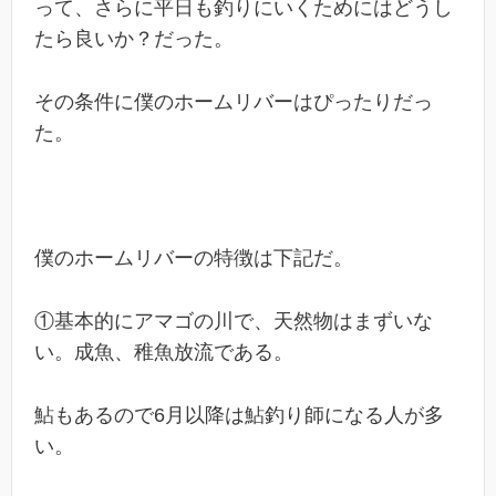
って、さらに平日も釣りにいくためにはどうし
たら良いか？だった。
その条件に僕のホームリバーはぴったりだっ
た。
僕のホームリバーの特徴は下記だ。
①基本的にアマゴの川で、天然物はまずいな
い。成魚、稚魚放流である。
鮎もあるので6月以降は鮎釣り師になる人が多
い。