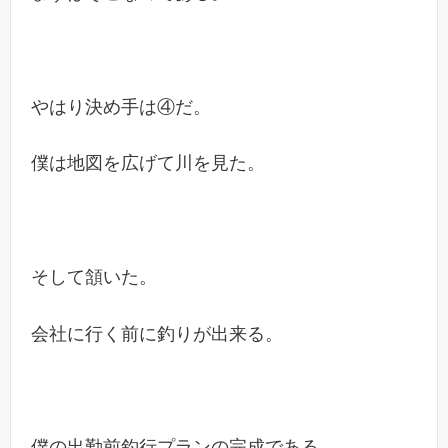
やはり決め手は④だ。
僕は地図を広げて川を見た。
そして頷いた。
会社に行く前に釣りが出来る。
僕の出勤前釣行プランの完成である。