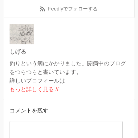
Feedly
でフォローする
しげる
釣りという病にかかりました。闘病中のブログ
をつらつらと書いています。
詳しいプロフィールは
もっと詳しく見る //
コメントを残す