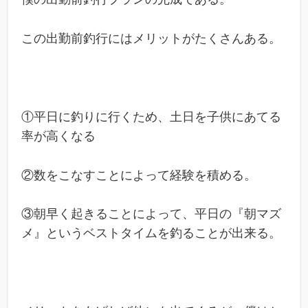
この出勤前釣行にはメリットがたくさんある。
①平日に釣りに行くため、土日を子供にあてる
率が高くなる
②数をこなすことによって経験を積める。
③朝早く起きることによって、平日の『朝マズ
メ』というベストタイムを釣ることが出来る。