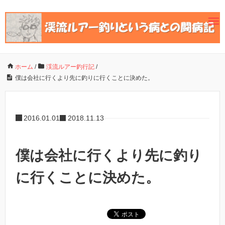
ホーム
/
渓流ルアー釣行記
/
僕は会社に行くより先に釣りに行くことに決めた。
2016.01.01
2018.11.13
僕は会社に行くより先に釣り
に行くことに決めた。