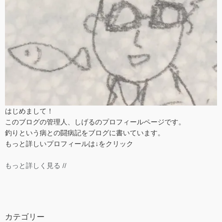
はじめまして！
このブログの管理人、しげるのプロフィールページです。
釣りという病との闘病記をブログに書いています。
もっと詳しいプロフィールは↓をクリック
もっと詳しく見る //
カテゴリー