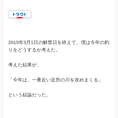
2015年3月1日の解禁日を終えて、僕は今年の釣
りをどうするか考えた。
考えた結果が、
「今年は、一番近い近所の川を攻めまくる」
という結論だった。