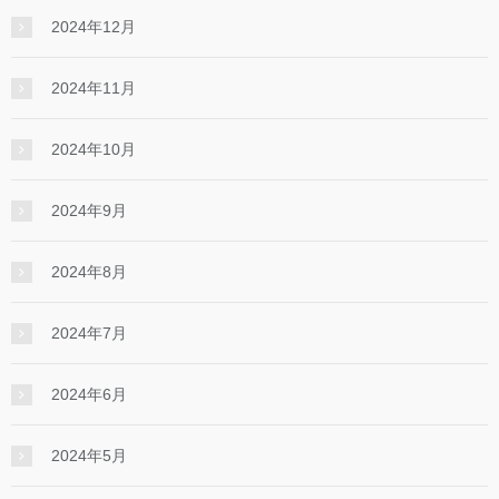
2024年12月
2024年11月
2024年10月
2024年9月
2024年8月
2024年7月
2024年6月
2024年5月