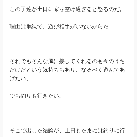
この子達が土日に家を空け過ぎると怒るのだ。
理由は単純で、遊び相手がいないからだ。
それでもそんな風に接してくれるのも今のうち
だけだという気持ちもあり、なるべく遊んであ
げたい。
でも釣りも行きたい。
そこで出した結論が、土日もたまには釣りに行