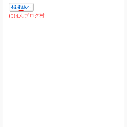
にほんブログ村