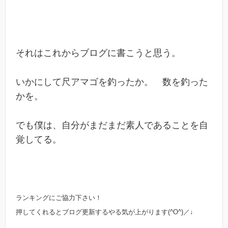
それはこれからブログに書こうと思う。
いかにして尺アマゴを釣ったか。 数を釣った
かを。
でも僕は、自分がまだまだ素人であることを自
覚してる。
ランキングにご協力下さい！
押してくれるとブログ更新するやる気が上がります(^O^)／↓