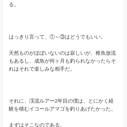
る。
はっきり言って、①～③はどうでもいい。
天然ものがほぼいないのは寂しいが、稚魚放流
もあるし、成魚が何ヶ月も釣られなかったらそ
れはそれで楽しみな相手だ。
それに、渓流ルアー2年目の僕は、とにかく経
験を積むイコールアマゴを釣りあげたかった。
まずはそこなのである。