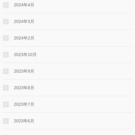
2024年4月
2024年3月
2024年2月
2023年10月
2023年9月
2023年8月
2023年7月
2023年6月