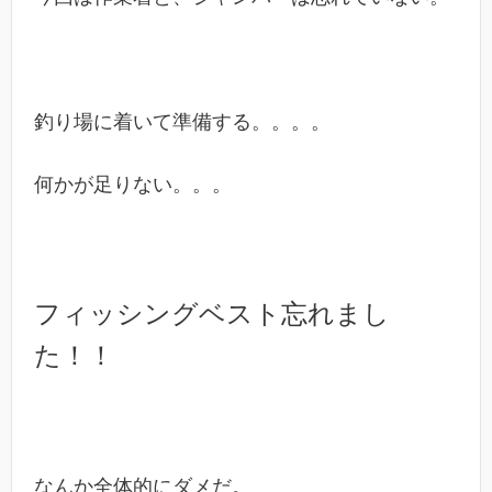
釣り場に着いて準備する。。。。
何かが足りない。。。
フィッシングベスト忘れまし
た！！
なんか全体的にダメだ。