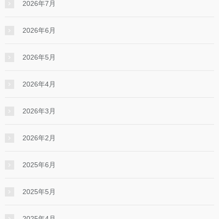
2026年7月
2026年6月
2026年5月
2026年4月
2026年3月
2026年2月
2025年6月
2025年5月
2025年4月