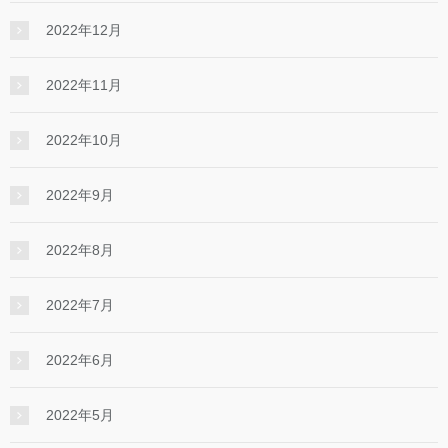
2022年12月
2022年11月
2022年10月
2022年9月
2022年8月
2022年7月
2022年6月
2022年5月