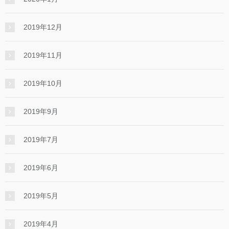
2019年12月
2019年11月
2019年10月
2019年9月
2019年7月
2019年6月
2019年5月
2019年4月