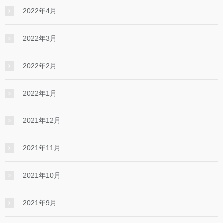
2022年4月
2022年3月
2022年2月
2022年1月
2021年12月
2021年11月
2021年10月
2021年9月