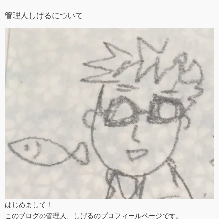
管理人しげるについて
はじめまして！
このブログの管理人、しげるのプロフィールページです。