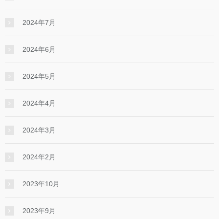
2024年7月
2024年6月
2024年5月
2024年4月
2024年3月
2024年2月
2023年10月
2023年9月