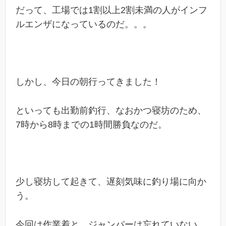
だって、工場では1割以上2割未満の人がインフ
ルエンザになっているのだ。。。
しかし、今日の朝行ってきました！
といっても出勤前釣行、なおかつ寝坊のため、
7時から8時までの1時間勝負なのだ。
少し寝坊して起きて、遅刻気味に釣り場に向か
う。
今回は作業着と、ジャンパーは忘れていない。