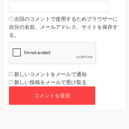
次回のコメントで使用するためブラウザーに
自分の名前、メールアドレス、サイトを保存す
る。
新しいコメントをメールで通知
新しい投稿をメールで受け取る