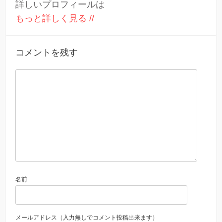
詳しいプロフィールは
もっと詳しく見る //
コメントを残す
名前
メールアドレス（入力無しでコメント投稿出来ます）