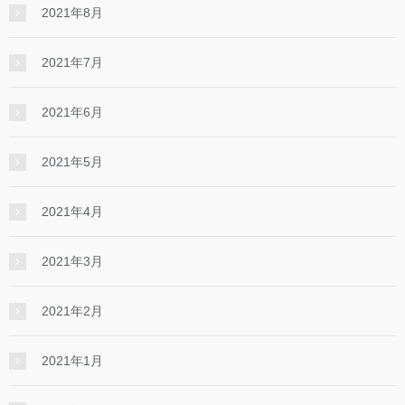
2021年8月
2021年7月
2021年6月
2021年5月
2021年4月
2021年3月
2021年2月
2021年1月