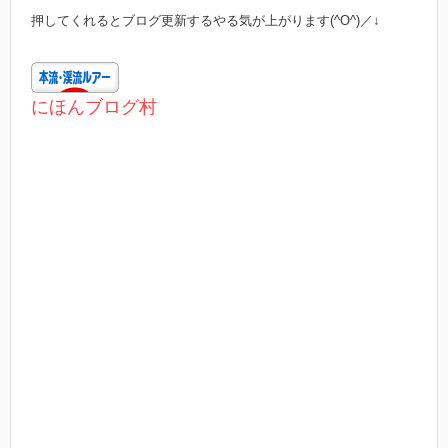
押してくれるとブログ更新するやる気が上がります(^O^)／↓
にほんブログ村