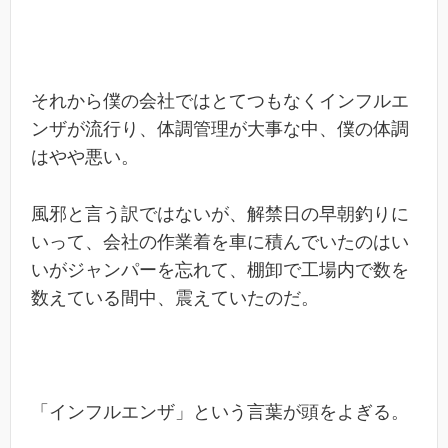
それから僕の会社ではとてつもなくインフルエ
ンザが流行り、体調管理が大事な中、僕の体調
はやや悪い。
風邪と言う訳ではないが、解禁日の早朝釣りに
いって、会社の作業着を車に積んでいたのはい
いがジャンパーを忘れて、棚卸で工場内で数を
数えている間中、震えていたのだ。
「インフルエンザ」という言葉が頭をよぎる。