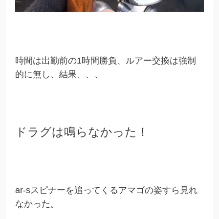
時間は出勤前の1時間勝負、ルアー交換は強制
的に無し、結果、、、
ドラグは鳴らなかった！
ar-sスピナーを追ってくるアマゴの姿すら見れ
なかった。