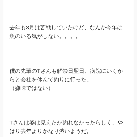
去年も3月は苦戦していたけど、なんか今年は
魚のいる気がしない。。。。
僕の先輩のTさんも解禁日翌日、病院にいくか
らと会社を休んで釣りに行った。
（嫌味ではない）
Tさんは姿は見えたが釣れなかったらしく、や
はり去年よりかなり渋いようだ。