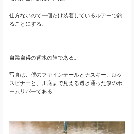
仕方ないので一個だけ装着しているルアーで釣
ることにする。
自業自得の背水の陣である。
写真は、僕のファインテールとナスキー、ar-s
スピナーと、川底まで見える透き通った僕のホ
ームリバーである。