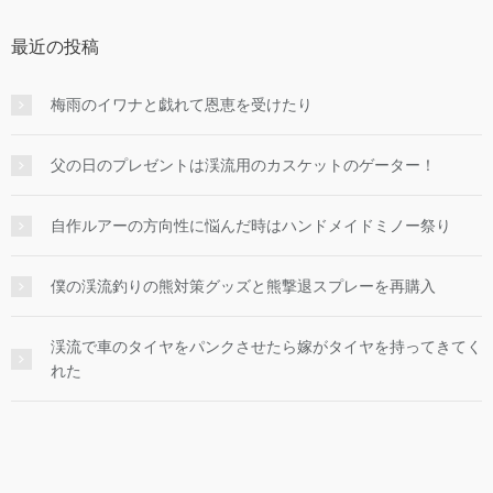
最近の投稿
梅雨のイワナと戯れて恩恵を受けたり
父の日のプレゼントは渓流用のカスケットのゲーター！
自作ルアーの方向性に悩んだ時はハンドメイドミノー祭り
僕の渓流釣りの熊対策グッズと熊撃退スプレーを再購入
渓流で車のタイヤをパンクさせたら嫁がタイヤを持ってきてく
れた