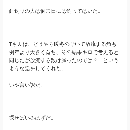
餌釣りの人は解禁日には釣ってはいた。
Tさんは、どうやら暖冬のせいで放流する魚も
例年より大きく育ち、その結果キロで考えると
同じだが放流する数は減ったのでは？ という
ような話をしてくれた。
いや言い訳だ。
探せばいるはずだ。