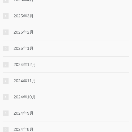
2025年3月
2025年2月
2025年1月
2024年12月
2024年11月
2024年10月
2024年9月
2024年8月