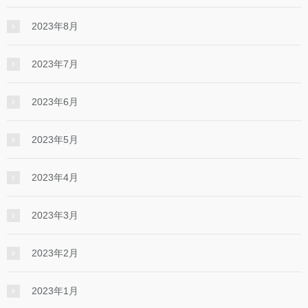
2023年8月
2023年7月
2023年6月
2023年5月
2023年4月
2023年3月
2023年2月
2023年1月