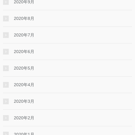
2020年9月
2020年8月
2020年7月
2020年6月
2020年5月
2020年4月
2020年3月
2020年2月
2020年1月