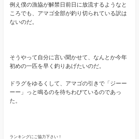
例え僕の漁協が解禁日前日に放流するようなと
ころでも、アマゴ全部が釣り切られている訳は
ないのだ。
そうやって自分に言い聞かせて、なんとか今年
初めの一匹を早く釣りあげたいのだ。
ドラグをゆるくして、アマゴの引きで「ジーー
ーー」っと鳴るのを待ちわびているのであっ
た。
ランキングにご協力下さい！