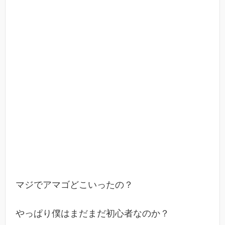
マジでアマゴどこいったの？
やっぱり僕はまだまだ初心者なのか？