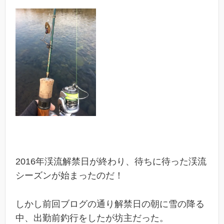
2016年渓流解禁日が終わり、待ちに待った渓流
シーズンが始まったのだ！
しかし前回ブログの通り解禁日の朝に雪の降る
中、出勤前釣行をしたが坊主だった。