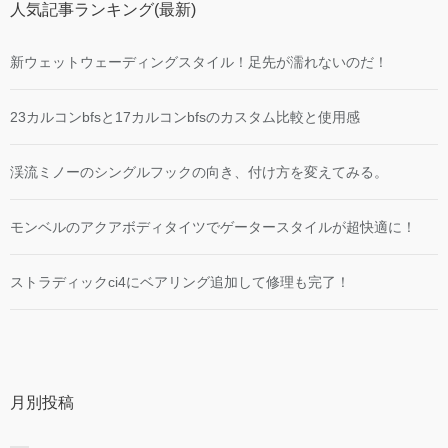
人気記事ランキング(最新)
新ウェットウェーディングスタイル！足先が濡れないのだ！
23カルコンbfsと17カルコンbfsのカスタム比較と使用感
渓流ミノーのシングルフックの向き、付け方を変えてみる。
モンベルのアクアボディタイツでゲータースタイルが超快適に！
ストラディックci4にベアリング追加して修理も完了！
月別投稿