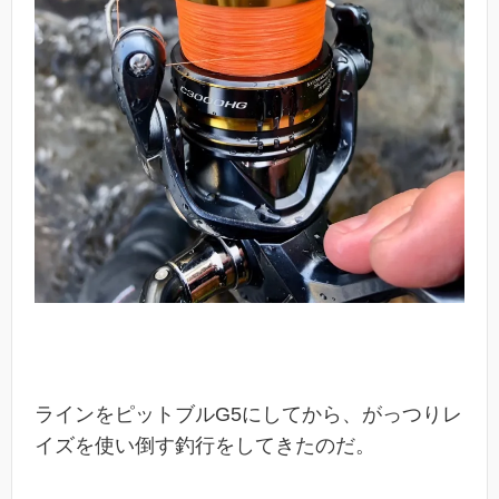
ラインをピットブルG5にしてから、がっつりレ
イズを使い倒す釣行をしてきたのだ。