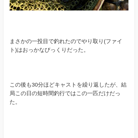
まさかの一投目で釣れたのでやり取り(ファイ
ト)はおっかなびっくりだった。
この後も30分ほどキャストを繰り返したが、結
局この日の短時間釣行ではこの一匹だけだっ
た。