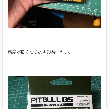
感度が良くなるのも期待したい。