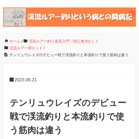
ホーム
/
渓流ルアー釣り道具入門（初心者含む）
/
渓流ルアー用ロッド
/
テンリュウレイズのデビュー戦で渓流釣りと本流釣りで使う筋肉は違う
2023.05.21
テンリュウレイズのデビュー
戦で渓流釣りと本流釣りで使
う筋肉は違う