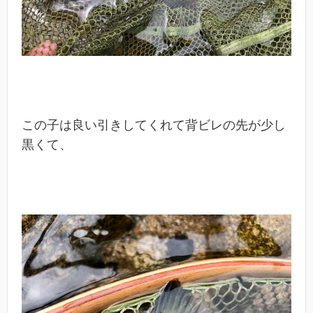
この子は良い引きしてくれて背ビレの先が少し
黒くて、