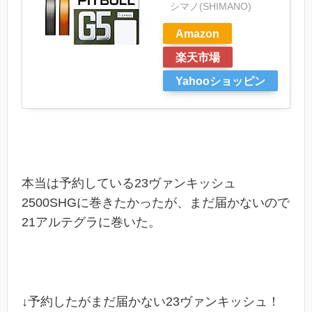
シマノ(SHIMANO)
Amazon
楽天市場
Yahooショッピン
グ
本当は予約している23ヴァンキッシュ
2500SHGに巻きたかったが、まだ届かないので
21アルテグラに巻いた。
↓予約したがまだ届かない23ヴァンキッシュ！