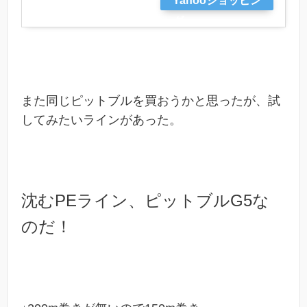
グ
また同じピットブルを買おうかと思ったが、試
してみたいラインがあった。
沈むPEライン、ピットブルG5な
のだ！