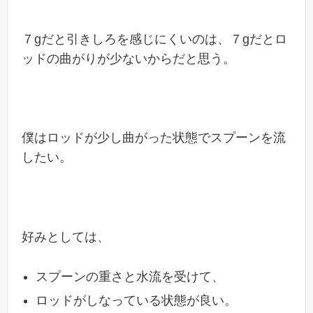
７gだと引きしろを感じにくいのは、７gだとロ
ッドの曲がりが少ないからだと思う。
僕はロッドが少し曲がった状態でスプーンを流
したい。
好みとしては、
スプーンの重さと水流を受けて、
ロッドがしなっている状態が良い。