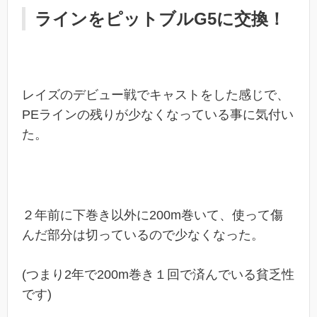
ラインをピットブルG5に交換！
レイズのデビュー戦でキャストをした感じで、
PEラインの残りが少なくなっている事に気付い
た。
２年前に下巻き以外に200m巻いて、使って傷
んだ部分は切っているので少なくなった。
(つまり2年で200m巻き１回で済んでいる貧乏性
です)