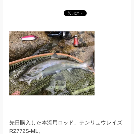
先日購入した本流用ロッド、テンリュウレイズ
RZ772S-ML。