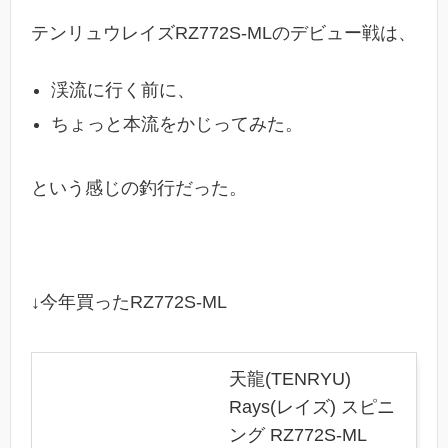
テンリュウレイズRZ772S-MLのデビュー戦は、
渓流に行く前に、
ちょっと本流をかじってみた。
という感じの釣行だった。
↓今年買ったRZ772S-ML
天龍(TENRYU)
Rays(レイズ) スピニ
ング RZ772S-ML