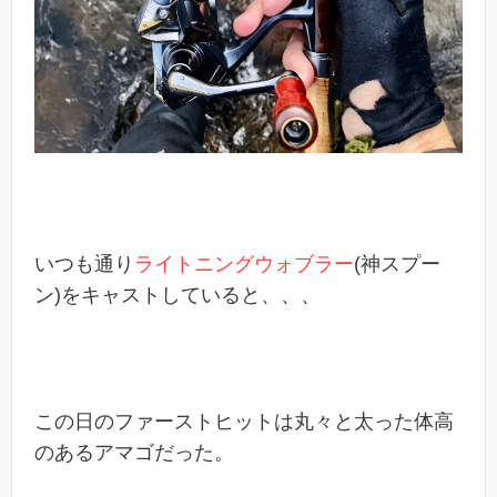
いつも通り
ライトニングウォブラー
(神スプー
ン)をキャストしていると、、、
この日のファーストヒットは丸々と太った体高
のあるアマゴだった。