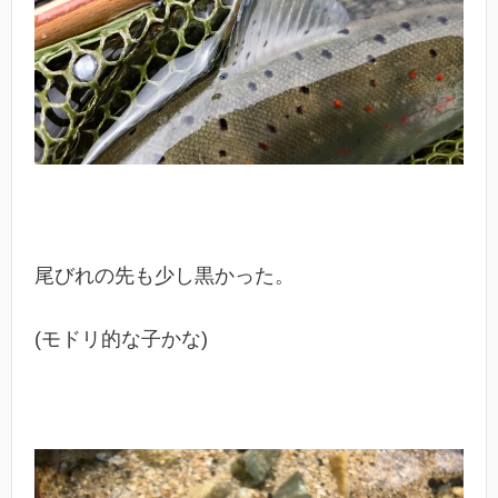
尾びれの先も少し黒かった。
(モドリ的な子かな)