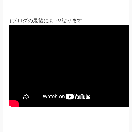
↓ブログの最後にもPV貼ります。