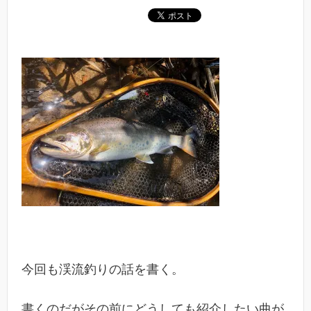
今回も渓流釣りの話を書く。
書くのだがその前にどうしても紹介したい曲が