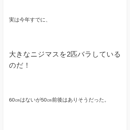
実は今年すでに、
大きなニジマスを2匹バラしている
のだ！
60㎝はないが50㎝前後はありそうだった。