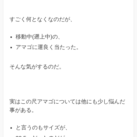
すごく何となくなのだが、
移動中(遡上中)の、
アマゴに運良く当たった。
そんな気がするのだ。
実はこの尺アマゴについては他にも少し悩んだ
事がある。
と言うのもサイズが、