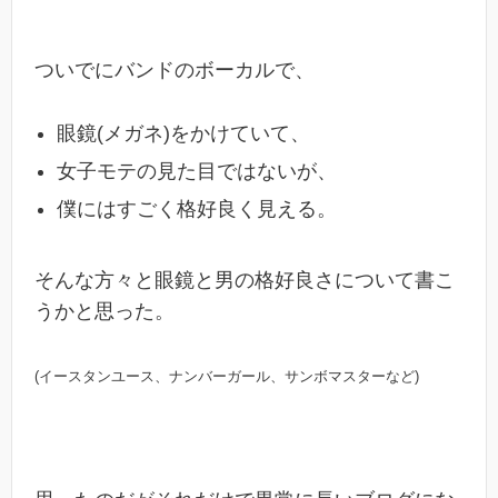
ついでにバンドのボーカルで、
眼鏡(メガネ)をかけていて、
女子モテの見た目ではないが、
僕にはすごく格好良く見える。
そんな方々と眼鏡と男の格好良さについて書こ
うかと思った。
(イースタンユース、ナンバーガール、サンボマスターなど)