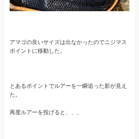
アマゴの良いサイズは出なかったのでニジマス
ポイントに移動した。
とあるポイントでルアーを一瞬追った影が見え
た。
再度ルアーを投げると、、、