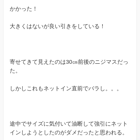
かかった！
大きくはないが良い引きをしている！
寄せてきて見えたのは30㎝前後のニジマスだっ
た。
しかしこれもネットイン直前でバラし。。。
途中でサイズに気付いて油断して強引にネット
インしようとしたのがダメだったと思われる。