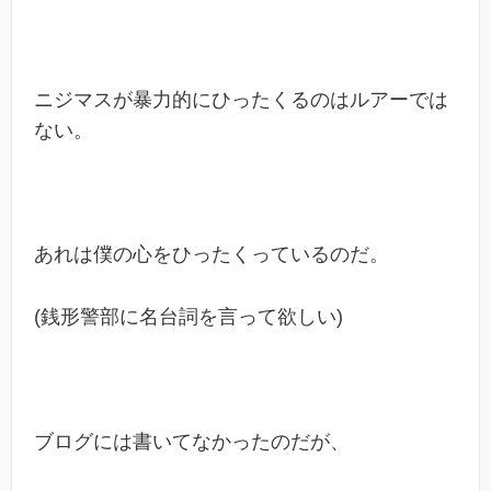
ニジマスが暴力的にひったくるのはルアーでは
ない。
あれは僕の心をひったくっているのだ。
(銭形警部に名台詞を言って欲しい)
ブログには書いてなかったのだが、