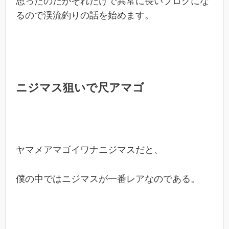
思ったのだがそれだけで異常に長いブログにな
るので渓流釣りの話を始めます。
ニジマス狙いで尺アマゴ
ヤマメアマゴイワナニジマスだと、
僕の中ではニジマスが一番レアなのである。