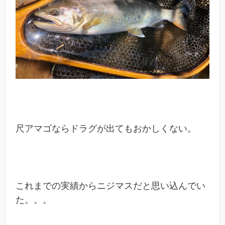
尺アマゴならドラグが出てもおかしくない。
これまでの実績からニジマスだと思い込んでい
た。。。