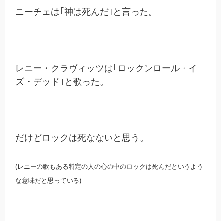
ニーチェは｢神は死んだ｣と言った。
レニー・クラヴィッツは｢ロックンロール・イ
ズ・デッド｣と歌った。
だけどロックは死なないと思う。
(レニーの歌もある特定の人の心の中のロックは死んだというよう
な意味だと思っている)