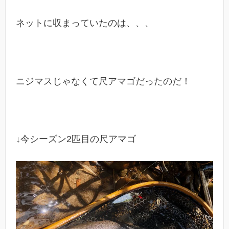
ネットに収まっていたのは、、、
ニジマスじゃなくて尺アマゴだったのだ！
↓今シーズン2匹目の尺アマゴ