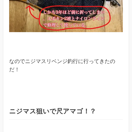
なのでニジマスリベンジ釣行に行ってきたの
だ！
ニジマス狙いで尺アマゴ！？