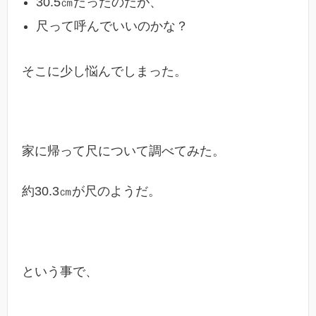
30.5㎝だったのだが、
尺って呼んでいいのかな？
そこに少し悩んでしまった。
家に帰って尺について調べてみた。
約30.3㎝が尺のようだ。
という事で、