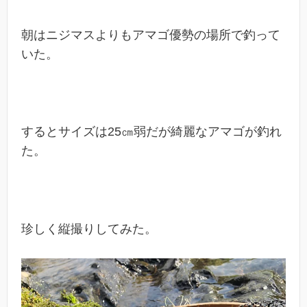
朝はニジマスよりもアマゴ優勢の場所で釣って
いた。
するとサイズは25㎝弱だが綺麗なアマゴが釣れ
た。
珍しく縦撮りしてみた。