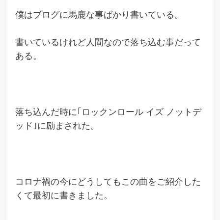
僕はブログに馬鹿な事ばかり書いている。
書いているけれど人間なので落ち込む事だって
ある。
落ち込んだ時に｢ロックンロール イズ ノットデ
ッド｣に励まされた。
コロナ禍の今にどうしてもこの曲をご紹介した
くて最初に書きました。