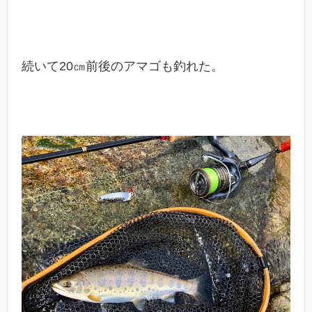
続いて20㎝前後のアマゴも釣れた。