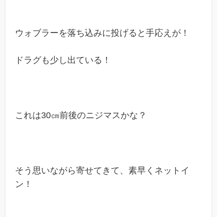
ウォブラーを落ち込みに投げると手応えが！
ドラグも少し出ている！
これは30㎝前後のニジマスかな？
そう思いながら寄せてきて、素早くネットイ
ン！