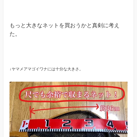
もっと大きなネットを買おうかと真剣に考え
た。
↓ヤマメアマゴイワナには十分な大きさ。