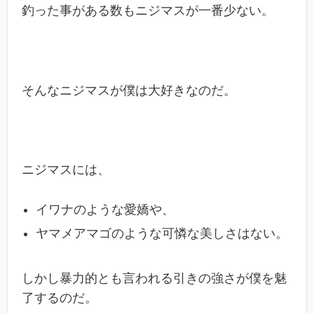
釣った事がある数もニジマスが一番少ない。
そんなニジマスが僕は大好きなのだ。
ニジマスには、
イワナのような愛嬌や、
ヤマメアマゴのような可憐な美しさはない。
しかし暴力的とも言われる引きの強さが僕を魅
了するのだ。