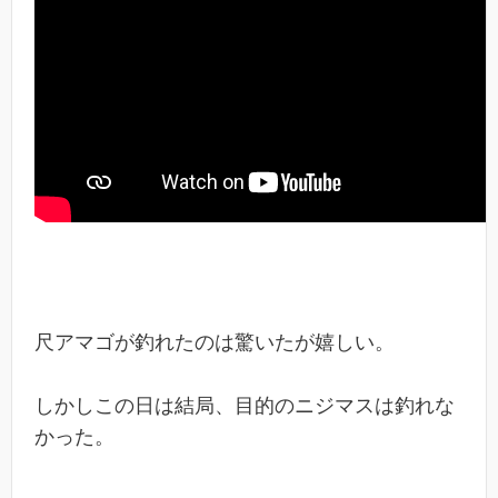
尺アマゴが釣れたのは驚いたが嬉しい。
しかしこの日は結局、目的のニジマスは釣れな
かった。