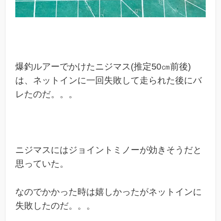
爆釣ルアーでかけたニジマス(推定50㎝前後)
は、ネットインに一回失敗して走られた後にバ
レたのだ。。。
ニジマスにはジョイントミノーが効きそうだと
思っていた。
なのでかかった時は嬉しかったがネットインに
失敗したのだ。。。