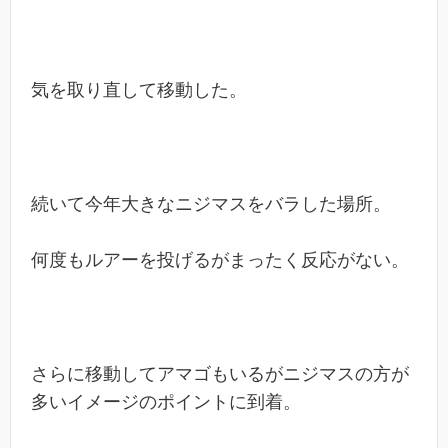
気を取り直して移動した。
続いて今年大きなニジマスをバラした場所。
何度もルアーを投げるがまったく反応がない。
さらに移動してアマゴもいるがニジマスの方が
多いイメージのポイントに到着。