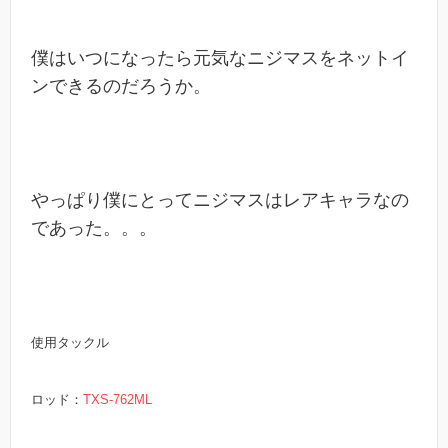
僕はいつになったら元気なニジマスをネットイ
ンできるのだろうか。
やっぱり僕にとってニジマスはレアキャラなの
であった。。。
使用タックル
ロッド：
TXS-762ML