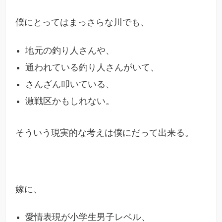
僕にとってはまっさらな川でも、
地元の釣り人さんや、
通われている釣り人さんがいて、
さんざん叩いている、
激戦区かもしれない。
そういう現実的な考えは僕にだって出来る。
嫁に、
愛情表現が小学生男子レベル、