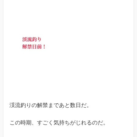
渓流釣りの解禁まであと数日だ。
この時期、すごく気持ちがじれるのだ。