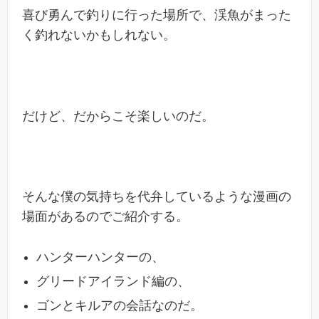
喜び勇んで釣りに行った場所で、渓魚がまった
く釣れないかもしれない。
だけど、だからこそ楽しいのだ。
そんな僕の気持ちを代弁しているような漫画の
場面があるのでご紹介する。
ハンターハンターの、
グリードアイランド編の、
ゴンとキルアの会話なのだ。