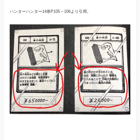
ハンターハンター14巻P105～106より引用。