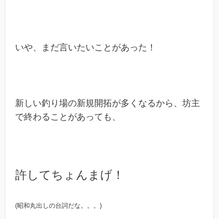
いや、まだ言いたいことがあった！
新しい釣り場の新規開拓が多くなるから、坊主
で終わることがあっても、
許してちょんまげ！
(昭和丸出しの台詞だな。。。)