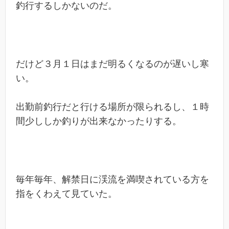
釣行するしかないのだ。
だけど３月１日はまだ明るくなるのが遅いし寒
い。
出勤前釣行だと行ける場所が限られるし、１時
間少ししか釣りが出来なかったりする。
毎年毎年、解禁日に渓流を満喫されている方を
指をくわえて見ていた。