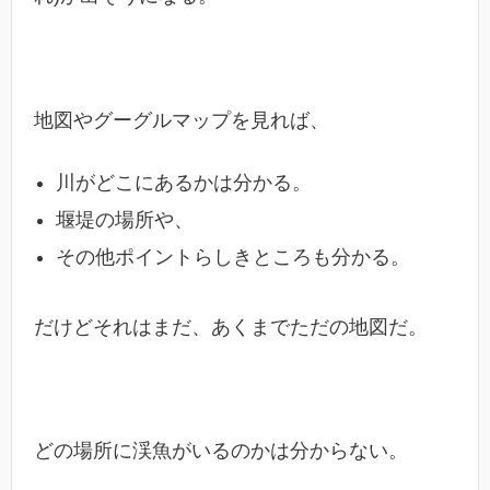
地図やグーグルマップを見れば、
川がどこにあるかは分かる。
堰堤の場所や、
その他ポイントらしきところも分かる。
だけどそれはまだ、あくまでただの地図だ。
どの場所に渓魚がいるのかは分からない。