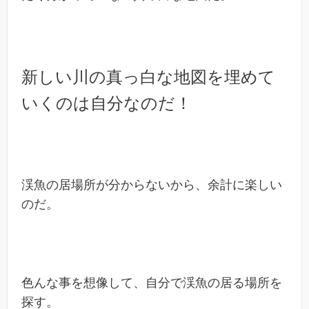
新しい川の真っ白な地図を埋めて
いくのは自分なのだ！
渓魚の居場所が分からないから、余計に楽しい
のだ。
色んな事を想像して、自分で渓魚の居る場所を
探す。