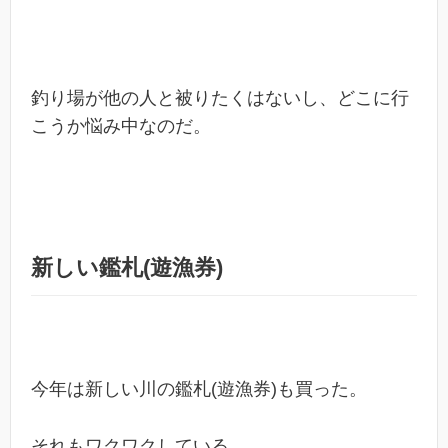
釣り場が他の人と被りたくはないし、どこに行
こうか悩み中なのだ。
新しい鑑札(遊漁券)
今年は新しい川の鑑札(遊漁券)も買った。
それもワクワクしている。