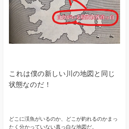
これは僕の
新しい川の地図と同じ
状態なのだ！
どこに渓魚がいるのか、どこが釣れるのかまっ
たく分かっていない真っ白な地図だ。