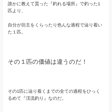
誰かに教えて貰った『釣れる場所』で釣った1
匹より、
自分が坊主をくらったり色んな過程で辿り着い
た１匹。
その１匹の価値は違うのだ！
その1匹に辿り着くまでの全ての過程をひっく
るめて『渓流釣り』なのだ。