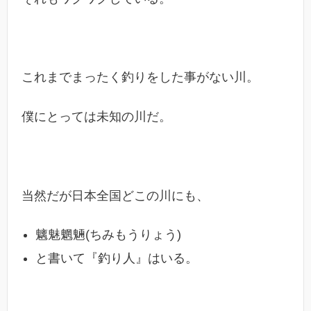
これまでまったく釣りをした事がない川。
僕にとっては未知の川だ。
当然だが日本全国どこの川にも、
魑魅魍魎(ちみもうりょう)
と書いて『釣り人』はいる。