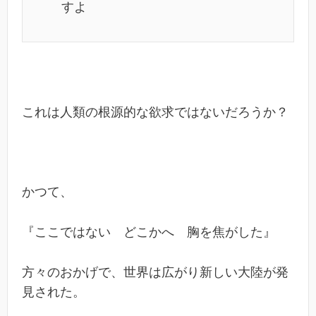
すよ
これは人類の根源的な欲求ではないだろうか？
かつて、
『ここではない どこかへ 胸を焦がした』
方々のおかげで、世界は広がり新しい大陸が発
見された。