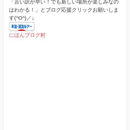
「言い訳が早い！でも新しい場所が楽しみなの
はわかる！」とブログ応援クリックお願いしま
す(^O^)／↓
にほんブログ村