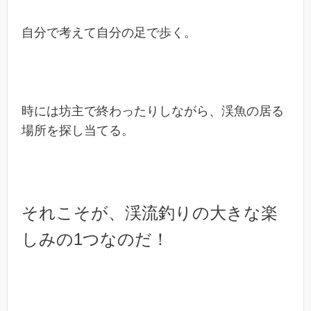
自分で考えて自分の足で歩く。
時には坊主で終わったりしながら、渓魚の居る
場所を探し当てる。
それこそが、渓流釣りの大きな楽
しみの1つなのだ！