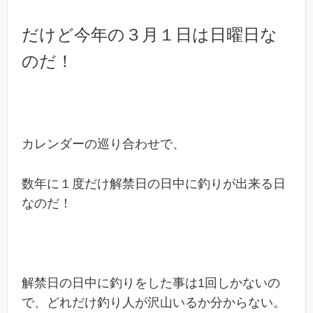
だけど今年の３月１日は日曜日な
のだ！
カレンダーの巡り合わせで、
数年に１度だけ解禁日の日中に釣りが出来る日
なのだ！
解禁日の日中に釣りをした事は1回しかないの
で、どれだけ釣り人が沢山いるか分からない。