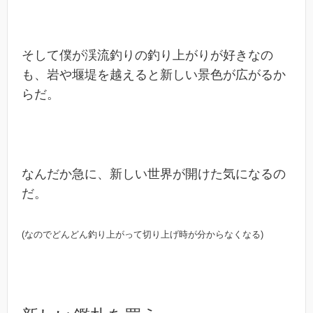
そして僕が渓流釣りの釣り上がりが好きなの
も、岩や堰堤を越えると新しい景色が広がるか
らだ。
なんだか急に、新しい世界が開けた気になるの
だ。
(なのでどんどん釣り上がって切り上げ時が分からなくなる)