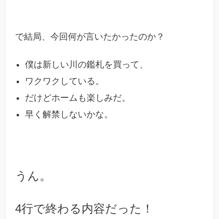
で結局、今回何が言いたかったのか？
僕は新しい川の鑑札を買って、
ワクワクしている。
だけどホームも楽しみだ。
早く解禁しないかな。
うん。
4行で終わる内容だった！