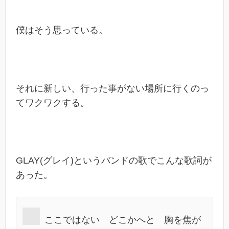
僕はそう思っている。
それに新しい、行った事がない場所に行くのっ
てワクワクする。
GLAY(グレイ)というバンドの歌でこんな歌詞が
あった。
ここではない どこかへと 胸を焦が