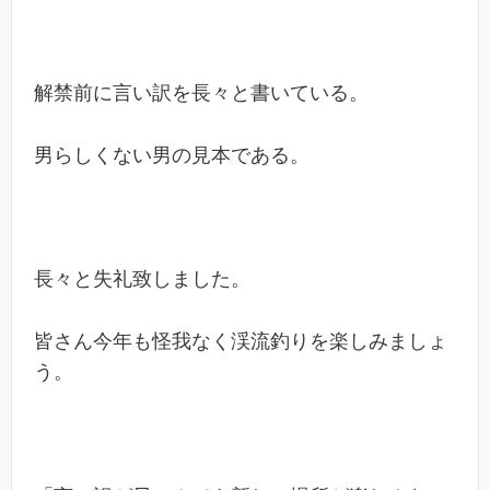
解禁前に言い訳を長々と書いている。
男らしくない男の見本である。
長々と失礼致しました。
皆さん今年も怪我なく渓流釣りを楽しみましょ
う。