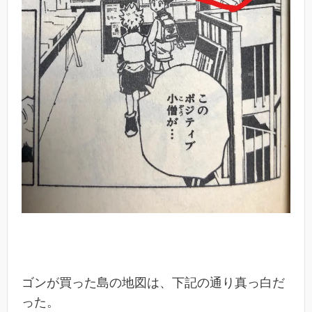
ゴンが買った島の地図は、下記の通り真っ白だ
った。