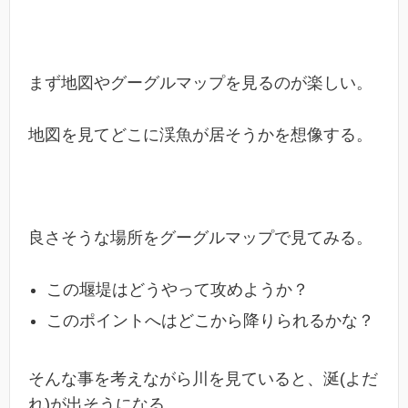
まず地図やグーグルマップを見るのが楽しい。
地図を見てどこに渓魚が居そうかを想像する。
良さそうな場所をグーグルマップで見てみる。
この堰堤はどうやって攻めようか？
このポイントへはどこから降りられるかな？
そんな事を考えながら川を見ていると、涎(よだ
れ)が出そうになる。