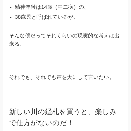
精神年齢は14歳（中二病）の、
38歳児と呼ばれているが、
そんな僕だってそれくらいの現実的な考えは出
来る。
それでも、それでも声を大にして言いたい。
新しい川の鑑札を買うと、楽しみ
で仕方がないのだ！