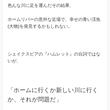
色んな川に足を運んだその結果、
ホームリバーの意外な近場で、幸せの青い渓魚
(大物)を発見するかもしれない。
シェイクスピアの『ハムレット』の台詞ではな
いが、
「ホームに行くか新しい川に行く
か、それが問題だ」