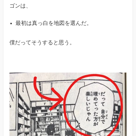
ゴンは、
最初は真っ白を地図を選んだ。
僕だってそうすると思う。