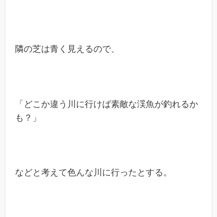
隣の芝は青く見えるので、
「どこか違う川に行けば素敵な渓魚が釣れるか
も？」
などと考えて色んな川に行ったとする。