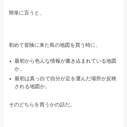
簡単に言うと、
初めて冒険に来た島の地図を買う時に、
最初から色んな情報が書き込まれている地図
か、
最初は真っ白で自分が足を運んだ場所が反映
される地図か。
そのどちらを買うかの話だ。