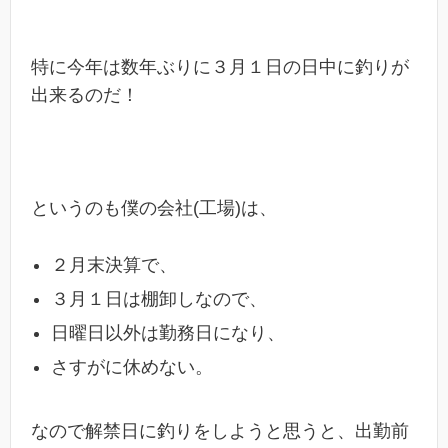
特に今年は数年ぶりに３月１日の日中に釣りが
出来るのだ！
というのも僕の会社(工場)は、
２月末決算で、
３月１日は棚卸しなので、
日曜日以外は勤務日になり、
さすがに休めない。
なので解禁日に釣りをしようと思うと、出勤前