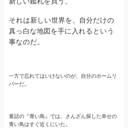
新しい鑑札を買う、
それは新しい世界を、自分だけの
真っ白な地図を手に入れるという
事なのだ。
一方で忘れてはいけないのが、自分のホームリ
バーだ。
童話の『青い鳥』では、さんざん探した幸せの
青い鳥はすぐ近くにいた。