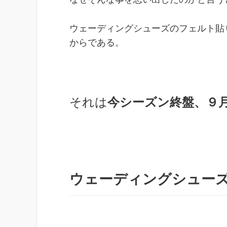
ウェーディングシューズのフェルト貼
からである。
それは
今シーズン終盤、９
ウェーディングシュー