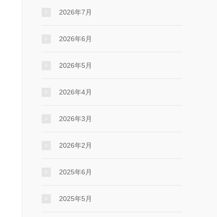
2026年7月
2026年6月
2026年5月
2026年4月
2026年3月
2026年2月
2025年6月
2025年5月