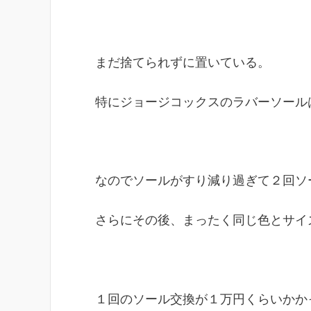
まだ捨てられずに置いている。
特にジョージコックスのラバーソール
なのでソールがすり減り過ぎて２回ソ
さらにその後、まったく同じ色とサイ
１回のソール交換が１万円くらいかか