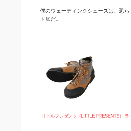
僕のウェーディングシューズは、恐ら
ト底だ。
リトルプレゼンツ（LITTLE PRESENTS