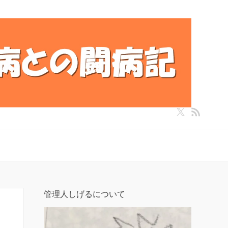
管理人しげるについて