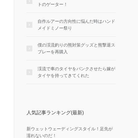
トのゲーター！
自作ルアーの方向性に悩んだ時はハンド
メイドミノー祭り
僕の渓流釣りの熊対策グッズと熊撃退ス
プレーを再購入
渓流で車のタイヤをパンクさせたら嫁が
タイヤを持ってきてくれた
人気記事ランキング(最新)
新ウェットウェーディングスタイル！足先が
濡れないのだ！