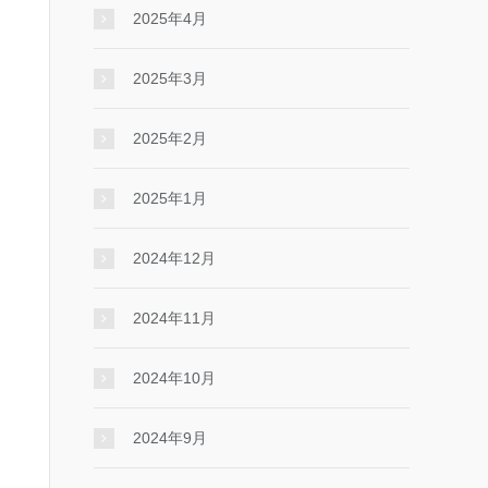
2025年4月
2025年3月
2025年2月
2025年1月
2024年12月
2024年11月
2024年10月
2024年9月