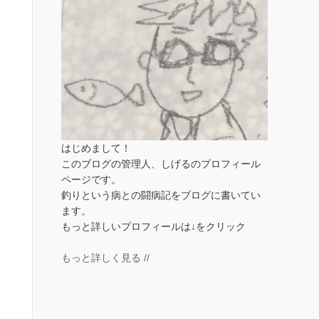
はじめまして！
このブログの管理人、しげるのプロフィール
ページです。
釣りという病との闘病記をブログに書いてい
ます。
もっと詳しいプロフィールは↓をクリック
もっと詳しく見る //