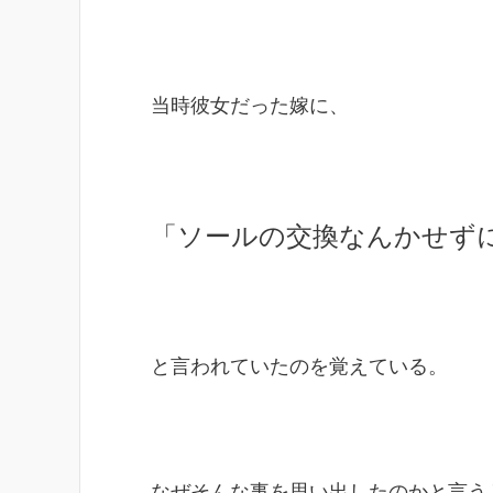
当時彼女だった嫁に、
「ソールの交換なんかせず
と言われていたのを覚えている。
なぜそんな事を思い出したのかと言う