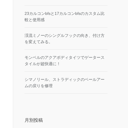
23カルコンbfsと17カルコンbfsのカスタム比
較と使用感
渓流ミノーのシングルフックの向き、付け方
を変えてみる。
モンベルのアクアボディタイツでゲータース
タイルが超快適に！
シマノリール、ストラディックのベールアー
ムの戻りを修理
月別投稿