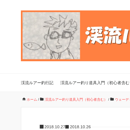
渓流ルアー釣行記
渓流ルアー釣り道具入門（初心者含む
ホーム
/
渓流ルアー釣り道具入門（初心者含む）
/
ウェーデ
2018.10.27
2018.10.26