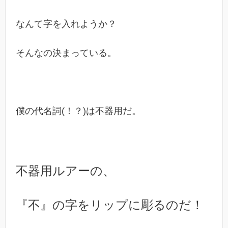
なんて字を入れようか？
そんなの決まっている。
僕の代名詞(！？)は不器用だ。
不器用ルアーの、
『不』の字をリップに彫るのだ！