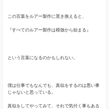
この言葉をルアー製作に置き換えると、
『すべてのルアー製作は模倣から始まる』
という言葉になるのかもしれない。
僕は仕事でもなんでも、真似をするのは悪い事
じゃないと思っている。
真似をしてやってみて、それで気付く事もある