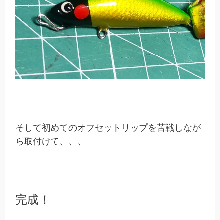
そして初めてのオフセットリップを苦戦しなが
ら取付けて、、、
完成！