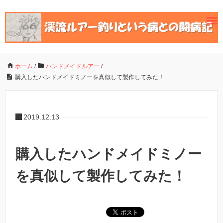
ホーム
/
ハンドメイドルアー
/
購入したハンドメイドミノーを真似して製作してみた！
2019.12.13
購入したハンドメイドミノー
を真似して製作してみた！