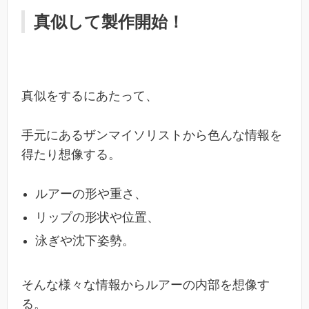
真似して製作開始！
真似をするにあたって、
手元にあるザンマイソリストから色んな情報を
得たり想像する。
ルアーの形や重さ、
リップの形状や位置、
泳ぎや沈下姿勢。
そんな様々な情報からルアーの内部を想像す
る。