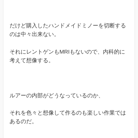
だけど購入したハンドメイドミノーを切断する
のは中々出来ない。
それにレントゲンもMRIもないので、内科的に
考えて想像する。
ルアーの内部がどうなっているのか、
それを色々と想像して作るのも楽しい作業では
あるのだ。