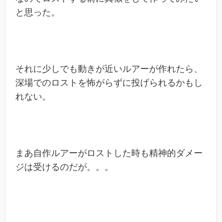
と思った。
それに少しでも動きが近いルアーが作れたら、
深場でのロストを怖がらずに投げられるかもし
れない。
まあ自作ルアーがロストした時も精神的ダメー
ジは受けるのだが。。。