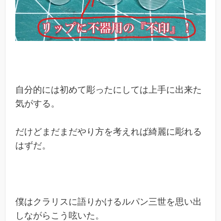
自分的には初めて彫ったにしては上手に出来た
気がする。
だけどまだまだやり方を考えれば綺麗に彫れる
はずだ。
僕はクラリスに語りかけるルパン三世を思い出
しながらこう呟いた。