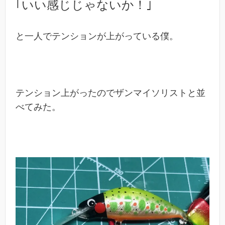
｢いい感じじゃないか！｣
と一人でテンションが上がっている僕。
テンション上がったのでザンマイソリストと並
べてみた。