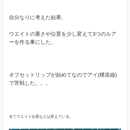
自分なりに考えた結果、
ウエイトの重さや位置を少し変えて3つのルア
ーを作る事にした。
オフセットリップが始めてなのでアイ(構造線)
で苦戦した。。。
全てウエイト位置などは変えている。