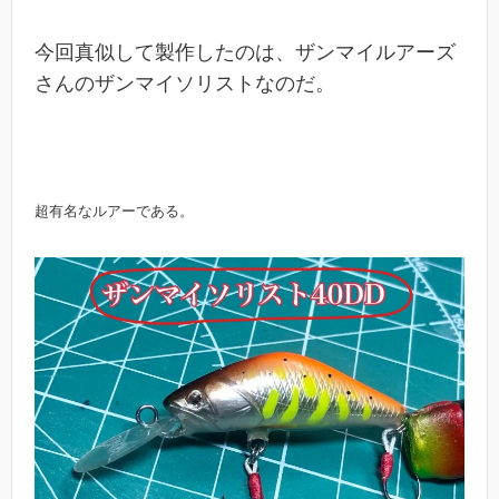
今回真似して製作したのは、ザンマイルアーズ
さんのザンマイソリストなのだ。
超有名なルアーである。