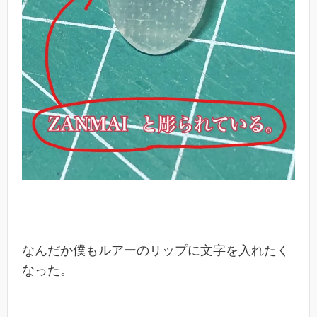
なんだか僕もルアーのリップに文字を入れたく
なった。