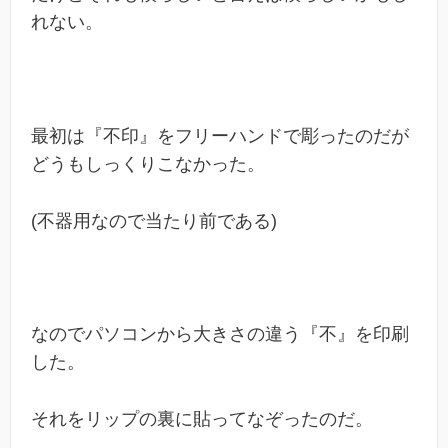
れない。
最初は『不印』をフリーハンドで彫ったのだが
どうもしっくりこなかった。
(不器用なので当たり前である)
なのでパソコンから大きさの違う『不』を印刷
した。
それをリップの裏に貼ってなぞったのだ。