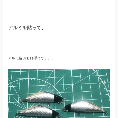
アルミを貼って、
アルミ貼り(も)下手です。。。