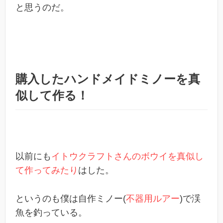
と思うのだ。
購入したハンドメイドミノーを真
似して作る！
以前にも
イトウクラフトさんのボウイを真似し
て作ってみたり
はした。
というのも僕は自作ミノー(
不器用ルアー
)で渓
魚を釣っている。