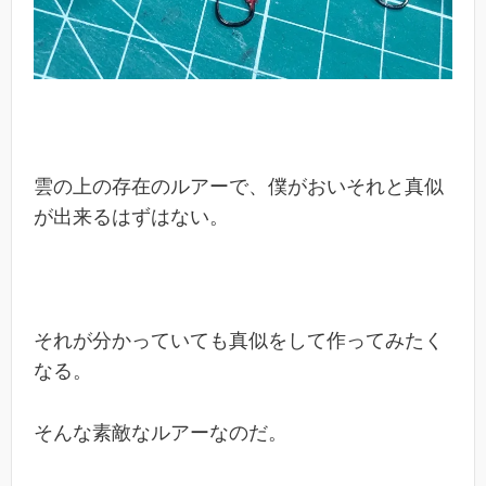
雲の上の存在のルアーで、僕がおいそれと真似
が出来るはずはない。
それが分かっていても真似をして作ってみたく
なる。
そんな素敵なルアーなのだ。