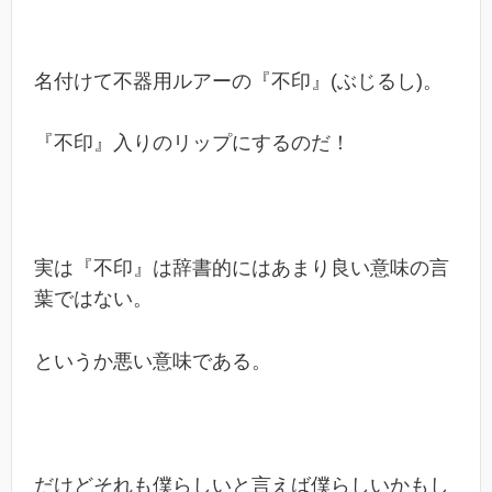
名付けて不器用ルアーの『不印』(ぶじるし)。
『不印』入りのリップにするのだ！
実は『不印』は辞書的にはあまり良い意味の言
葉ではない。
というか悪い意味である。
だけどそれも僕らしいと言えば僕らしいかもし