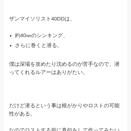
ザンマイソリスト40DDは、
約40㎜のシンキング、
さらに巻くと潜る。
僕は深場を攻めたり沈めるのが苦手なので、潜
ってくれるルアーはありがたい。
だけど潜るという事は根がかりやロストの可能
性がある。
なのでロストする前に真似をして作ってみたい