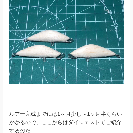
ルアー完成までには1ヶ月少し～1ヶ月半くらい
かかるので、ここからはダイジェストでご紹介
するのだ。