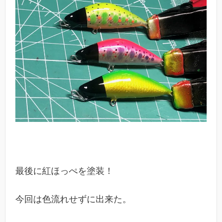
最後に紅ほっぺを塗装！
今回は色流れせずに出来た。