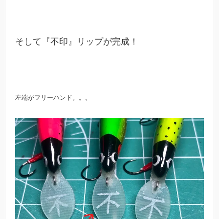
そして『不印』リップが完成！
左端がフリーハンド。。。