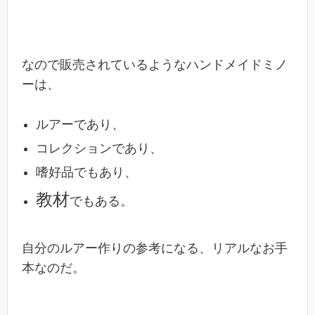
なので販売されているようなハンドメイドミノ
ーは、
ルアーであり、
コレクションであり、
嗜好品でもあり、
教材
でもある。
自分のルアー作りの参考になる、リアルなお手
本なのだ。