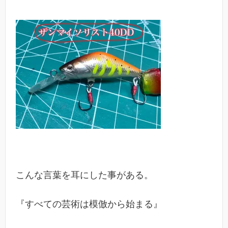
こんな言葉を耳にした事がある。
『すべての芸術は模倣から始まる』