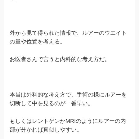
外から見て得られた情報で、ルアーのウエイト
の量や位置を考える。
お医者さんで言うと内科的な考え方だ。
本当は外科的な考え方で、手術の様にルアーを
切断して中を見るのが一番早い。
もしくはレントゲンかMRIのようにルアーの内
部が分かれば真似しやすい。