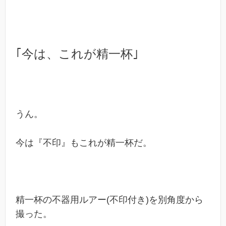
｢今は、これが精一杯｣
うん。
今は『不印』もこれが精一杯だ。
精一杯の不器用ルアー(不印付き)を別角度から
撮った。