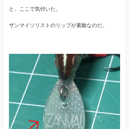
と、ここで気付いた。
ザンマイソリストのリップが素敵なのだ。