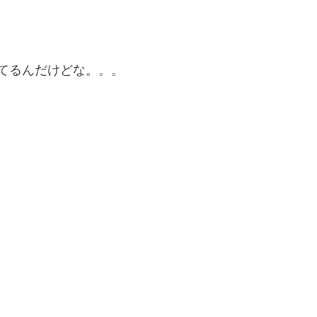
てるんだけどな。。。