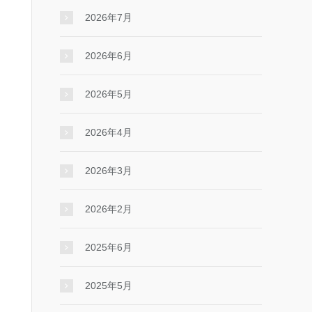
2026年7月
2026年6月
2026年5月
2026年4月
2026年3月
2026年2月
2025年6月
2025年5月