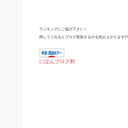
ランキングにご協力下さい！
押してくれるとブログ更新するやる気が上がります(^O
にほんブログ村