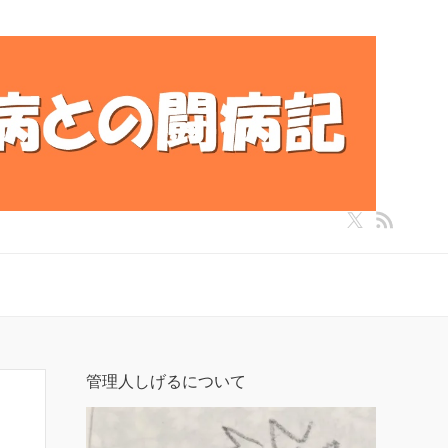
管理人しげるについて