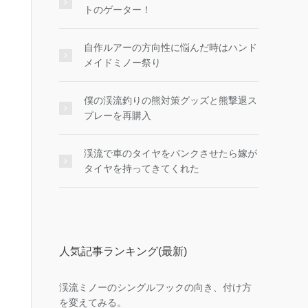
トのゲーター！
自作ルアーの方向性に悩んだ時はハンド
メイドミノー祭り
僕の渓流釣りの熊対策グッズと熊撃退ス
プレーを再購入
渓流で車のタイヤをパンクさせたら嫁が
タイヤを持ってきてくれた
人気記事ランキング(最新)
渓流ミノーのシングルフックの向き、付け方
を変えてみる。