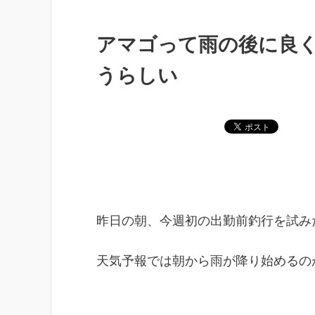
アマゴって雨の後に良
うらしい
昨日の朝、今週初の出勤前釣行を試み
天気予報では朝から雨が降り始めるの