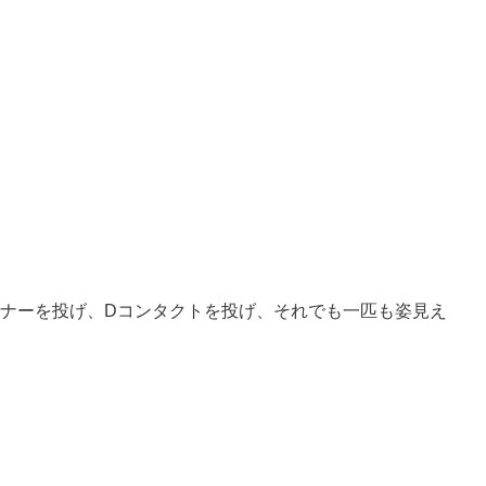
ピナーを投げ、Dコンタクトを投げ、それでも一匹も姿見え