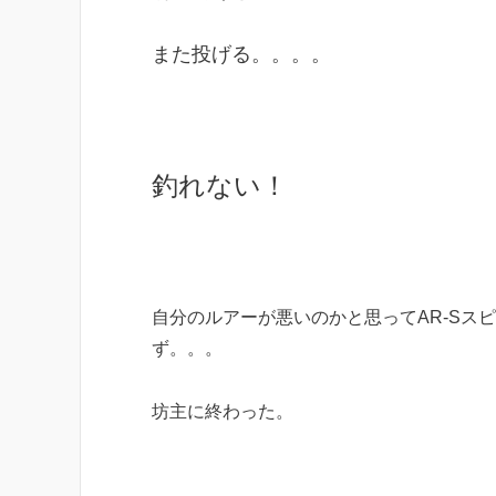
また投げる。。。。
釣れない！
自分のルアーが悪いのかと思ってAR-Sス
ず。。。
坊主に終わった。