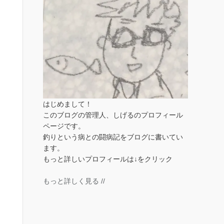
はじめまして！
このブログの管理人、しげるのプロフィール
ページです。
釣りという病との闘病記をブログに書いてい
ます。
もっと詳しいプロフィールは↓をクリック
もっと詳しく見る //