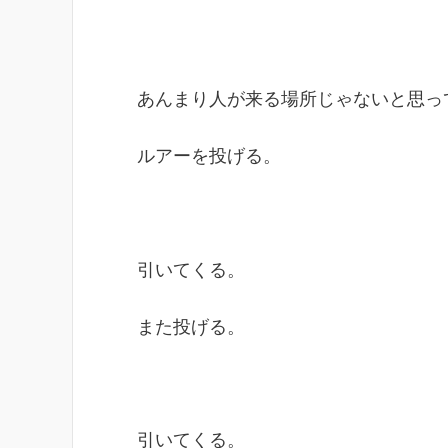
あんまり人が来る場所じゃないと思っ
ルアーを投げる。
引いてくる。
また投げる。
引いてくる。