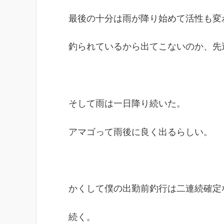
最後の十分は雨が降り始めて活性も変
釣られているから出てこないのか、先
そして雨は一日降り続いた。
アマゴって雨後に良く出るらしい。
かくして僕の出勤前釣行は二連続確定
続く。