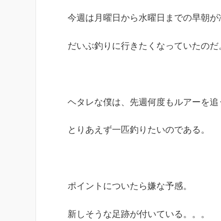
今週は月曜日から水曜日までの早朝が
だいぶ釣りに行きたくなっていたのだ
ヘタレな僕は、先週何度もルアーを追
とりあえず一匹釣りたいのである。
ポイントについたら嫌な予感。
新しそうな足跡が付いている。。。