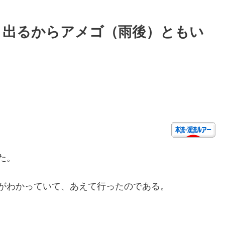
く出るからアメゴ（雨後）ともい
た。
がわかっていて、あえて行ったのである。