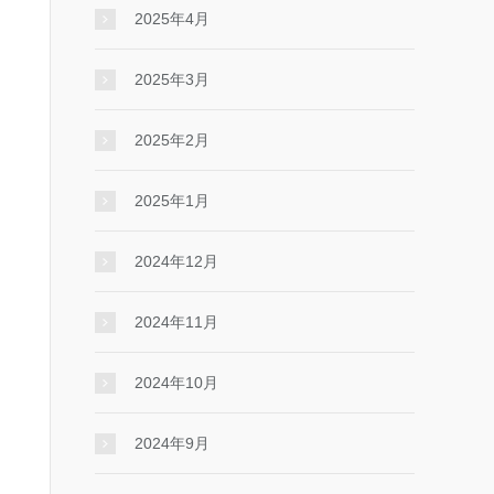
2025年4月
2025年3月
2025年2月
2025年1月
2024年12月
2024年11月
2024年10月
2024年9月