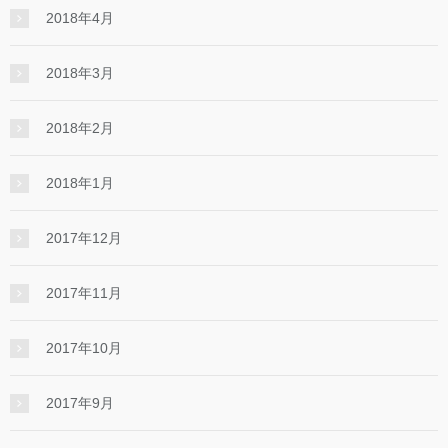
2018年4月
2018年3月
2018年2月
2018年1月
2017年12月
2017年11月
2017年10月
2017年9月