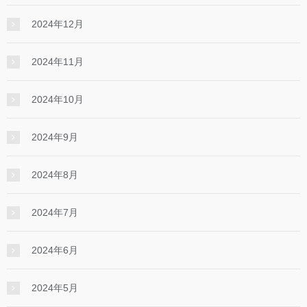
2024年12月
2024年11月
2024年10月
2024年9月
2024年8月
2024年7月
2024年6月
2024年5月