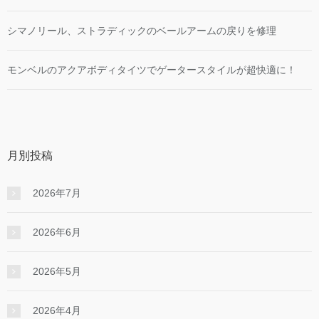
シマノリール、ストラディックのベールアームの戻りを修理
モンベルのアクアボディタイツでゲータースタイルが超快適に！
月別投稿
2026年7月
2026年6月
2026年5月
2026年4月