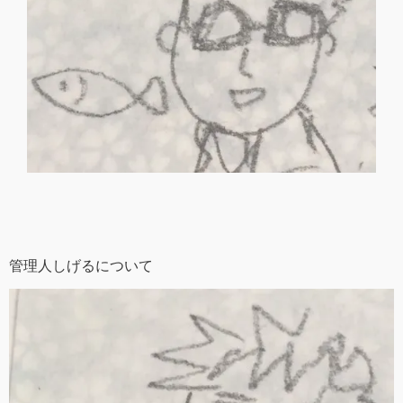
管理人しげるについて