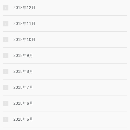
2018年12月
2018年11月
2018年10月
2018年9月
2018年8月
2018年7月
2018年6月
2018年5月