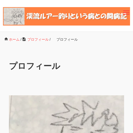
ホーム
/
プロフィール
/
プロフィール
プロフィール