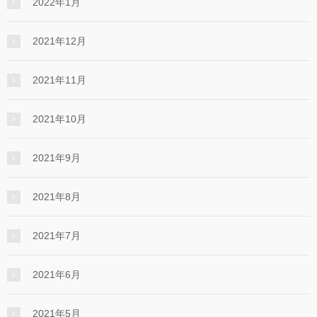
2022年1月
2021年12月
2021年11月
2021年10月
2021年9月
2021年8月
2021年7月
2021年6月
2021年5月