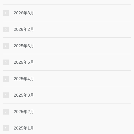
2026年3月
2026年2月
2025年6月
2025年5月
2025年4月
2025年3月
2025年2月
2025年1月