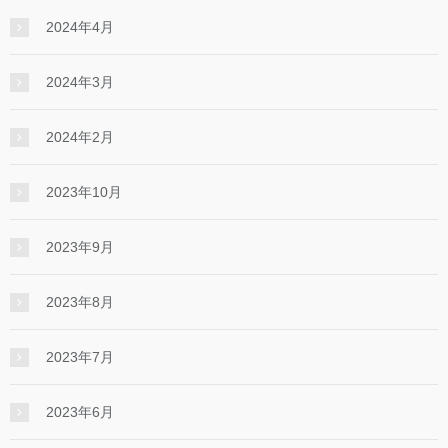
2024年4月
2024年3月
2024年2月
2023年10月
2023年9月
2023年8月
2023年7月
2023年6月