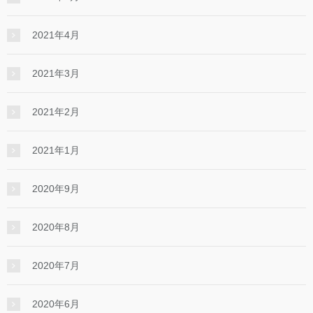
2021年4月
2021年3月
2021年2月
2021年1月
2020年9月
2020年8月
2020年7月
2020年6月