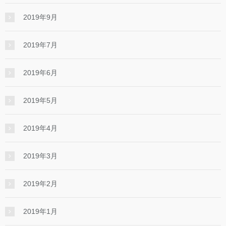
2019年9月
2019年7月
2019年6月
2019年5月
2019年4月
2019年3月
2019年2月
2019年1月