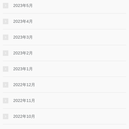
2023年5月
2023年4月
2023年3月
2023年2月
2023年1月
2022年12月
2022年11月
2022年10月