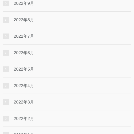
2022年9月
2022年8月
2022年7月
2022年6月
2022年5月
2022年4月
2022年3月
2022年2月