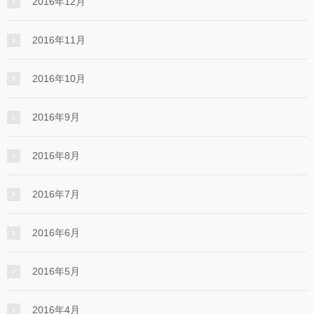
2016年12月
2016年11月
2016年10月
2016年9月
2016年8月
2016年7月
2016年6月
2016年5月
2016年4月