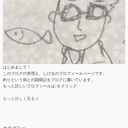
はじめまして！
このブログの管理人、しげるのプロフィールページです。
釣りという病との闘病記をブログに書いています。
もっと詳しいプロフィールは↓をクリック
もっと詳しく見る //