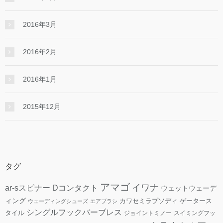
2016年3月
2016年2月
2016年1月
2015年12月
タグ
アマゴ
イワナ
ar-sスピナー
Dコンタクト
ウェットウェーデ
ィング
カワセミラプソディ
ゲータース
ウェーディングシューズ
エアブラシ
シングルフックバーブレス
タイル
ジョイントミノー
スイミングフッ