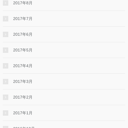
2017年8月
2017年7月
2017年6月
2017年5月
2017年4月
2017年3月
2017年2月
2017年1月