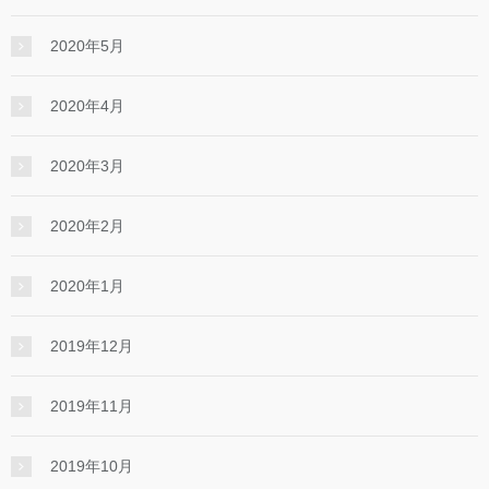
2020年5月
2020年4月
2020年3月
2020年2月
2020年1月
2019年12月
2019年11月
2019年10月