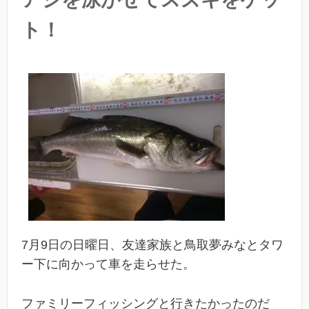
ト！
7月9日の日曜日、友達家族と鳥取夢みなとタワ
ー下に向かって車を走らせた。
ファミリーフィッシングと行きたかったのだ