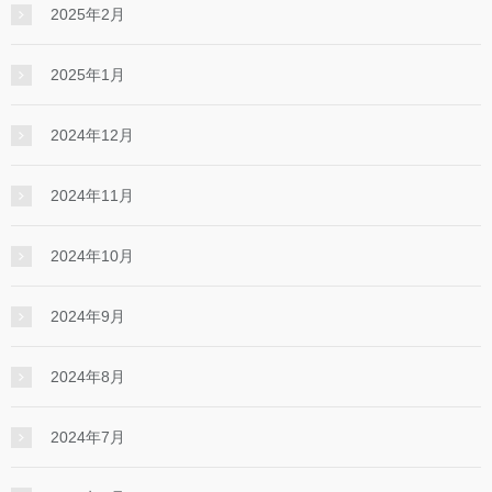
2025年2月
2025年1月
2024年12月
2024年11月
2024年10月
2024年9月
2024年8月
2024年7月