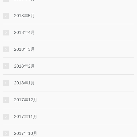
2018年5月
2018年4月
2018年3月
2018年2月
2018年1月
2017年12月
2017年11月
2017年10月