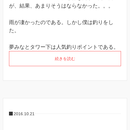
が、結果、あまりそうはならなかった。。。
雨が凄かったのである。しかし僕は釣りをし
た。
夢みなとタワー下は人気釣りポイントである。
続きを読む
2016.10.21