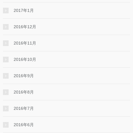
2017年1月
2016年12月
2016年11月
2016年10月
2016年9月
2016年8月
2016年7月
2016年6月