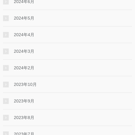
2024年6月
2024年5月
2024年4月
2024年3月
2024年2月
2023年10月
2023年9月
2023年8月
2023年7月