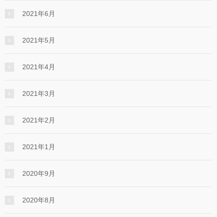
2021年6月
2021年5月
2021年4月
2021年3月
2021年2月
2021年1月
2020年9月
2020年8月