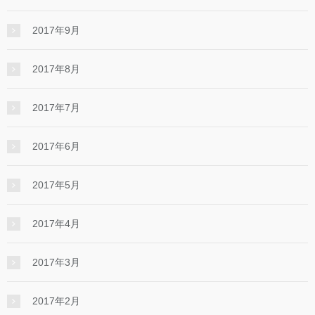
2017年9月
2017年8月
2017年7月
2017年6月
2017年5月
2017年4月
2017年3月
2017年2月