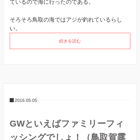
ているので海に行ったのである。
そろそろ鳥取の海ではアジが釣れているらし
い。
続きを読む
2016.05.05
GWといえばファミリーフィ
ッシングでしょ！（鳥取賀露