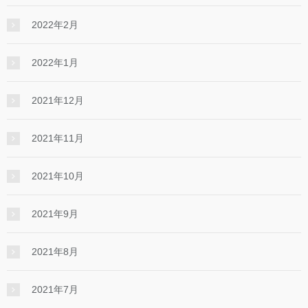
2022年2月
2022年1月
2021年12月
2021年11月
2021年10月
2021年9月
2021年8月
2021年7月