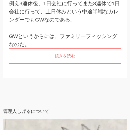
例え3連休後、1日会社に行ってまた3連休で1日
会社に行って、土日休みという中途半端なカレ
ンダーでもGWなのである。
GWというからには、ファミリーフィッシング
なのだ。
続きを読む
管理人しげるについて