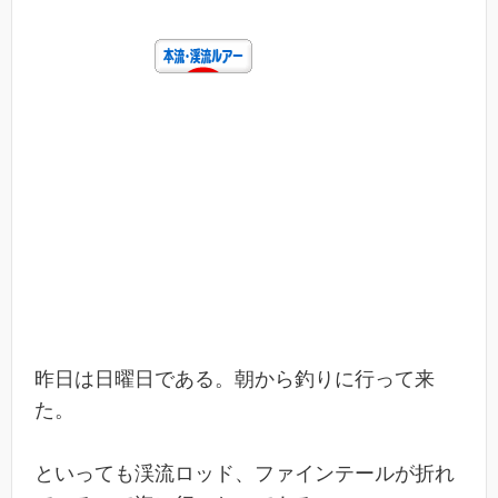
昨日は日曜日である。朝から釣りに行って来
た。
といっても渓流ロッド、ファインテールが折れ