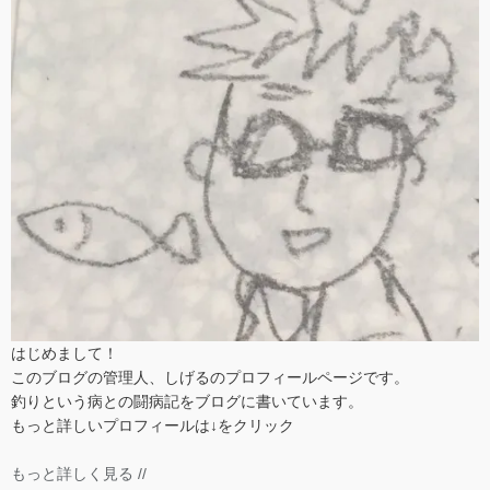
はじめまして！
このブログの管理人、しげるのプロフィールページです。
釣りという病との闘病記をブログに書いています。
もっと詳しいプロフィールは↓をクリック
もっと詳しく見る //