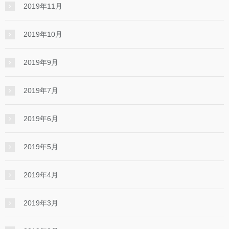
2019年11月
2019年10月
2019年9月
2019年7月
2019年6月
2019年5月
2019年4月
2019年3月