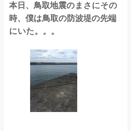
本日、鳥取地震のまさにその
時、僕は鳥取の防波堤の先端
にいた。。。