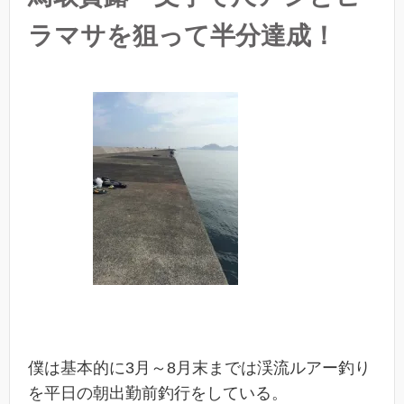
ラマサを狙って半分達成！
僕は基本的に3月～8月末までは渓流ルアー釣り
を平日の朝出勤前釣行をしている。