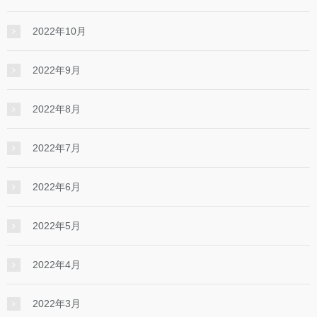
2022年10月
2022年9月
2022年8月
2022年7月
2022年6月
2022年5月
2022年4月
2022年3月