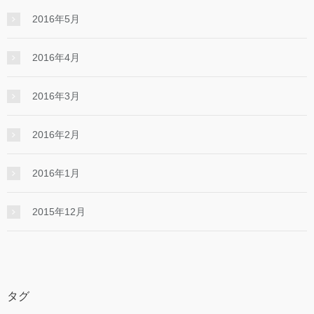
2016年5月
2016年4月
2016年3月
2016年2月
2016年1月
2015年12月
タグ