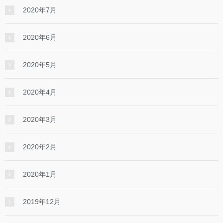
2020年7月
2020年6月
2020年5月
2020年4月
2020年3月
2020年2月
2020年1月
2019年12月