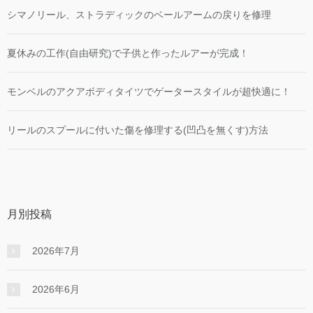
シマノリール、ストラディックのベールアームの戻りを修理
夏休みの工作(自由研究)で子供と作ったルアーが完成！
モンベルのアクアボディタイツでゲータースタイルが超快適に！
リールのスプールに付いた傷を修理する(凹凸を無くす)方法
月別投稿
2026年7月
2026年6月