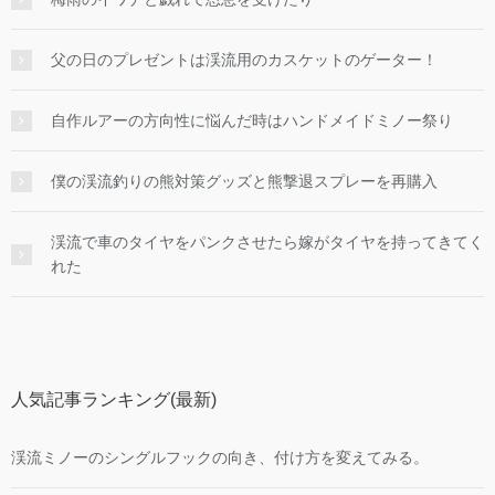
父の日のプレゼントは渓流用のカスケットのゲーター！
自作ルアーの方向性に悩んだ時はハンドメイドミノー祭り
僕の渓流釣りの熊対策グッズと熊撃退スプレーを再購入
渓流で車のタイヤをパンクさせたら嫁がタイヤを持ってきてく
れた
人気記事ランキング(最新)
渓流ミノーのシングルフックの向き、付け方を変えてみる。