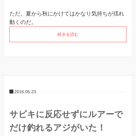
ただ、夏から秋にかけてはかなり気持ちが揺れ
動くのだ。
続きを読む
2016.05.23
サビキに反応せずにルアーで
だけ釣れるアジがいた！