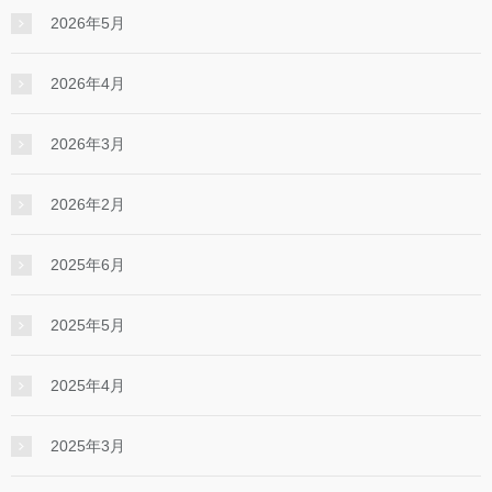
2026年5月
2026年4月
2026年3月
2026年2月
2025年6月
2025年5月
2025年4月
2025年3月