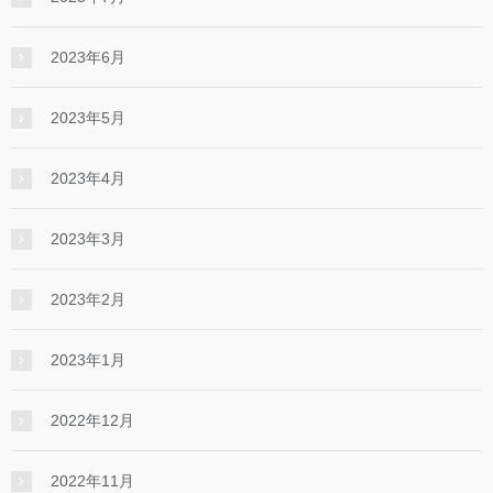
2023年6月
2023年5月
2023年4月
2023年3月
2023年2月
2023年1月
2022年12月
2022年11月