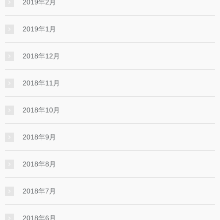
2019年2月
2019年1月
2018年12月
2018年11月
2018年10月
2018年9月
2018年8月
2018年7月
2018年6月