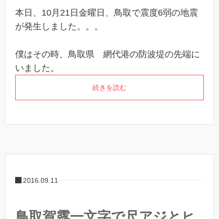
本日、10月21日金曜日、鳥取で震度6弱の地震
が発生しました。。。
僕はその時、鳥取県 網代港の防波堤の先端に
いました。
続きを読む
2016.09.11
鳥取賀露一文字で尺アジとヒ