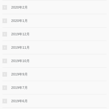
2020年2月
2020年1月
2019年12月
2019年11月
2019年10月
2019年9月
2019年7月
2019年6月