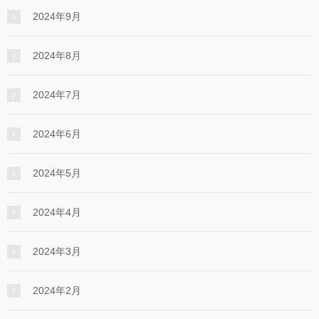
2024年9月
2024年8月
2024年7月
2024年6月
2024年5月
2024年4月
2024年3月
2024年2月