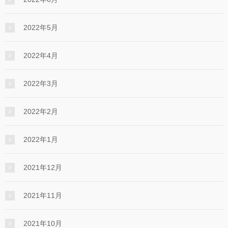
2022年5月
2022年4月
2022年3月
2022年2月
2022年1月
2021年12月
2021年11月
2021年10月