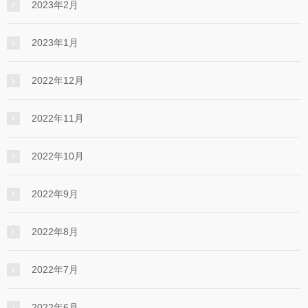
2023年2月
2023年1月
2022年12月
2022年11月
2022年10月
2022年9月
2022年8月
2022年7月
2022年6月