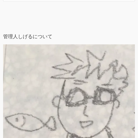
管理人しげるについて