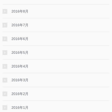
2016年8月
2016年7月
2016年6月
2016年5月
2016年4月
2016年3月
2016年2月
2016年1月