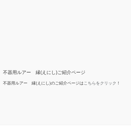
不器用ルアー 縁(えにし)ご紹介ページ
不器用ルアー 縁(えにし)のご紹介ページは
こちらをクリック
！