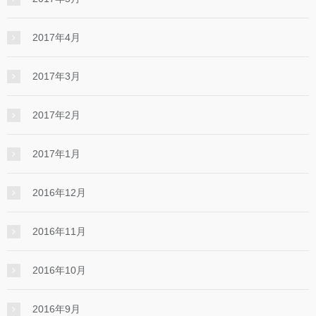
2017年4月
2017年3月
2017年2月
2017年1月
2016年12月
2016年11月
2016年10月
2016年9月