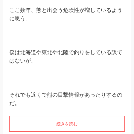
ここ数年、熊と出会う危険性が増しているよう
に思う。
僕は北海道や東北や北陸で釣りをしている訳で
はないが、
それでも近くで熊の目撃情報があったりするの
だ。
続きを読む