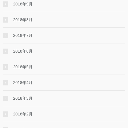
2018年9月
2018年8月
2018年7月
2018年6月
2018年5月
2018年4月
2018年3月
2018年2月