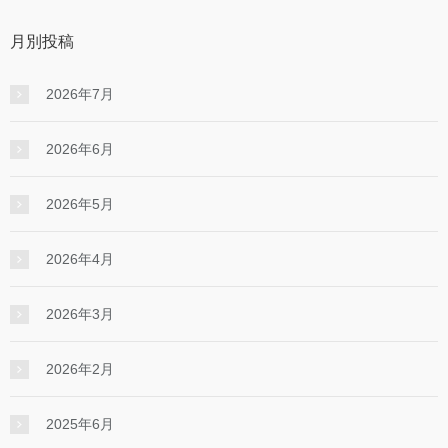
月別投稿
2026年7月
2026年6月
2026年5月
2026年4月
2026年3月
2026年2月
2025年6月