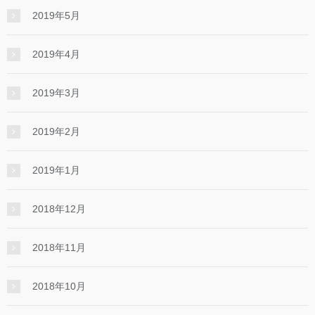
2019年5月
2019年4月
2019年3月
2019年2月
2019年1月
2018年12月
2018年11月
2018年10月