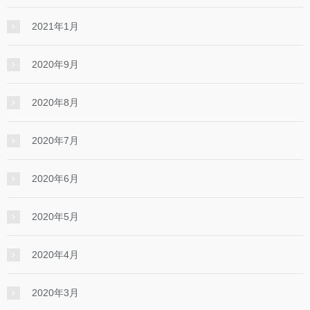
2021年1月
2020年9月
2020年8月
2020年7月
2020年6月
2020年5月
2020年4月
2020年3月