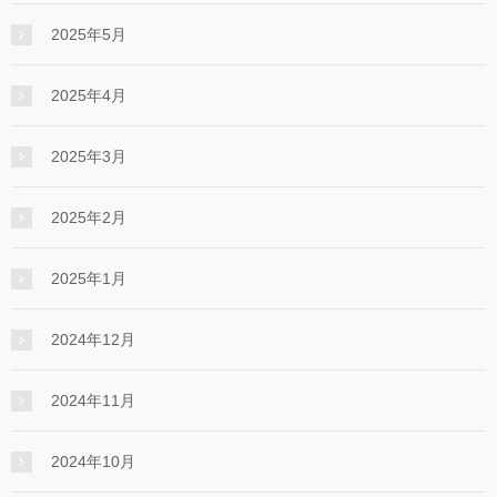
2025年5月
2025年4月
2025年3月
2025年2月
2025年1月
2024年12月
2024年11月
2024年10月