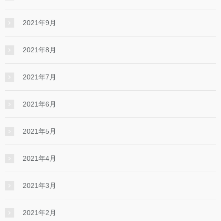
2021年9月
2021年8月
2021年7月
2021年6月
2021年5月
2021年4月
2021年3月
2021年2月