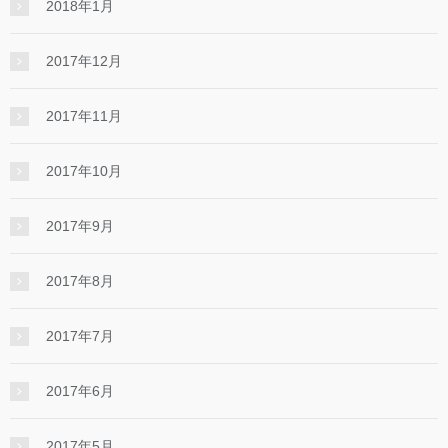
2018年1月
2017年12月
2017年11月
2017年10月
2017年9月
2017年8月
2017年7月
2017年6月
2017年5月