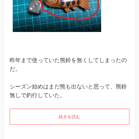
昨年まで使っていた熊鈴を無くしてしまったの
だ。
シーズン始めはまだ熊も出ないと思って、熊鈴
無しで釣行していた。
続きを読む