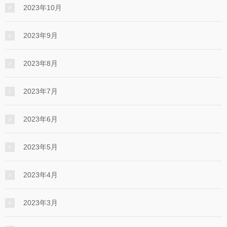
2023年10月
2023年9月
2023年8月
2023年7月
2023年6月
2023年5月
2023年4月
2023年3月